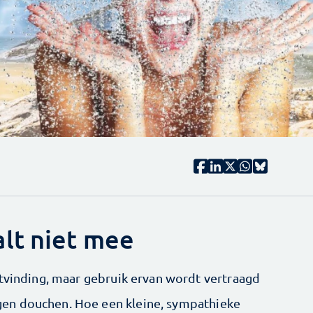
lt niet mee
itvinding, maar gebruik ervan wordt vertraagd
en douchen. Hoe een kleine, sympathieke