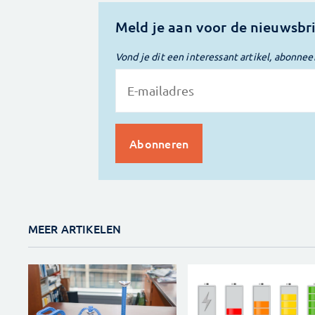
Meld je aan voor de nieuwsbr
Vond je dit een interessant artikel, abonnee
MEER ARTIKELEN