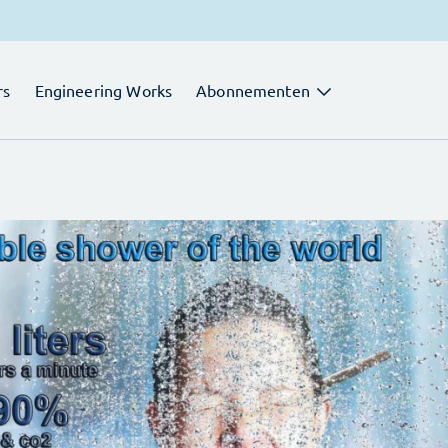
rs
Engineering Works
Abonnementen