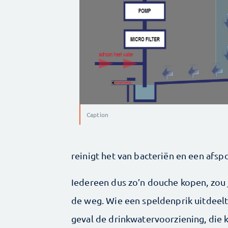
Caption
reinigt het van bacteriën en een afspo
Iedereen dus zo’n douche kopen, zou 
de weg. Wie een speldenprik uitdeelt
geval de drinkwatervoorziening, die 