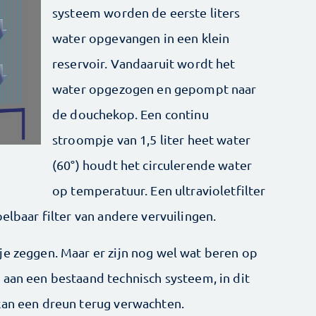
systeem worden de eerste liters
water opgevangen in een klein
reservoir. Vandaaruit wordt het
water opgezogen en gepompt naar
de douchekop. Een continu
stroompje van 1,5 liter heet water
(60°) houdt het circulerende water
op temperatuur. Een ultravioletfilter
elbaar filter van andere vervuilingen.
je zeggen. Maar er zijn nog wel wat beren op
 aan een bestaand technisch systeem, in dit
kan een dreun terug verwachten.