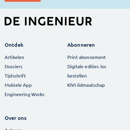
Ontdek
Abonneren
Artikelen
Print abonnement
Dossiers
Digitale edities los
Tijdschrift
bestellen
Mobiele App
KIVI-lidmaatschap
Engineering Works
Over ons