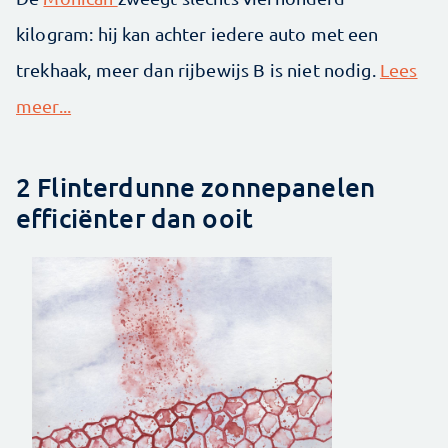
kilogram: hij kan achter iedere auto met een
trekhaak, meer dan rijbewijs B is niet nodig.
Lees
meer...
2 Flinterdunne zonnepanelen
efficiënter dan ooit