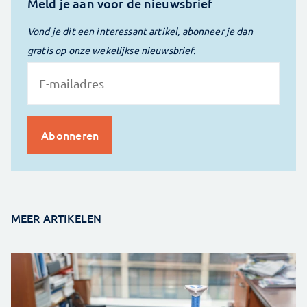
Meld je aan voor de nieuwsbrief
Vond je dit een interessant artikel, abonneer je dan
gratis op onze wekelijkse nieuwsbrief.
MEER ARTIKELEN