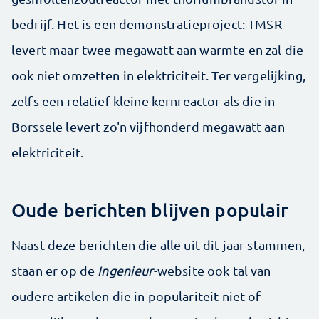
bedrijf. Het is een demonstratieproject: TMSR
levert maar twee megawatt aan warmte en zal die
ook niet omzetten in elektriciteit. Ter vergelijking,
zelfs een relatief kleine kernreactor als die in
Borssele levert zo'n vijfhonderd megawatt aan
elektriciteit.
Oude berichten blijven populair
Naast deze berichten die alle uit dit jaar stammen,
staan er op de
Ingenieur
-website ook tal van
oudere artikelen die in populariteit niet of