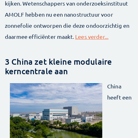
kijken. Wetenschappers van onderzoeksinstituut
AMOLF hebben nu een nanostructuur voor
zonnefolie ontworpen die deze ondoorzichtig en
daarmee efficiënter maakt.
Lees verder...
3 China zet kleine modulaire
kerncentrale aan
China
heeft een