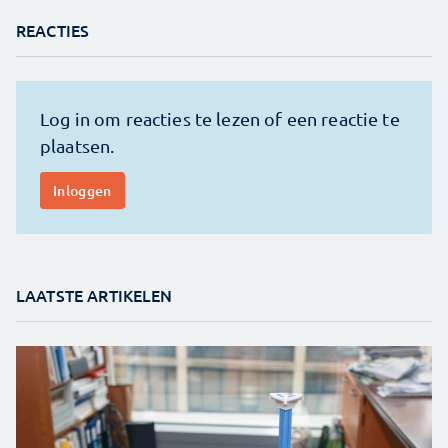
REACTIES
LAATSTE ARTIKELEN