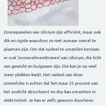
Zonnepanelen van silicium zijn efficiënt, maar ook
dik en rigide waardoor ze niet zomaar overal te
plaatsen zijn. Om dat nadeel te omzeilen bestaan
er ook 'zonnecelmembranen' van silicium, die licht
van gewicht en buigzaam zijn. Die kan je op veel
meer plekken kwijt. Het nadeel van deze
zonnefolie is echter dat het maar 25 procent van
het zonlicht absorbeert en dus kan omzetten in
elektriciteit. Je kan er zelfs gewoon doorheen