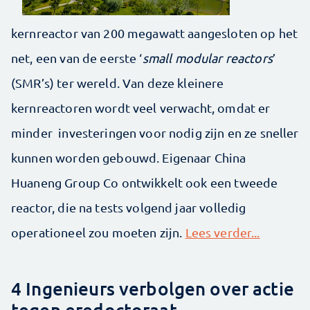
kernreactor van 200 megawatt aangesloten op het
net, een van de eerste ‘
small modular reactors
’
(SMR’s) ter wereld. Van deze kleinere
kernreactoren wordt veel verwacht, omdat er
minder investeringen voor nodig zijn en ze sneller
kunnen worden gebouwd. Eigenaar China
Huaneng Group Co ontwikkelt ook een tweede
reactor, die na tests volgend jaar volledig
operationeel zou moeten zijn.
Lees verder...
4 Ingenieurs verbolgen over actie
tegen eredoctoraat