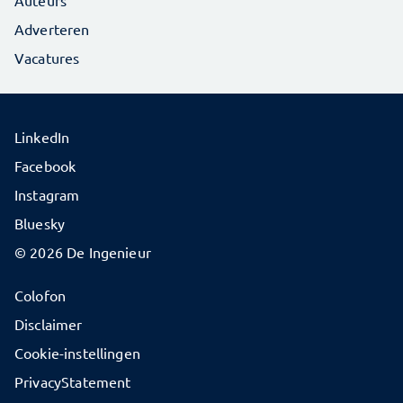
Auteurs
Adverteren
Vacatures
LinkedIn
Facebook
Instagram
Bluesky
© 2026 De Ingenieur
Colofon
Disclaimer
Cookie-instellingen
PrivacyStatement