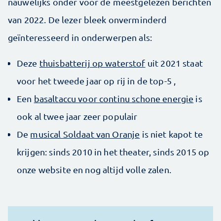
nauwelijks onder voor de meestgelezen berichten
van 2022. De lezer bleek onverminderd
geïnteresseerd in onderwerpen als:
Deze
thuisbatterij op waterstof
uit 2021 staat
voor het tweede jaar op rij in de top-5 ,
Een
basaltaccu voor continu schone energie
is
ook al twee jaar zeer populair
De
musical Soldaat van Oranje
is niet kapot te
krijgen: sinds 2010 in het theater, sinds 2015 op
onze website en nog altijd volle zalen.