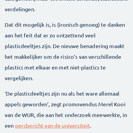
verdelingen.
Dat dit mogelijk is, is (ironisch genoeg) te danken
aan het feit dat er zo ontzettend veel
plasticdeeltjes zijn. De nieuwe benadering maakt
het makkelijker om de risico’s van verschillende
plastics met elkaar en met niet-plastics te
vergelijken.
‘De plasticdeeltjes zijn nu als het ware allemaal
appels geworden’, zegt promovendus Merel Kooi
van de WUR, die aan het onderzoek meewerkte, in
een
persbericht van de universiteit
.