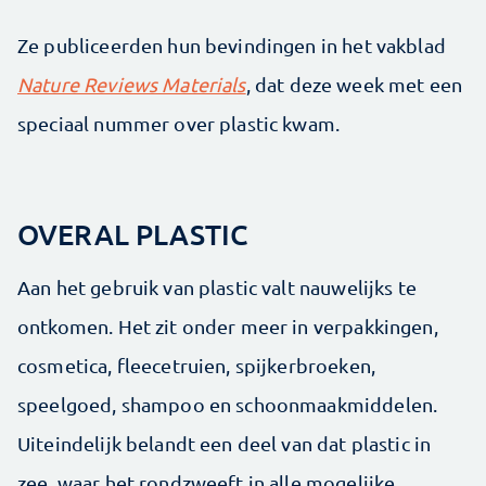
Ze publiceerden hun bevindingen in het vakblad
Nature Reviews Materials
, dat deze week met een
speciaal nummer over plastic kwam.
OVERAL PLASTIC
Aan het gebruik van plastic valt nauwelijks te
ontkomen. Het zit onder meer in verpakkingen,
cosmetica, fleecetruien, spijkerbroeken,
speelgoed, shampoo en schoonmaakmiddelen.
Uiteindelijk belandt een deel van dat plastic in
zee, waar het rondzweeft in alle mogelijke