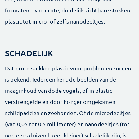
formaten – van grote, duidelijk zichtbare stukken
plastic tot micro- of zelfs nanodeeltjes.
SCHADELIJK
Dat grote stukken plastic voor problemen zorgen
is bekend. Iedereen kent de beelden van de
maaginhoud van dode vogels, of in plastic
verstrengelde en door honger omgekomen
schildpadden en zeehonden. Of de microdeeltjes
(van 0,05 tot 0,5 millimeter) en nanodeeltjes (tot
nog eens duizend keer kleiner) schadelijk zijn, is