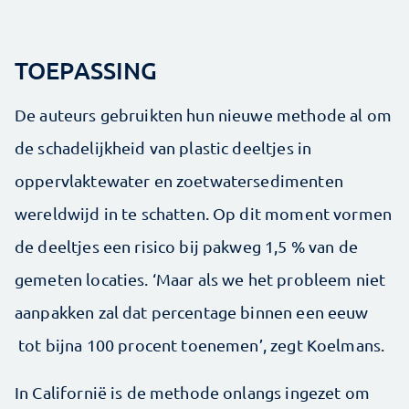
TOEPASSING
De auteurs gebruikten hun nieuwe methode al om
de schadelijkheid van plastic deeltjes in
oppervlaktewater en zoetwatersedimenten
wereldwijd in te schatten. Op dit moment vormen
de deeltjes een risico bij pakweg 1,5 % van de
gemeten locaties. ‘Maar als we het probleem niet
aanpakken zal dat percentage binnen een eeuw
tot bijna 100 procent toenemen’, zegt Koelmans.
In Californië is de methode onlangs ingezet om