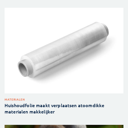
MATERIALEN
Huishoudfolie maakt verplaatsen atoomdikke
materialen makkelijker