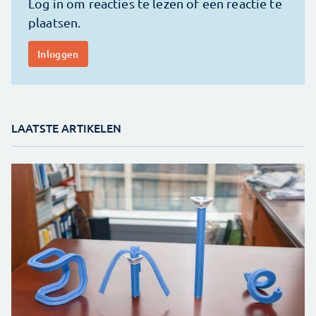
LAATSTE ARTIKELEN