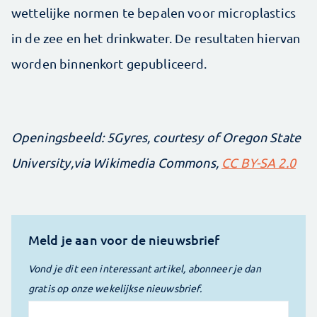
wettelijke normen te bepalen voor microplastics
in de zee en het drinkwater. De resultaten hiervan
worden binnenkort gepubliceerd.
Openingsbeeld: 5Gyres, courtesy of Oregon State
University,via Wikimedia Commons,
CC BY-SA 2.0
Meld je aan voor de nieuwsbrief
Vond je dit een interessant artikel, abonneer je dan
gratis op onze wekelijkse nieuwsbrief.