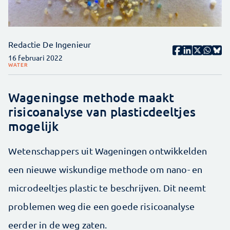
Redactie De Ingenieur
16 februari 2022
WATER
Wageningse methode maakt
risicoanalyse van plasticdeeltjes
mogelijk
Wetenschappers uit Wageningen ontwikkelden
een nieuwe wiskundige methode om nano- en
microdeeltjes plastic te beschrijven. Dit neemt
problemen weg die een goede risicoanalyse
eerder in de weg zaten.