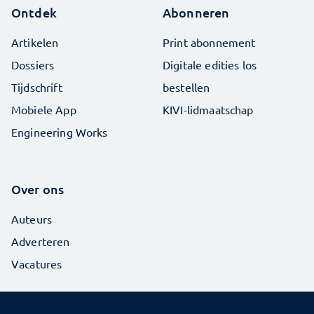
Ontdek
Abonneren
Artikelen
Print abonnement
Dossiers
Digitale edities los
Tijdschrift
bestellen
Mobiele App
KIVI-lidmaatschap
Engineering Works
Over ons
Auteurs
Adverteren
Vacatures