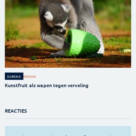
DESIGN
EUREKA
Kunstfruit als wapen tegen verveling
REACTIES