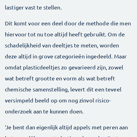
lastiger vast te stellen.
Dit komt voor een deel door de methode die men
hiervoor tot nu toe altijd heeft gebruikt. Om de
schadelijkheid van deeltjes te meten, worden
deze altijd in grove categorieën ingedeeld. Maar
omdat plasticdeeltjes zo gevarieerd zijn, zowel
wat betreft grootte en vorm als wat betreft
chemische samenstelling, levert dit een teveel
versimpeld beeld op om nog zinvol risico-
onderzoek aan te kunnen doen.
‘Je bent dan eigenlijk altijd appels met peren aan