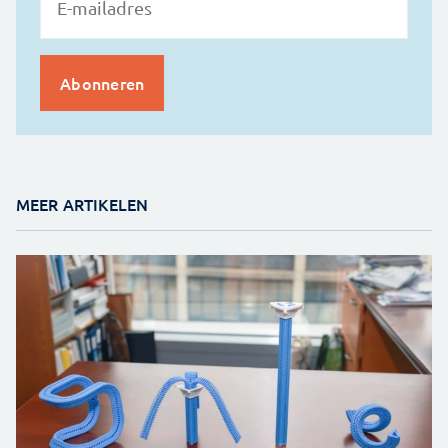
MEER ARTIKELEN