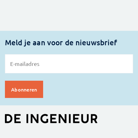
Meld je aan voor de nieuwsbrief