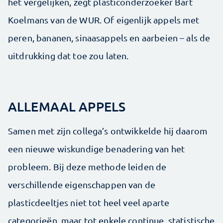
het vergelijken, zegt plasticonderzoeker Bart
Koelmans van de WUR. Of eigenlijk appels met
peren, bananen, sinaasappels en aarbeien – als de
uitdrukking dat toe zou laten.
ALLEMAAL APPELS
Samen met zijn collega’s ontwikkelde hij daarom
een nieuwe wiskundige benadering van het
probleem. Bij deze methode leiden de
verschillende eigenschappen van de
plasticdeeltjes niet tot heel veel aparte
categorieën, maar tot enkele continue, statistische