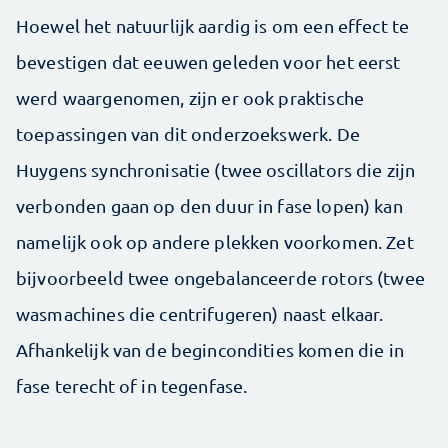
Hoewel het natuurlijk aardig is om een effect te
bevestigen dat eeuwen geleden voor het eerst
werd waargenomen, zijn er ook praktische
toepassingen van dit onderzoekswerk. De
Huygens synchronisatie (twee oscillators die zijn
verbonden gaan op den duur in fase lopen) kan
namelijk ook op andere plekken voorkomen. Zet
bijvoorbeeld twee ongebalanceerde rotors (twee
wasmachines die centrifugeren) naast elkaar.
Afhankelijk van de begincondities komen die in
fase terecht of in tegenfase.