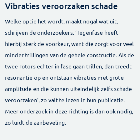
Vibraties veroorzaken schade
Welke optie het wordt, maakt nogal wat uit,
schrijven de onderzoekers. ‘Tegenfase heeft
hierbij sterk de voorkeur, want die zorgt voor veel
minder trillingen van de gehele constructie. Als de
twee rotors echter in fase gaan trillen, dan treedt
resonantie op en ontstaan vibraties met grote
amplitude en die kunnen uiteindelijk zelfs schade
veroorzaken’, zo valt te lezen in hun publicatie.
Meer onderzoek in deze richting is dan ook nodig,
zo luidt de aanbeveling.