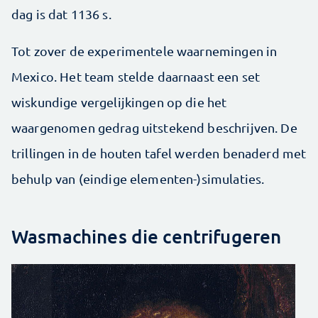
dag is dat 1136 s.
Tot zover de experimentele waarnemingen in
Mexico. Het team stelde daarnaast een set
wiskundige vergelijkingen op die het
waargenomen gedrag uitstekend beschrijven. De
trillingen in de houten tafel werden benaderd met
behulp van (eindige elementen-)simulaties.
Wasmachines die centrifugeren