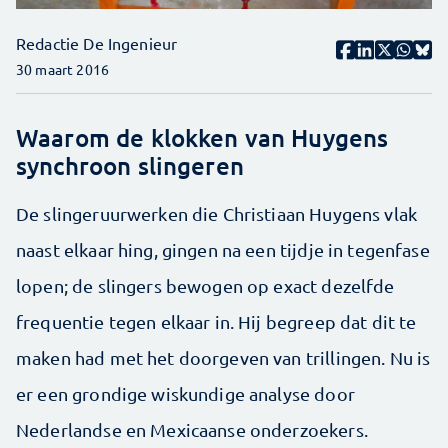
Redactie De Ingenieur
30 maart 2016
Waarom de klokken van Huygens
synchroon slingeren
De slingeruurwerken die Christiaan Huygens vlak
naast elkaar hing, gingen na een tijdje in tegenfase
lopen; de slingers bewogen op exact dezelfde
frequentie tegen elkaar in. Hij begreep dat dit te
maken had met het doorgeven van trillingen. Nu is
er een grondige wiskundige analyse door
Nederlandse en Mexicaanse onderzoekers.