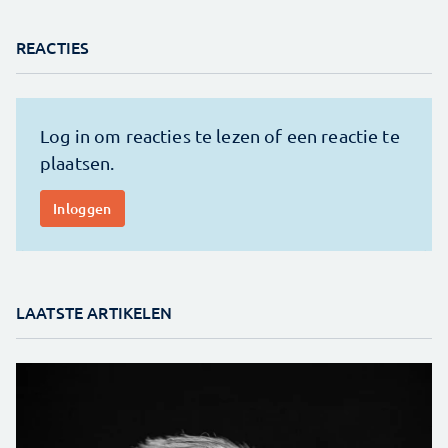
REACTIES
LAATSTE ARTIKELEN