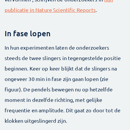
publicatie in Nature Scientific Reports
.
In fase lopen
In hun experimenten laten de onderzoekers
steeds de twee slingers in tegengestelde positie
beginnen. Keer op keer blijkt dat de slingers na
ongeveer 30 min in fase zijn gaan lopen (zie
figuur). De pendels bewegen nu op hetzelfde
moment in dezelfde richting, met gelijke
frequentie en amplitude. Dit gaat zo door tot de
klokken uitgeslingerd zijn.