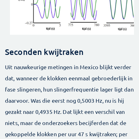
Seconden kwijtraken
Uit nauwkeurige metingen in Mexico blijkt verder
dat, wanneer de klokken eenmaal gebroederlijk in
fase slingeren, hun slingerfrequentie lager ligt dan
daarvoor. Was die eerst nog 0,5003 Hz, nu is hij
gezakt naar 0,4935 Hz. Dat lijkt een verschil van
niets, maar de onderzoekers becijferden dat de
gekoppelde klokken per uur 47 s kwijtraken; per