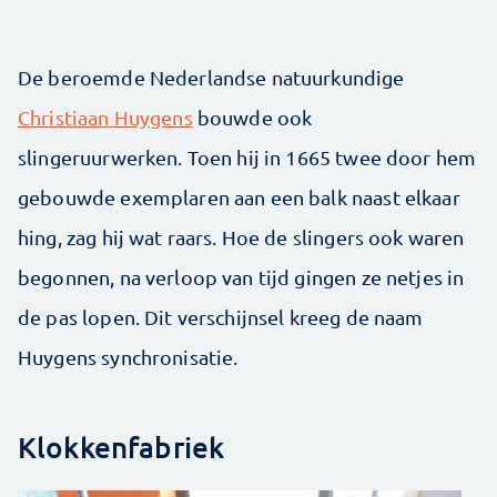
De beroemde Nederlandse natuurkundige
Christiaan Huygens
bouwde ook
slingeruurwerken. Toen hij in 1665 twee door hem
gebouwde exemplaren aan een balk naast elkaar
hing, zag hij wat raars. Hoe de slingers ook waren
begonnen, na verloop van tijd gingen ze netjes in
de pas lopen. Dit verschijnsel kreeg de naam
Huygens synchronisatie.
Klokkenfabriek