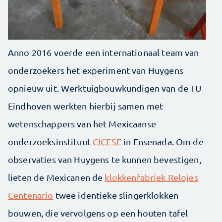
Anno 2016 voerde een internationaal team van
onderzoekers het experiment van Huygens
opnieuw uit. Werktuigbouwkundigen van de TU
Eindhoven werkten hierbij samen met
wetenschappers van het Mexicaanse
onderzoeksinstituut
CICESE
in Ensenada. Om de
observaties van Huygens te kunnen bevestigen,
lieten de Mexicanen de
klokkenfabriek Relojes
Centenario
twee identieke slingerklokken
bouwen, die vervolgens op een houten tafel