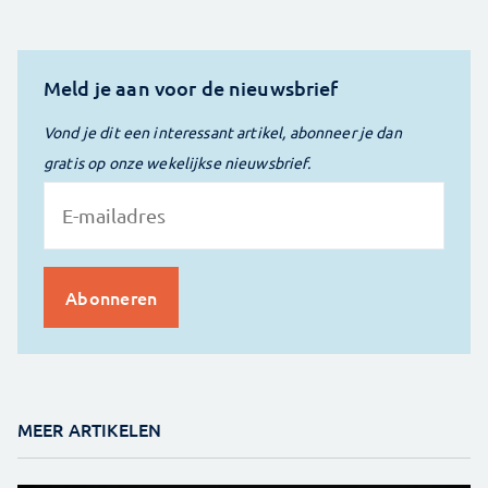
Meld je aan voor de nieuwsbrief
Vond je dit een interessant artikel, abonneer je dan
gratis op onze wekelijkse nieuwsbrief.
MEER ARTIKELEN