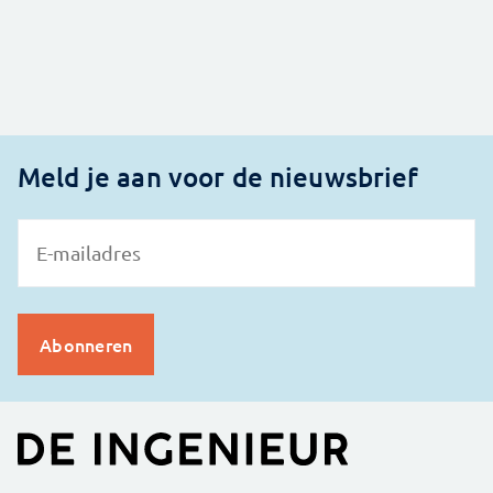
Meld je aan voor de nieuwsbrief