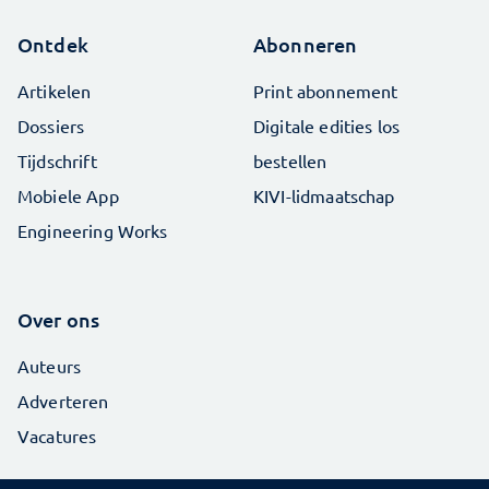
Ontdek
Abonneren
Artikelen
Print abonnement
Dossiers
Digitale edities los
Tijdschrift
bestellen
Mobiele App
KIVI-lidmaatschap
Engineering Works
Over ons
Auteurs
Adverteren
Vacatures