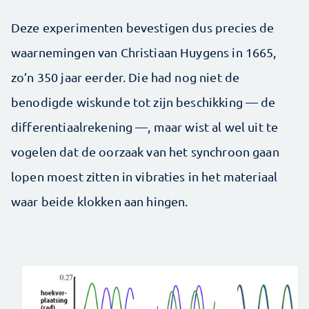
Deze experimenten bevestigen dus precies de
waarnemingen van Christiaan Huygens in 1665,
zo’n 350 jaar eerder. Die had nog niet de
benodigde wiskunde tot zijn beschikking — de
differentiaalrekening —, maar wist al wel uit te
vogelen dat de oorzaak van het synchroon gaan
lopen moest zitten in vibraties in het materiaal
waar beide klokken aan hingen.