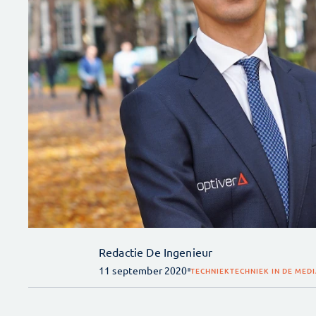
Redactie De Ingenieur
11 september 2020
TECHNIEK
TECHNIEK IN DE MED