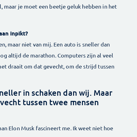
l, maar je moet een beetje geluk hebben in het
aan inpikt?
n, maar niet van mij. Een auto is sneller dan
og altijd de marathon. Computers zijn al veel
et draait om dat gevecht, om de strijd tussen
neller in schaken dan wij. Maar
evecht tussen twee mensen
man Elon Musk fascineert me. Ik weet niet hoe