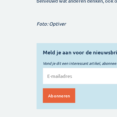
benieuwd wat anderen denken, ook o
Foto: Optiver
Meld je aan voor de nieuwsbr
Vond je dit een interessant artikel, abonnee