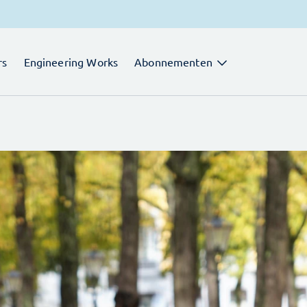
rs
Engineering Works
Abonnementen