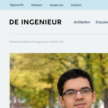
Tijdschrift
Podcast
Vacatures
Colofon
Artikelen
Dossie
Home
Artikelen
Vragenvuur: Anish Giri