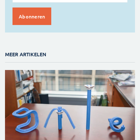
MEER ARTIKELEN