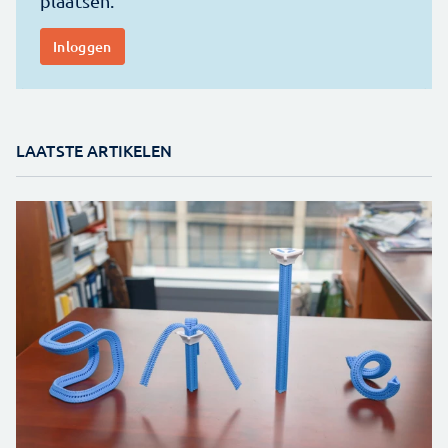
LAATSTE ARTIKELEN