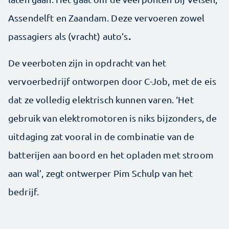
Assendelft en Zaandam. Deze vervoeren zowel
.
passagiers als (vracht) auto’s
De veerboten zijn in opdracht van het
vervoerbedrijf ontworpen door C-Job, met de eis
dat ze volledig elektrisch kunnen varen. ‘Het
gebruik van elektromotoren is niks bijzonders, de
uitdaging zat vooral in de combinatie van de
batterijen aan boord en het opladen met stroom
aan wal’, zegt ontwerper Pim Schulp van het
bedrijf.