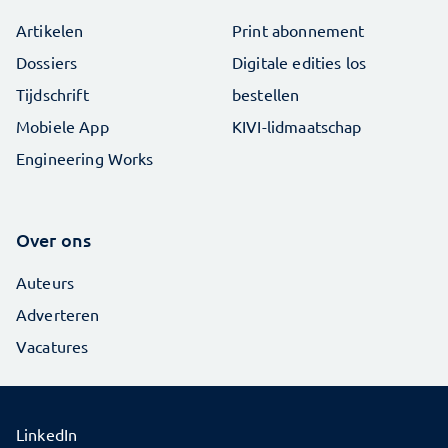
Artikelen
Print abonnement
Dossiers
Digitale edities los
Tijdschrift
bestellen
Mobiele App
KIVI-lidmaatschap
Engineering Works
Over ons
Auteurs
Adverteren
Vacatures
LinkedIn