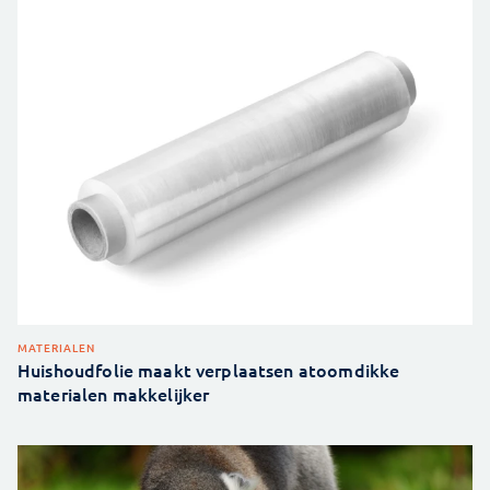
MATERIALEN
Huishoudfolie maakt verplaatsen atoomdikke
materialen makkelijker