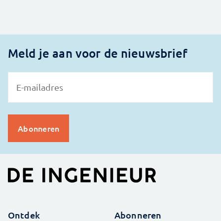
Meld je aan voor de nieuwsbrief
Ontdek
Abonneren