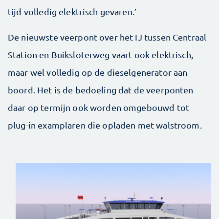
tijd volledig elektrisch gevaren.’
De nieuwste veerpont over het IJ tussen Centraal
Station en Buiksloterweg vaart ook elektrisch,
maar wel volledig op de dieselgenerator aan
boord. Het is de bedoeling dat de veerponten
daar op termijn ook worden omgebouwd tot
plug-in examplaren die opladen met walstroom.