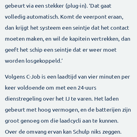
gebeurt via een stekker (plug-in). ‘Dat gaat
volledig automatisch. Komt de veerpont eraan,
dan krijgt het systeem een seintje dat het contact
moeten maken, en wil de kapitein vertrekken, dan
geeft het schip een seintje dat er weer moet
worden losgekoppeld.’
Volgens C-Job is een laadtijd van vier minuten per
keer voldoende om met een 24-uurs
dienstregeling over het IJ te varen. Het laden
gebeurt met hoog vermogen, en de batterijen zijn
groot genoeg om die laadcycli aan te kunnen.
Over de omvang ervan kan Schulp niks zeggen.