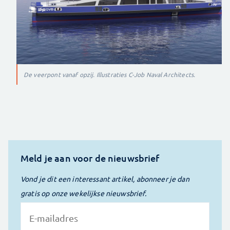
De veerpont vanaf opzij. Illustraties C-Job Naval Architects.
Meld je aan voor de nieuwsbrief
Vond je dit een interessant artikel, abonneer je dan
gratis op onze wekelijkse nieuwsbrief.