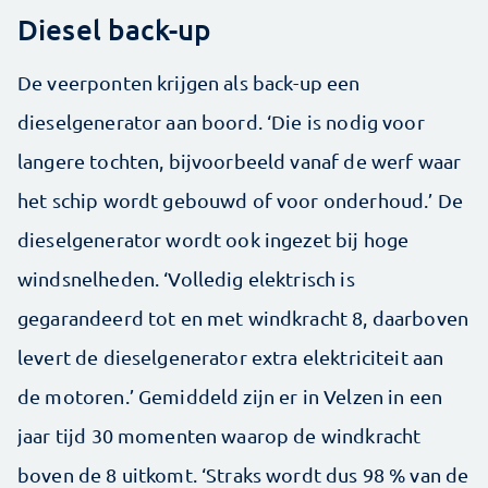
Diesel back-up
De veerponten krijgen als back-up een
dieselgenerator aan boord. ‘Die is nodig voor
langere tochten, bijvoorbeeld vanaf de werf waar
het schip wordt gebouwd of voor onderhoud.’ De
dieselgenerator wordt ook ingezet bij hoge
windsnelheden. ‘Volledig elektrisch is
gegarandeerd tot en met windkracht 8, daarboven
levert de dieselgenerator extra elektriciteit aan
de motoren.’ Gemiddeld zijn er in Velzen in een
jaar tijd 30 momenten waarop de windkracht
boven de 8 uitkomt. ‘Straks wordt dus 98 % van de