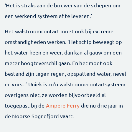
‘Het is straks aan de bouwer van de schepen om
een werkend systeem af te leveren.’
Het walstroomcontact moet ook bij extreme
omstandigheden werken. ‘Het schip beweegt op
het water heen en weer, dan kan al gauw om een
meter hoogteverschil gaan. En het moet ook
bestand zijn tegen regen, opspattend water, nevel
en vorst.’ Uniek is zo’n walstroom-contactsysteem
overigens niet, ze worden bijvoorbeeld al
toegepast bij de
Ampere Ferry
die nu drie jaar in
de Noorse Sognefjord vaart.