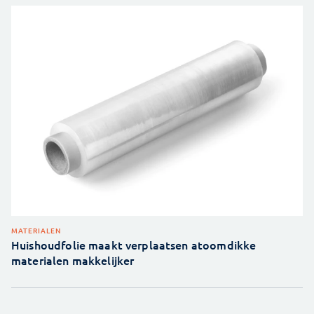
MATERIALEN
Huishoudfolie maakt verplaatsen atoomdikke
materialen makkelijker