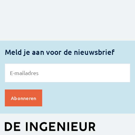
Meld je aan voor de nieuwsbrief