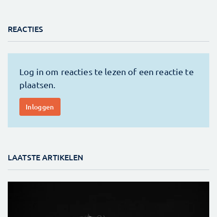
REACTIES
LAATSTE ARTIKELEN