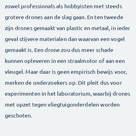
zowel professionals als hobbyisten met steeds
grotere drones aan de slag gaan. En ten tweede
zijn drones gemaakt van plastic en metaal, in ieder
geval stijvere materialen dan waarvan een vogel
gemaakt is. Een drone zou dus meer schade
kunnen opleveren in een straalmotor of aan een
vleugel. Maar daar is geen empirisch bewijs voor,
merken de onderzoekers op. Dit pleit dus voor
experimenten in het laboratorium, waarbij drones
met opzet tegen vliegtuigonderdelen worden
geschoten.