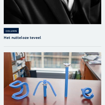
COLUMN
Het nutteloze teveel