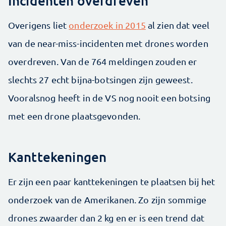
Incidenten overdreven
Overigens liet
onderzoek in 2015
al zien dat veel
van de near-miss-incidenten met drones worden
overdreven. Van de 764 meldingen zouden er
slechts 27 echt bijna-botsingen zijn geweest.
Vooralsnog heeft in de VS nog nooit een botsing
met een drone plaatsgevonden.
Kanttekeningen
Er zijn een paar kanttekeningen te plaatsen bij het
onderzoek van de Amerikanen. Zo zijn sommige
drones zwaarder dan 2 kg en er is een trend dat