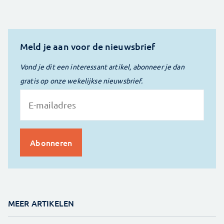
Meld je aan voor de nieuwsbrief
Vond je dit een interessant artikel, abonneer je dan
gratis op onze wekelijkse nieuwsbrief.
MEER ARTIKELEN