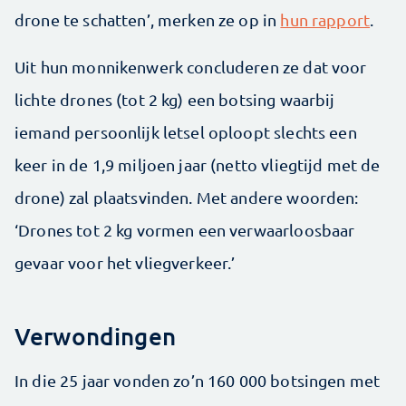
drone te schatten’, merken ze op in
hun rapport
.
Uit hun monnikenwerk concluderen ze dat voor
lichte drones (tot 2 kg) een botsing waarbij
iemand persoonlijk letsel oploopt slechts een
keer in de 1,9 miljoen jaar (netto vliegtijd met de
drone) zal plaatsvinden. Met andere woorden:
‘Drones tot 2 kg vormen een verwaarloosbaar
gevaar voor het vliegverkeer.’
Verwondingen
In die 25 jaar vonden zo’n 160 000 botsingen met