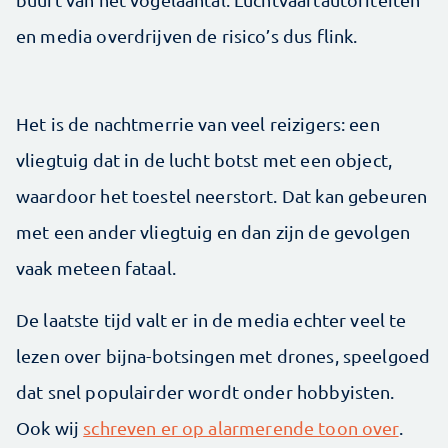
en media overdrijven de risico’s dus flink.
Het is de nachtmerrie van veel reizigers: een
vliegtuig dat in de lucht botst met een object,
waardoor het toestel neerstort. Dat kan gebeuren
met een ander vliegtuig en dan zijn de gevolgen
vaak meteen fataal.
De laatste tijd valt er in de media echter veel te
lezen over bijna-botsingen met drones, speelgoed
dat snel populairder wordt onder hobbyisten.
Ook wij
schreven er op alarmerende toon over
.