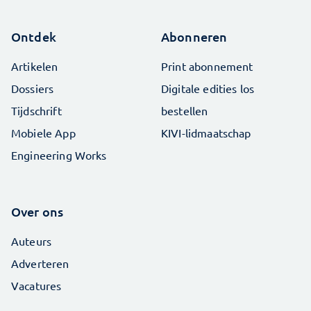
Ontdek
Abonneren
Artikelen
Print abonnement
Dossiers
Digitale edities los
Tijdschrift
bestellen
Mobiele App
KIVI-lidmaatschap
Engineering Works
Over ons
Auteurs
Adverteren
Vacatures