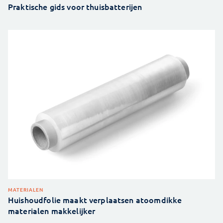
Praktische gids voor thuisbatterijen
MATERIALEN
Huishoudfolie maakt verplaatsen atoomdikke
materialen makkelijker