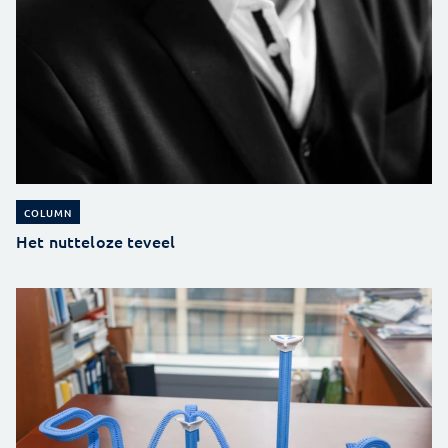
COLUMN
Het nutteloze teveel