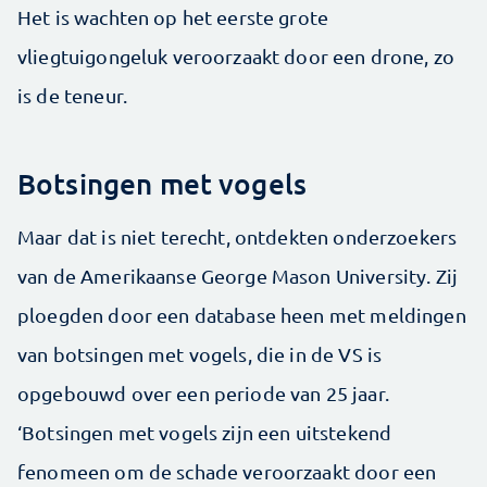
Het is wachten op het eerste grote
vliegtuigongeluk veroorzaakt door een drone, zo
is de teneur.
Botsingen met vogels
Maar dat is niet terecht, ontdekten onderzoekers
van de Amerikaanse George Mason University. Zij
ploegden door een database heen met meldingen
van botsingen met vogels, die in de VS is
opgebouwd over een periode van 25 jaar.
‘Botsingen met vogels zijn een uitstekend
fenomeen om de schade veroorzaakt door een