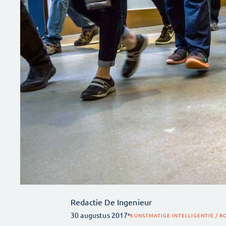
Redactie De Ingenieur
30 augustus 2017
KUNSTMATIGE INTELLIGENTIE / 