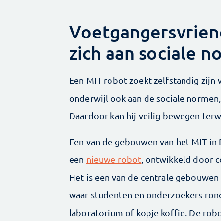
Voetgangersvriend
zich aan sociale 
Een MIT-robot zoekt zelfstandig zijn
onderwijl ook aan de sociale normen, 
Daardoor kan hij veilig bewegen terwi
Een van de gebouwen van het MIT in 
een
nieuwe robot
, ontwikkeld door 
Het is een van de centrale gebouwen
waar studenten en onderzoekers rond
laboratorium of kopje koffie. De rob