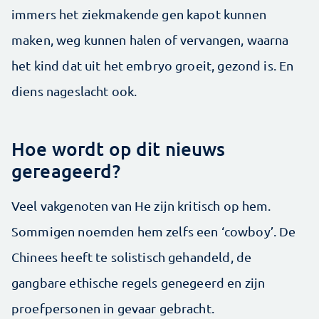
immers het ziekmakende gen kapot kunnen
maken, weg kunnen halen of vervangen, waarna
het kind dat uit het embryo groeit, gezond is. En
diens nageslacht ook.
Hoe wordt op dit nieuws
gereageerd?
Veel vakgenoten van He zijn kritisch op hem.
Sommigen noemden hem zelfs een ‘cowboy’. De
Chinees heeft te solistisch gehandeld, de
gangbare ethische regels genegeerd en zijn
proefpersonen in gevaar gebracht.