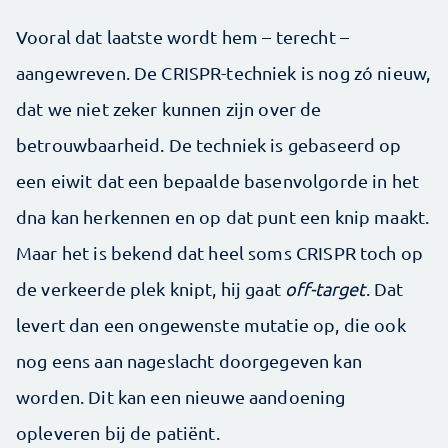
Vooral dat laatste wordt hem – terecht –
aangewreven. De CRISPR-techniek is nog zó nieuw,
dat we niet zeker kunnen zijn over de
betrouwbaarheid. De techniek is gebaseerd op
een eiwit dat een bepaalde basenvolgorde in het
dna kan herkennen en op dat punt een knip maakt.
Maar het is bekend dat heel soms CRISPR toch op
de verkeerde plek knipt, hij gaat
off-target
. Dat
levert dan een ongewenste mutatie op, die ook
nog eens aan nageslacht doorgegeven kan
worden. Dit kan een nieuwe aandoening
opleveren bij de patiënt.