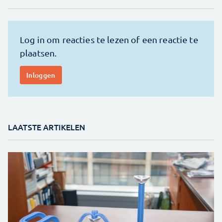
LAATSTE ARTIKELEN