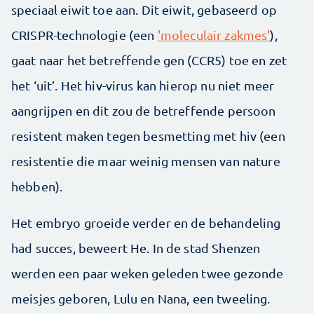
speciaal eiwit toe aan. Dit eiwit, gebaseerd op
CRISPR-technologie (een
'moleculair zakmes'
),
gaat naar het betreffende gen (CCR5) toe en zet
het ‘uit’. Het hiv-virus kan hierop nu niet meer
aangrijpen en dit zou de betreffende persoon
resistent maken tegen besmetting met hiv (een
resistentie die maar weinig mensen van nature
hebben).
Het embryo groeide verder en de behandeling
had succes, beweert He. In de stad Shenzen
werden een paar weken geleden twee gezonde
meisjes geboren, Lulu en Nana, een tweeling.