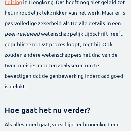
Editing
in Hongkong. Dat heeft nog niet geleid tot
het inhoudelijk lekprikken van het werk. Maar er is
pas volledige zekerheid als He alle details in een
peer-reviewed
wetenschappelijk tijdschrift heeft
gepubliceerd. Dat proces loopt, zegt hij. Ook
zouden andere wetenschappers het dna van de
twee meisjes moeten analyseren om te
bevestigen dat de genbewerking inderdaad goed
is gelukt.
Hoe gaat het nu verder?
Als alles goed gaat, verschijnt er binnenkort een