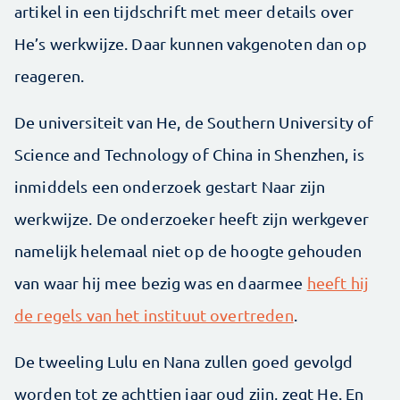
artikel in een tijdschrift met meer details over
He’s werkwijze. Daar kunnen vakgenoten dan op
reageren.
De universiteit van He, de Southern University of
Science and Technology of China in Shenzhen, is
inmiddels een onderzoek gestart Naar zijn
werkwijze. De onderzoeker heeft zijn werkgever
namelijk helemaal niet op de hoogte gehouden
van waar hij mee bezig was en daarmee
heeft hij
de regels van het instituut overtreden
.
De tweeling Lulu en Nana zullen goed gevolgd
worden tot ze achttien jaar oud zijn, zegt He. En