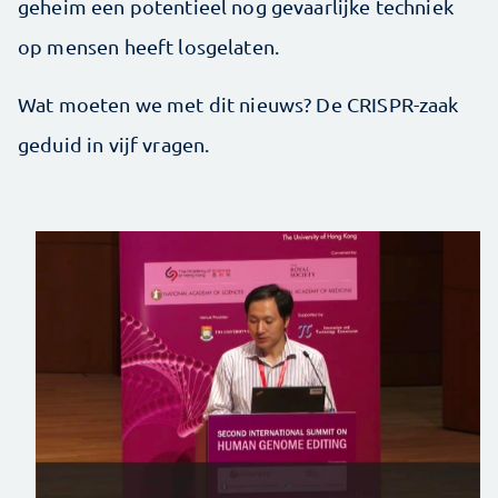
geheim een potentieel nog gevaarlijke techniek
op mensen heeft losgelaten.
Wat moeten we met dit nieuws? De CRISPR-zaak
geduid in vijf vragen.