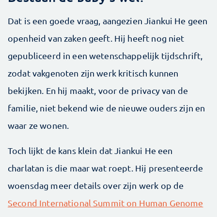
Dat is een goede vraag, aangezien Jiankui He geen
openheid van zaken geeft. Hij heeft nog niet
gepubliceerd in een wetenschappelijk tijdschrift,
zodat vakgenoten zijn werk kritisch kunnen
bekijken. En hij maakt, voor de privacy van de
familie, niet bekend wie de nieuwe ouders zijn en
waar ze wonen.
Toch lijkt de kans klein dat Jiankui He een
charlatan is die maar wat roept. Hij presenteerde
woensdag meer details over zijn werk op de
Second International Summit on Human Genome