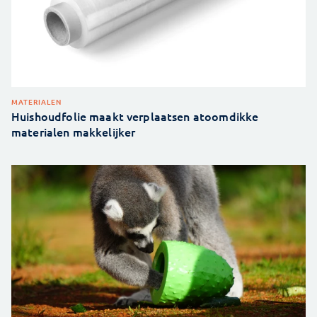
MATERIALEN
Huishoudfolie maakt verplaatsen atoomdikke
materialen makkelijker