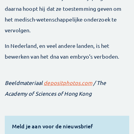
daarna hoopt hij dat ze toestemming geven om
het medisch-wetenschappelijke onderzoek te
vervolgen.
In Nederland, en veel andere landen, is het
bewerken van het dna van embryo's verboden.
Beeldmateriaal
depositphotos.com
/ The
Academy of Sciences of Hong Kong
Meld je aan voor de nieuwsbrief