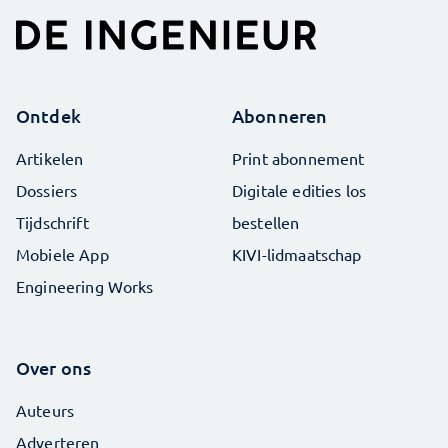
Ontdek
Abonneren
Artikelen
Print abonnement
Dossiers
Digitale edities los
Tijdschrift
bestellen
Mobiele App
KIVI-lidmaatschap
Engineering Works
Over ons
Auteurs
Adverteren