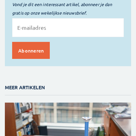
Vond je dit een interessant artikel, abonneer je dan
gratis op onze wekelijkse nieuwsbrief.
MEER ARTIKELEN