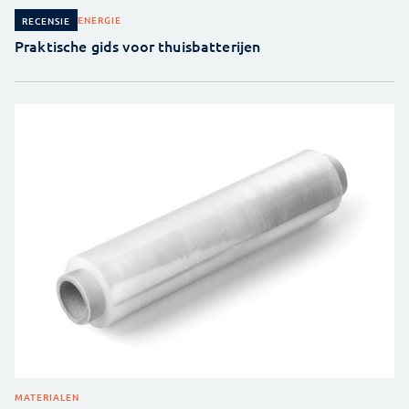
ENERGIE
RECENSIE
Praktische gids voor thuisbatterijen
MATERIALEN