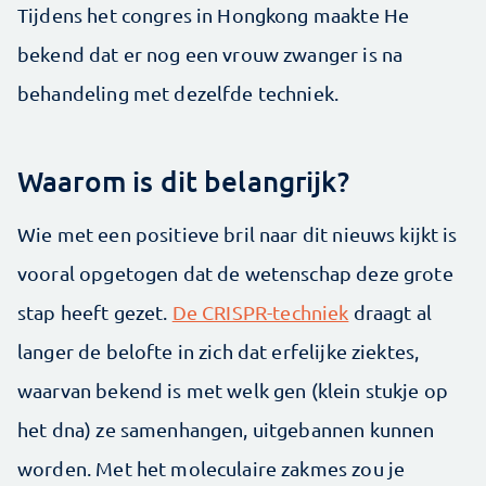
Tijdens het congres in Hongkong maakte He
bekend dat er nog een vrouw zwanger is na
behandeling met dezelfde techniek.
Waarom is dit belangrijk?
Wie met een positieve bril naar dit nieuws kijkt is
vooral opgetogen dat de wetenschap deze grote
stap heeft gezet.
De CRISPR-techniek
draagt al
langer de belofte in zich dat erfelijke ziektes,
waarvan bekend is met welk gen (klein stukje op
het dna) ze samenhangen, uitgebannen kunnen
worden. Met het moleculaire zakmes zou je