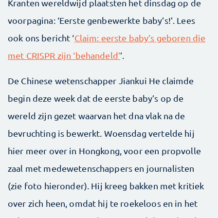
Kranten wereldwijd plaatsten het dinsdag op de
voorpagina: ‘Eerste genbewerkte baby’s!’. Lees
ook ons bericht ‘
Claim: eerste baby’s geboren die
met CRISPR zijn ‘behandeld’
’.
De Chinese wetenschapper Jiankui He claimde
begin deze week dat de eerste baby’s op de
wereld zijn gezet waarvan het dna vlak na de
bevruchting is bewerkt. Woensdag vertelde hij
hier meer over in Hongkong, voor een propvolle
zaal met medewetenschappers en journalisten
(zie foto hieronder). Hij kreeg bakken met kritiek
over zich heen, omdat hij te roekeloos en in het