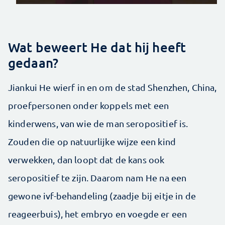
Wat beweert He dat hij heeft
gedaan?
Jiankui He wierf in en om de stad Shenzhen, China,
proefpersonen onder koppels met een
kinderwens, van wie de man seropositief is.
Zouden die op natuurlijke wijze een kind
verwekken, dan loopt dat de kans ook
seropositief te zijn. Daarom nam He na een
gewone ivf-behandeling (zaadje bij eitje in de
reageerbuis), het embryo en voegde er een