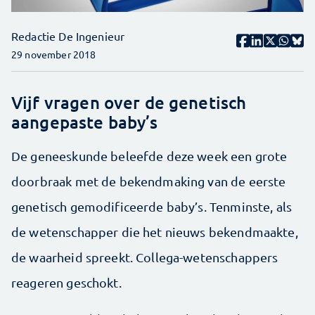
Redactie De Ingenieur
29 november 2018
Vijf vragen over de genetisch
aangepaste baby’s
De geneeskunde beleefde deze week een grote
doorbraak met de bekendmaking van de eerste
genetisch gemodificeerde baby’s. Tenminste, als
de wetenschapper die het nieuws bekendmaakte,
de waarheid spreekt. Collega-wetenschappers
reageren geschokt.