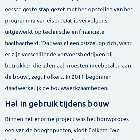
eerste grote stap gezet met het opstellen van het
programma van eisen. Dat is vervolgens
uitgewerkt op technische en financiële
haalbaarheid. ‘Dat was al een puzzel op zich, want
er zijn verschillende vervoersbedrijven bij
betrokken die allemaal moesten meebetalen aan
de bouw’, zegt Folkers. In 2011 begonnen
daadwerkelijk de bouwwerkzaamheden.
Hal in gebruik tijdens bouw
Binnen het enorme project was het bouwproces
een van de hoogtepunten, vindt Folkers. ‘We