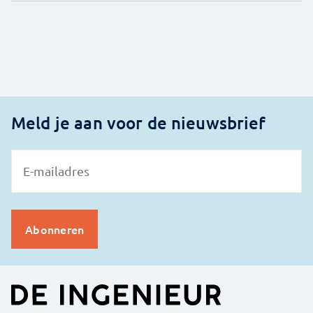
Meld je aan voor de nieuwsbrief