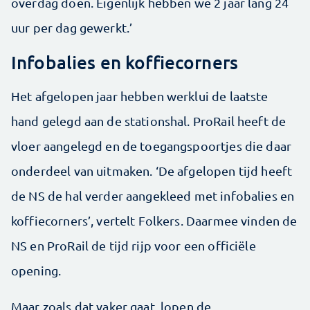
overdag doen. Eigenlijk hebben we 2 jaar lang 24
uur per dag gewerkt.’
Infobalies en koffiecorners
Het afgelopen jaar hebben werklui de laatste
hand gelegd aan de stationshal. ProRail heeft de
vloer aangelegd en de toegangspoortjes die daar
onderdeel van uitmaken. ‘De afgelopen tijd heeft
de NS de hal verder aangekleed met infobalies en
koffiecorners’, vertelt Folkers. Daarmee vinden de
NS en ProRail de tijd rijp voor een officiële
opening.
Maar zoals dat vaker gaat, lopen de