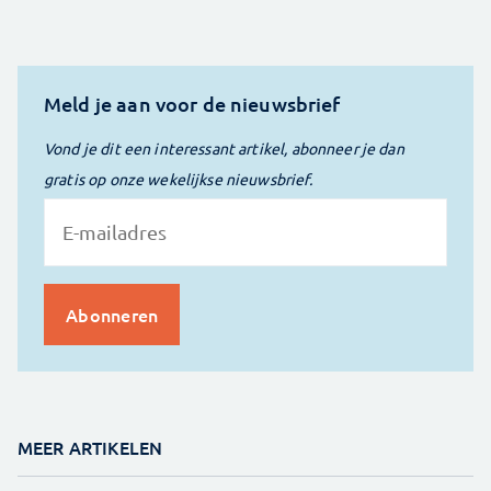
Meld je aan voor de nieuwsbrief
Vond je dit een interessant artikel, abonneer je dan
gratis op onze wekelijkse nieuwsbrief.
MEER ARTIKELEN