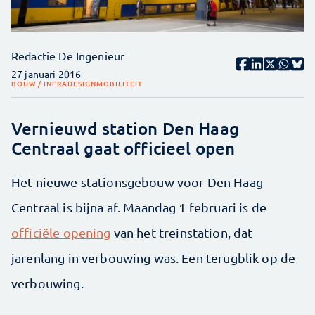
Redactie De Ingenieur
27 januari 2016
BOUW / INFRA
DESIGN
MOBILITEIT
Vernieuwd station Den Haag
Centraal gaat officieel open
Het nieuwe stationsgebouw voor Den Haag
Centraal is bijna af. Maandag 1 februari is de
officiële opening
van het treinstation, dat
jarenlang in verbouwing was. Een terugblik op de
verbouwing.