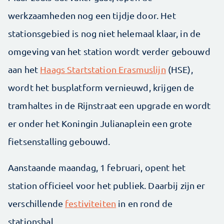
werkzaamheden nog een tijdje door. Het
stationsgebied is nog niet helemaal klaar, in de
omgeving van het station wordt verder gebouwd
aan het
Haags Startstation Erasmuslijn
(HSE),
wordt het busplatform vernieuwd, krijgen de
tramhaltes in de Rijnstraat een upgrade en wordt
er onder het Koningin Julianaplein een grote
fietsenstalling gebouwd.
Aanstaande maandag, 1 februari, opent het
station officieel voor het publiek. Daarbij zijn er
verschillende
festiviteiten
in en rond de
stationshal.