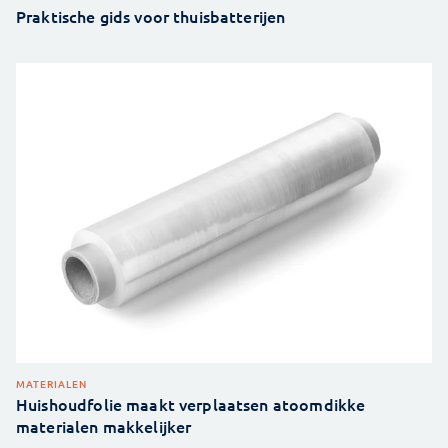
Praktische gids voor thuisbatterijen
MATERIALEN
Huishoudfolie maakt verplaatsen atoomdikke
materialen makkelijker