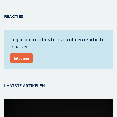
REACTIES
LAATSTE ARTIKELEN