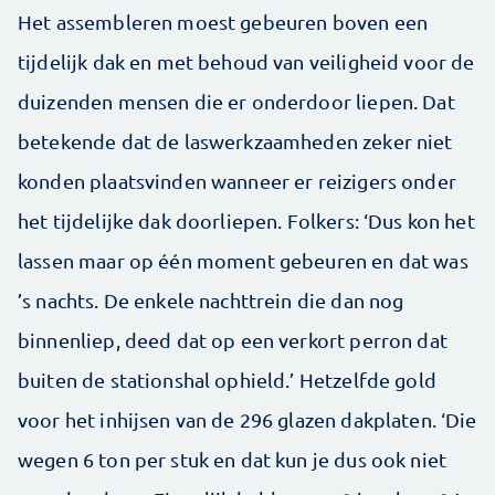
Het assembleren moest gebeuren boven een
tijdelijk dak en met behoud van veiligheid voor de
duizenden mensen die er onderdoor liepen. Dat
betekende dat de laswerkzaamheden zeker niet
konden plaatsvinden wanneer er reizigers onder
het tijdelijke dak doorliepen. Folkers: ‘Dus kon het
lassen maar op één moment gebeuren en dat was
’s nachts. De enkele nachttrein die dan nog
binnenliep, deed dat op een verkort perron dat
buiten de stationshal ophield.’ Hetzelfde gold
voor het inhijsen van de 296 glazen dakplaten. ‘Die
wegen 6 ton per stuk en dat kun je dus ook niet