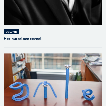
COLUMN
Het nutteloze teveel