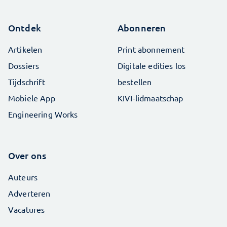
Ontdek
Abonneren
Artikelen
Print abonnement
Dossiers
Digitale edities los
Tijdschrift
bestellen
Mobiele App
KIVI-lidmaatschap
Engineering Works
Over ons
Auteurs
Adverteren
Vacatures