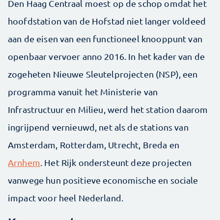
Den Haag Centraal moest op de schop omdat het
hoofdstation van de Hofstad niet langer voldeed
aan de eisen van een functioneel knooppunt van
openbaar vervoer anno 2016. In het kader van de
zogeheten Nieuwe Sleutelprojecten (NSP), een
programma vanuit het Ministerie van
Infrastructuur en Milieu, werd het station daarom
ingrijpend vernieuwd, net als de stations van
Amsterdam, Rotterdam, Utrecht, Breda en
Arnhem
. Het Rijk ondersteunt deze projecten
vanwege hun positieve economische en sociale
impact voor heel Nederland.