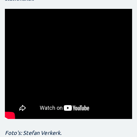
Foto's: Stefan Verkerk.