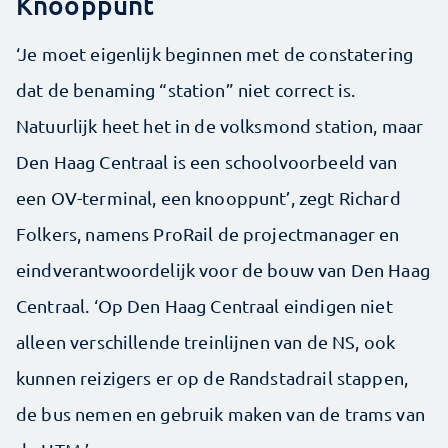
Knooppunt
‘Je moet eigenlijk beginnen met de constatering
dat de benaming “station” niet correct is.
Natuurlijk heet het in de volksmond station, maar
Den Haag Centraal is een schoolvoorbeeld van
een OV-terminal, een knooppunt’, zegt Richard
Folkers, namens ProRail de projectmanager en
eindverantwoordelijk voor de bouw van Den Haag
Centraal. ‘Op Den Haag Centraal eindigen niet
alleen verschillende treinlijnen van de NS, ook
kunnen reizigers er op de Randstadrail stappen,
de bus nemen en gebruik maken van de trams van