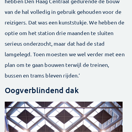
hebben Den Haag Centraal gedurende de bouw
van de hal volledig in gebruik gehouden voor de
reizigers. Dat was een kunststukje. We hebben de
optie om het station drie maanden te sluiten
serieus onderzocht, maar dat had de stad
lamgelegd. Toen moesten we wel verder met een
plan om te gaan bouwen terwijl de treinen,
bussen en trams bleven rijden.’
Oogverblindend dak