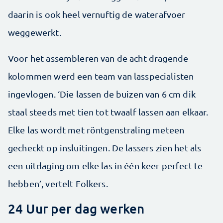
daarin is ook heel vernuftig de waterafvoer
weggewerkt.
Voor het assembleren van de acht dragende
kolommen werd een team van lasspecialisten
ingevlogen. ‘Die lassen de buizen van 6 cm dik
staal steeds met tien tot twaalf lassen aan elkaar.
Elke las wordt met röntgenstraling meteen
gecheckt op insluitingen. De lassers zien het als
een uitdaging om elke las in één keer perfect te
hebben’, vertelt Folkers.
24 Uur per dag werken