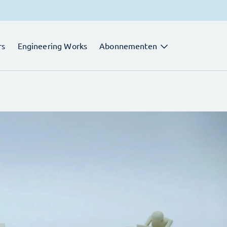
rs
Engineering Works
Abonnementen