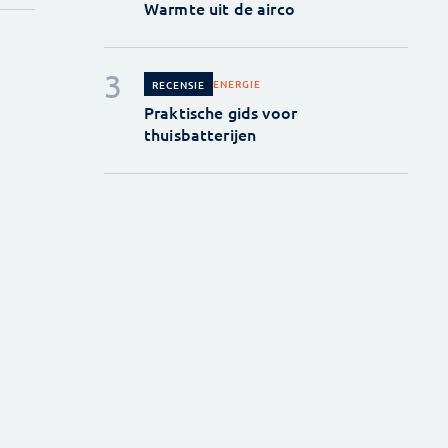
Warmte uit de airco
ENERGIE
RECENSIE
Praktische gids voor
thuisbatterijen