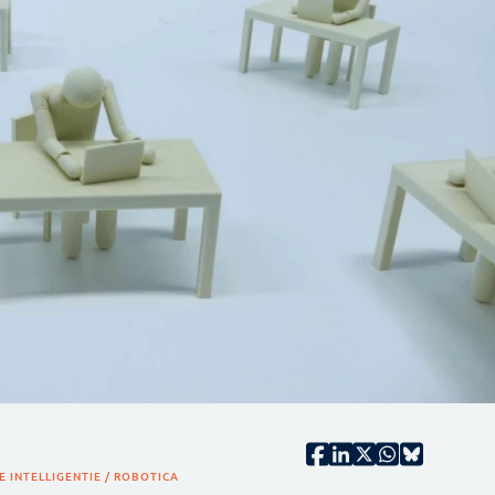
 INTELLIGENTIE / ROBOTICA