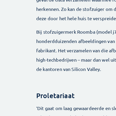
herkennen. Zo kan de stofzuiger om 
deze door het hele huis te verspreide
Bij stofzuigermerk Roomba (model j7
honderdduizenden afbeeldingen van 
fabrikant. Het verzamelen van die a
high-techbedrijven – maar dan wel ui
de kantoren van Silicon Valley.
Proletariaat
‘Dit gaat om laag gewaardeerde en sl