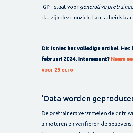
‘GPT staat voor
generative pretrained
dat zijn deze onzichtbare arbeidskrac
Dit is niet het volledige artikel. Het
februari 2024. Interessant?
Neem ee
voor 25 euro
'Data worden geproduce
De pretrainers verzamelen de data 
annoteren en verifiëren de gegevens