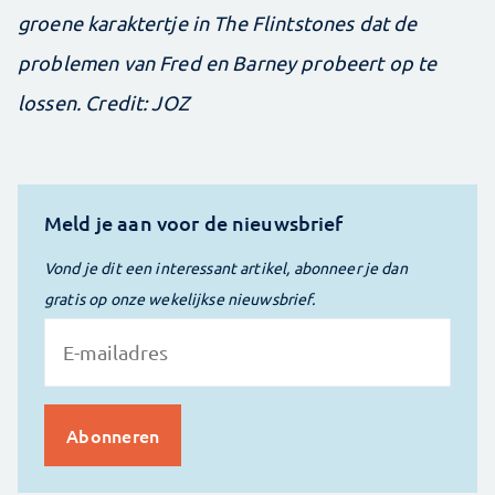
groene karaktertje in The Flintstones dat de
problemen van Fred en Barney probeert op te
lossen. Credit: JOZ
Meld je aan voor de nieuwsbrief
Vond je dit een interessant artikel, abonneer je dan
gratis op onze wekelijkse nieuwsbrief.