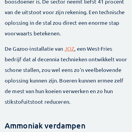
boosdoener is. De sector neemt liefst 41 procent
van de uitstoot voor zijn rekening. Een technische
oplossing in de stal zou direct een enorme stap
voorwaarts betekenen.
De Gazoo-installatie van
JOZ
, een West-Fries
bedrijf dat al decennia technieken ontwikkelt voor
schone stallen, zou wel eens zo’n veelbelovende
oplossing kunnen zijn. Boeren kunnen ermee zelf
de mest van hun koeien verwerken en zo hun
stikstofuitstoot reduceren.
Ammoniak verdampen