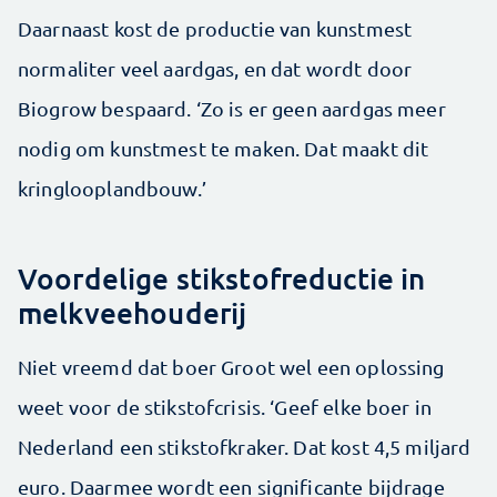
Daarnaast kost de productie van kunstmest
normaliter veel aardgas, en dat wordt door
Biogrow bespaard. ‘Zo is er geen aardgas meer
nodig om kunstmest te maken. Dat maakt dit
kringlooplandbouw.’
Voordelige stikstofreductie in
melkveehouderij
Niet vreemd dat boer Groot wel een oplossing
weet voor de stikstofcrisis. ‘Geef elke boer in
Nederland een stikstofkraker. Dat kost 4,5 miljard
euro. Daarmee wordt een significante bijdrage