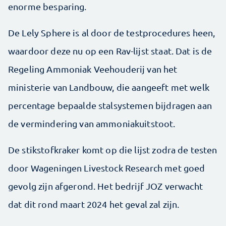
enorme besparing.
De Lely Sphere is al door de testprocedures heen,
waardoor deze nu op een Rav-lijst staat. Dat is de
Regeling Ammoniak Veehouderij van het
ministerie van Landbouw, die aangeeft met welk
percentage bepaalde stalsystemen bijdragen aan
de vermindering van ammoniakuitstoot.
De stikstofkraker komt op die lijst zodra de testen
door Wageningen Livestock Research met goed
gevolg zijn afgerond. Het bedrijf JOZ verwacht
dat dit rond maart 2024 het geval zal zijn.