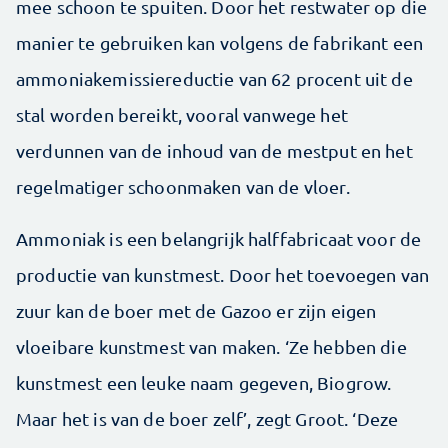
mee schoon te spuiten. Door het restwater op die
manier te gebruiken kan volgens de fabrikant een
ammoniakemissiereductie van 62 procent uit de
stal worden bereikt, vooral vanwege het
verdunnen van de inhoud van de mestput en het
regelmatiger schoonmaken van de vloer.
Ammoniak is een belangrijk halffabricaat voor de
productie van kunstmest. Door het toevoegen van
zuur kan de boer met de Gazoo er zijn eigen
vloeibare kunstmest van maken. ‘Ze hebben die
kunstmest een leuke naam gegeven, Biogrow.
Maar het is van de boer zelf’, zegt Groot. ‘Deze