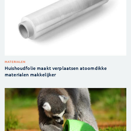
MATERIALEN
Huishoudfolie maakt verplaatsen atoomdikke
materialen makkelijker