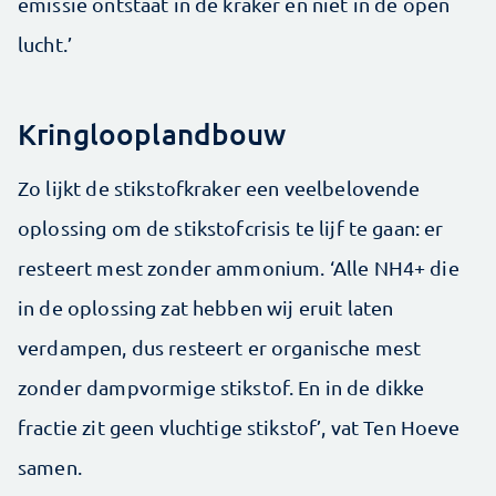
emissie ontstaat in de kraker en niet in de open
lucht.’
Kringlooplandbouw
Zo lijkt de stikstofkraker een veelbelovende
oplossing om de stikstofcrisis te lijf te gaan: er
resteert mest zonder ammonium. ‘Alle NH4+ die
in de oplossing zat hebben wij eruit laten
verdampen, dus resteert er organische mest
zonder dampvormige stikstof. En in de dikke
fractie zit geen vluchtige stikstof’, vat Ten Hoeve
samen.