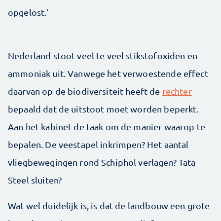
opgelost.’
Nederland stoot veel te veel stikstofoxiden en
ammoniak uit. Vanwege het verwoestende effect
daarvan op de biodiversiteit heeft de
rechter
bepaald dat de uitstoot moet worden beperkt.
Aan het kabinet de taak om de manier waarop te
bepalen. De veestapel inkrimpen? Het aantal
vliegbewegingen rond Schiphol verlagen? Tata
Steel sluiten?
Wat wel duidelijk is, is dat de landbouw een grote