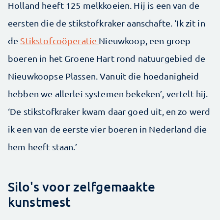
Holland heeft 125 melkkoeien. Hij is een van de
eersten die de stikstofkraker aanschafte. ‘Ik zit in
de
Stikstofcoöperatie
Nieuwkoop, een groep
boeren in het Groene Hart rond natuurgebied de
Nieuwkoopse Plassen. Vanuit die hoedanigheid
hebben we allerlei systemen bekeken’, vertelt hij.
‘De stikstofkraker kwam daar goed uit, en zo werd
ik een van de eerste vier boeren in Nederland die
hem heeft staan.’
Silo's voor zelfgemaakte
kunstmest