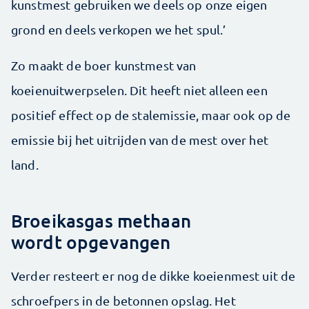
kunstmest gebruiken we deels op onze eigen
grond en deels verkopen we het spul.’
Zo maakt de boer kunstmest van
koeienuitwerpselen. Dit heeft niet alleen een
positief effect op de stalemissie, maar ook op de
emissie bij het uitrijden van de mest over het
land.
Broeikasgas methaan
wordt opgevangen
Verder resteert er nog de dikke koeienmest uit de
schroefpers in de betonnen opslag. Het