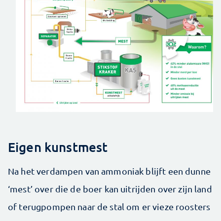
Eigen kunstmest
Na het verdampen van ammoniak blijft een dunne
‘mest’ over die de boer kan uitrijden over zijn land
of terugpompen naar de stal om er vieze roosters