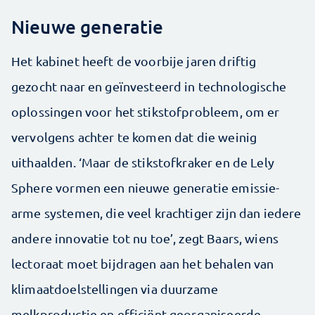
Nieuwe generatie
Het kabinet heeft de voorbije jaren driftig
gezocht naar en geïnvesteerd in technologische
oplossingen voor het stikstofprobleem, om er
vervolgens achter te komen dat die weinig
uithaalden. ‘Maar de stikstofkraker en de Lely
Sphere vormen een nieuwe generatie emissie­
arme systemen, die veel krachtiger zijn dan iedere
andere innovatie tot nu toe’, zegt Baars, wiens
lectoraat moet bijdragen aan het behalen van
klimaatdoelstellingen via duurzame
melkproductie en efficiënt georganiseerde