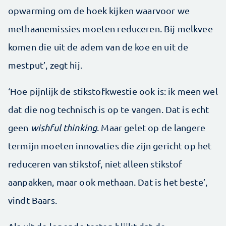
opwarming om de hoek kijken waarvoor we
methaanemissies moeten reduceren. Bij melkvee
komen die uit de adem van de koe en uit de
mestput’, zegt hij.
‘Hoe pijnlijk de stikstofkwestie ook is: ik meen wel
dat die nog technisch is op te vangen. Dat is echt
geen
wish­ful thinking
. Maar gelet op de langere
termijn moeten innovaties die zijn gericht op het
reduceren van stikstof, niet alleen stikstof
aanpakken, maar ook methaan. Dat is het beste’,
vindt Baars.