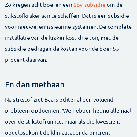
Zo kregen acht boeren een
Sbv-subsidie
om de
stikstofkraker aan te schaffen. Dat is een subsidie
voor nieuwe, emissiearme systemen. De complete
installatie van de kraker kost drie ton, met de
subsidie bedragen de kosten voor de boer 55
procent daarvan.
En dan methaan
Na stikstof ziet Baars echter al een volgend
probleem opdoemen. ‘We hebben het nu allemaal
over de stikstofruimte, maar als die kwestie is
opgelost komt de klimaatagenda omtrent