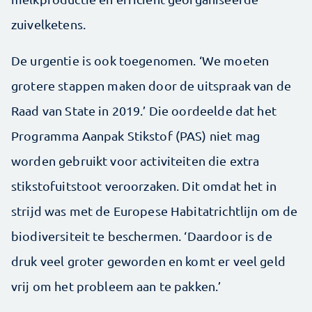
zuivelketens.
De urgentie is ook toegenomen. ‘We moeten
grotere stappen maken door de uitspraak van de
Raad van State in 2019.’ Die oordeelde dat het
Programma Aanpak Stikstof (PAS) niet mag
worden gebruikt voor activiteiten die extra
stikstofuitstoot veroorzaken. Dit omdat het in
strijd was met de Europese Habitatrichtlijn om de
bio­diversiteit te beschermen. ‘Daardoor is de
druk veel groter geworden en komt er veel geld
vrij om het probleem aan te pakken.’