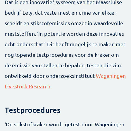
Dat is een innovatief systeem van het Maassluise
bedrijf Lely, dat vaste mest en urine van elkaar
scheidt en stikstof­emissies omzet in waardevolle
meststoffen. ‘In potentie worden deze innovaties
echt onderschat.’ Dit heeft mogelijk te maken met
nog lopende testprocedures voor de kraker om
de emissie van stallen te bepalen, testen die zijn
ontwikkeld door onderzoeksinstituut
Wageningen
Livestock Research
.
Testprocedures
‘De stikstofkraker wordt getest door Wageningen