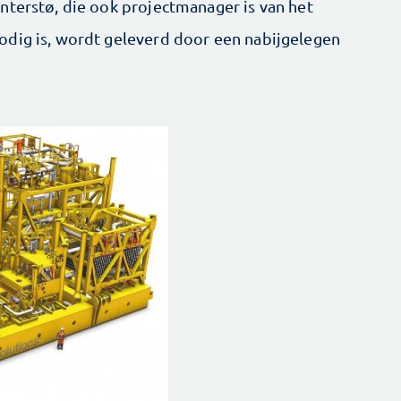
nterstø, die ook projectmanager is van het
odig is, wordt geleverd door een nabijgelegen