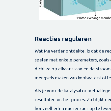
Reacties reguleren
Wat Ma verder ontdekte, is dat de reac
spelen met enkele parameters, zoals
dicht ze op elkaar staan en de stroom
mengsels maken van koolwaterstoffe
Als je voor de katalysator metaalleg
resultaten uit het proces. Zo blijkt e
hoeveelheden mierenzuur op te lever