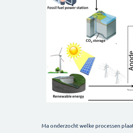
Ma onderzocht welke processen plaa