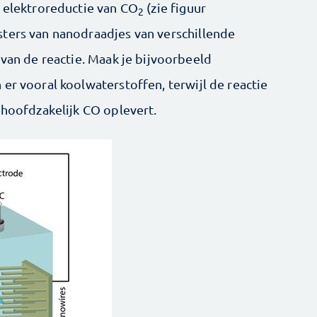
e elektroreductie van CO
(zie figuur
2
ters van nanodraadjes van verschillende
 van de reactie. Maak je bijvoorbeeld
er vooral koolwaterstoffen, terwijl de reactie
 hoofdzakelijk CO oplevert.