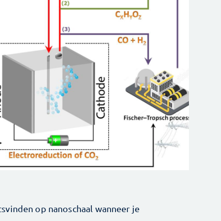
tsvinden op nanoschaal wanneer je