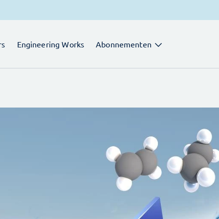
rs
Engineering Works
Abonnementen