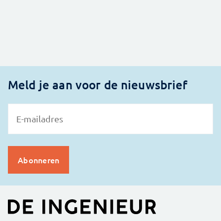
Meld je aan voor de nieuwsbrief