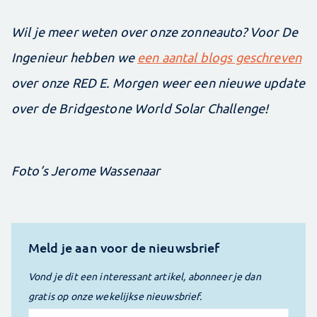
Wil je meer weten over onze zonneauto? Voor De
Ingenieur hebben we
een aantal blogs geschreven
over onze RED E. Morgen weer een nieuwe update
over de Bridgestone World Solar Challenge!
Foto’s Jerome Wassenaar
Meld je aan voor de nieuwsbrief
Vond je dit een interessant artikel, abonneer je dan
gratis op onze wekelijkse nieuwsbrief.