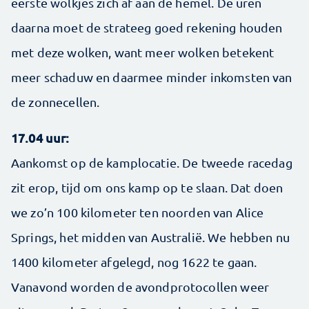
eerste wolkjes zich af aan de hemel. De uren
daarna moet de strateeg goed rekening houden
met deze wolken, want meer wolken betekent
meer schaduw en daarmee minder inkomsten van
de zonnecellen.
17.04 uur:
Aankomst op de kamplocatie. De tweede racedag
zit erop, tijd om ons kamp op te slaan. Dat doen
we zo’n 100 kilometer ten noorden van Alice
Springs, het midden van Australië. We hebben nu
1400 kilometer afgelegd, nog 1622 te gaan.
Vanavond worden de avondprotocollen weer