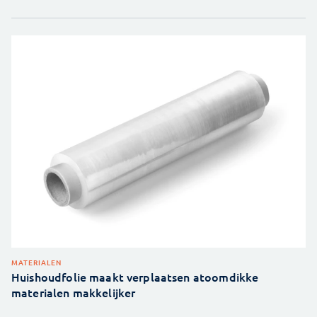
MATERIALEN
Huishoudfolie maakt verplaatsen atoomdikke
materialen makkelijker