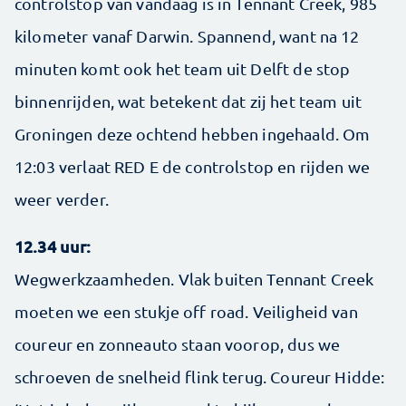
controlstop van vandaag is in Tennant Creek, 985
kilometer vanaf Darwin. Spannend, want na 12
minuten komt ook het team uit Delft de stop
binnenrijden, wat betekent dat zij het team uit
Groningen deze ochtend hebben ingehaald. Om
12:03 verlaat RED E de controlstop en rijden we
weer verder.
12.34 uur:
Wegwerkzaamheden. Vlak buiten Tennant Creek
moeten we een stukje off road. Veiligheid van
coureur en zonneauto staan voorop, dus we
schroeven de snelheid flink terug. Coureur Hidde: