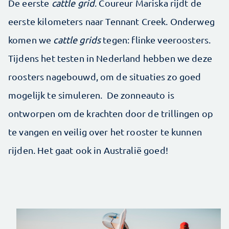
De eerste
cattle grid
. Coureur Mariska rijdt de
eerste kilometers naar Tennant Creek. Onderweg
komen we
cattle grids
tegen: flinke veeroosters.
Tijdens het testen in Nederland hebben we deze
roosters nagebouwd, om de situaties zo goed
mogelijk te simuleren. De zonneauto is
ontworpen om de krachten door de trillingen op
te vangen en veilig over het rooster te kunnen
rijden. Het gaat ook in Australië goed!