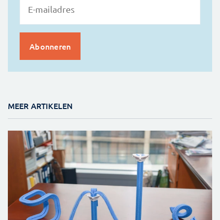
MEER ARTIKELEN