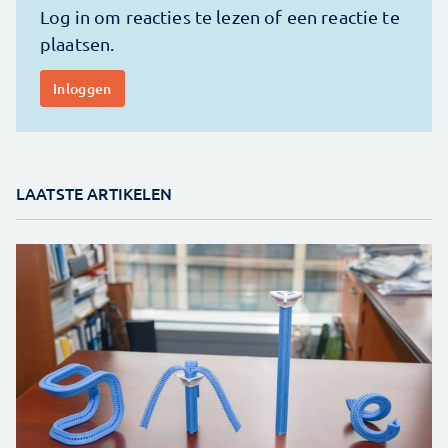
LAATSTE ARTIKELEN