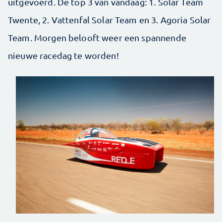
uitgevoerd. De top 3 van vandaag: 1. Solar Team
Twente, 2. Vattenfal Solar Team en 3. Agoria Solar
Team. Morgen belooft weer een spannende
nieuwe racedag te worden!