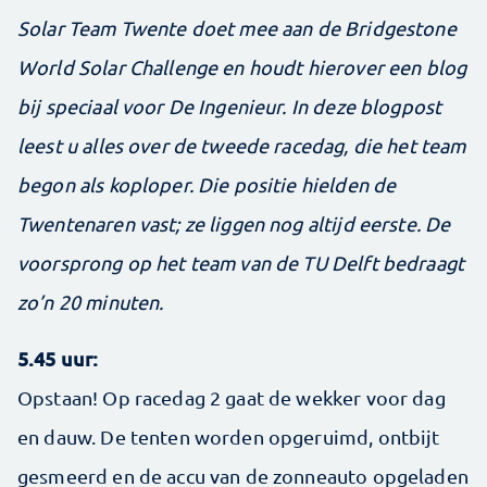
Solar Team Twente doet mee aan de Bridgestone
World Solar Challenge en houdt hierover een blog
bij speciaal voor De Ingenieur. In deze blogpost
leest u alles over de tweede racedag, die het team
begon als koploper. Die positie hielden de
Twentenaren vast; ze liggen nog altijd eerste. De
voorsprong op het team van de TU Delft bedraagt
zo’n 20 minuten.
5.45 uur:
Opstaan! Op racedag 2 gaat de wekker voor dag
en dauw. De tenten worden opgeruimd, ontbijt
gesmeerd en de accu van de zonneauto opgeladen