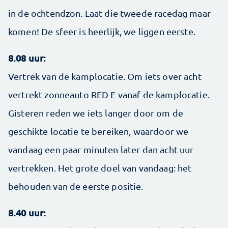
in de ochtendzon. Laat die tweede racedag maar
komen! De sfeer is heerlijk, we liggen eerste.
8.08 uur:
Vertrek van de kamplocatie. Om iets over acht
vertrekt zonneauto RED E vanaf de kamplocatie.
Gisteren reden we iets langer door om de
geschikte locatie te bereiken, waardoor we
vandaag een paar minuten later dan acht uur
vertrekken. Het grote doel van vandaag: het
behouden van de eerste positie.
8.40 uur: