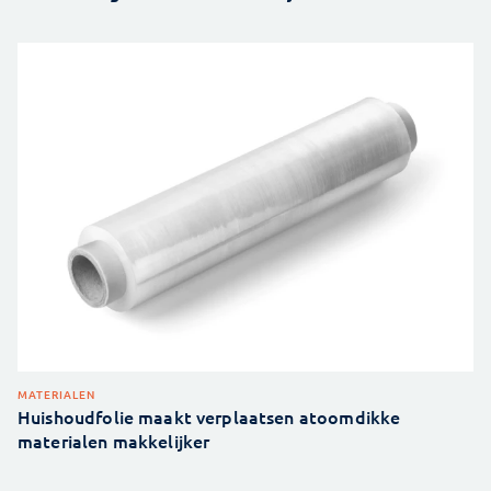
MATERIALEN
Huishoudfolie maakt verplaatsen atoomdikke
materialen makkelijker