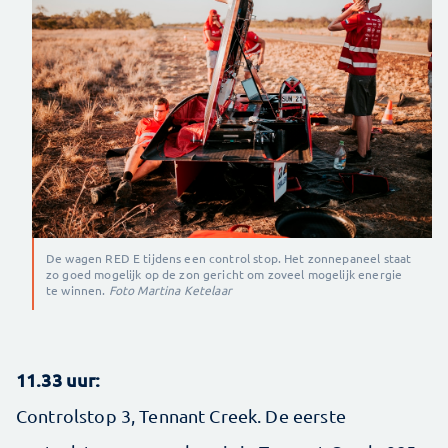
De wagen RED E tijdens een control stop. Het zonnepaneel staat
zo goed mogelijk op de zon gericht om zoveel mogelijk energie
te winnen.
Foto Martina Ketelaar
11.33 uur:
Controlstop 3, Tennant Creek. De eerste