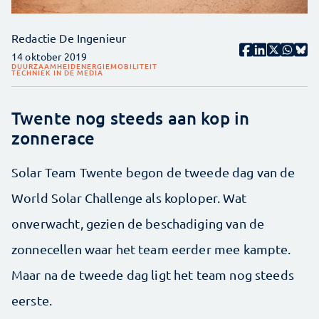
Redactie De Ingenieur
14 oktober 2019
DUURZAAMHEID
ENERGIE
MOBILITEIT
TECHNIEK IN DE MEDIA
Twente nog steeds aan kop in
zonnerace
Solar Team Twente begon de tweede dag van de
World Solar Challenge als koploper. Wat
onverwacht, gezien de beschadiging van de
zonnecellen waar het team eerder mee kampte.
Maar na de tweede dag ligt het team nog steeds
eerste.