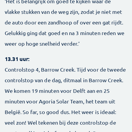
‘Het is belangrijk om goed te kijken waar de
vlakke stukken van de weg zijn, zodat je niet met
de auto door een zandhoop of over een gat rijdt.
Gelukkig ging dat goed en na 3 minuten reden we
weer op hoge snelheid verder.’
13.31 uur:
Controlstop 4, Barrow Creek. Tijd voor de tweede
controlstop van de dag, ditmaal in Barrow Creek.
We komen 19 minuten voor Delft aan en 25
minuten voor Agoria Solar Team, het team uit
België. So far, so good dus. Het weer is ideaal:
veel zon! Wel tekenen bij deze controlstop de