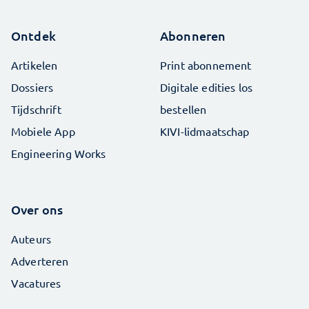
Ontdek
Abonneren
Artikelen
Print abonnement
Dossiers
Digitale edities los
Tijdschrift
bestellen
Mobiele App
KIVI-lidmaatschap
Engineering Works
Over ons
Auteurs
Adverteren
Vacatures