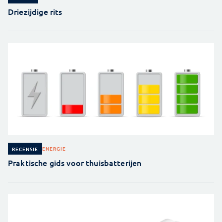
Driezijdige rits
ENERGIE
RECENSIE
Praktische gids voor thuisbatterijen