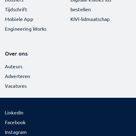
Tijdschrift
bestellen
Mobiele App
KIVI-lidmaatschap
Engineering Works
Over ons
Auteurs
Adverteren
Vacatures
LinkedIn
Facebook
Instagram