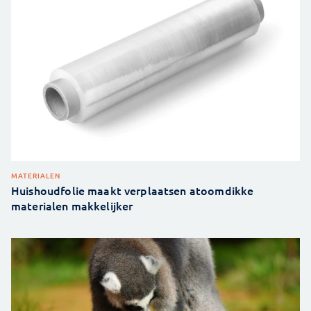
MATERIALEN
Huishoudfolie maakt verplaatsen atoomdikke
materialen makkelijker