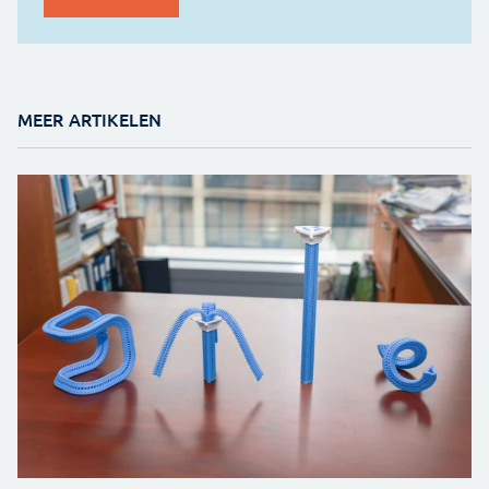
MEER ARTIKELEN