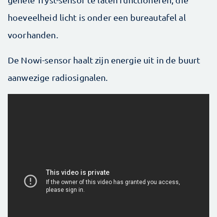
hoeveelheid licht is onder een bureautafel al
voorhanden.
De Nowi-sensor haalt zijn energie uit in de buurt
aanwezige radiosignalen.