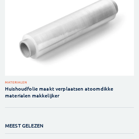
MATERIALEN
Huishoudfolie maakt verplaatsen atoomdikke
materialen makkelijker
MEEST GELEZEN