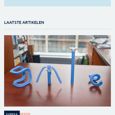
LAATSTE ARTIKELEN
DESIGN
EUREKA