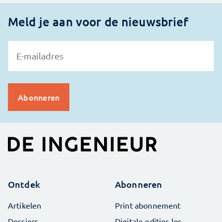
Meld je aan voor de nieuwsbrief
Ontdek
Abonneren
Artikelen
Print abonnement
Dossiers
Digitale edities los