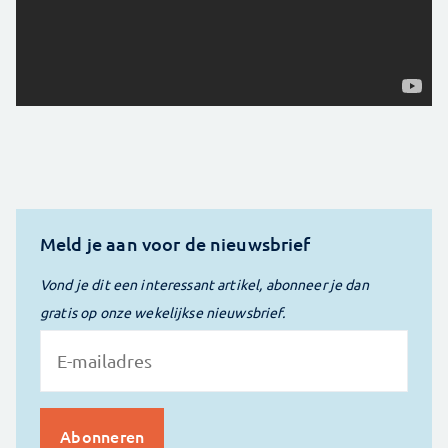
Meld je aan voor de nieuwsbrief
Vond je dit een interessant artikel, abonneer je dan
gratis op onze wekelijkse nieuwsbrief.