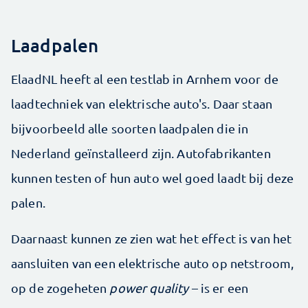
Laadpalen
ElaadNL heeft al een testlab in Arnhem voor de
laadtechniek van elektrische auto's. Daar staan
bijvoorbeeld alle soorten laadpalen die in
Nederland geïnstalleerd zijn. Autofabrikanten
kunnen testen of hun auto wel goed laadt bij deze
palen.
Daarnaast kunnen ze zien wat het effect is van het
aansluiten van een elektrische auto op netstroom,
op de zogeheten
power quality
– is er een