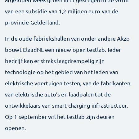
van een subsidie van 1,2 miljoen euro van de
provincie Gelderland.
In de oude fabriekshallen van onder andere Akzo
bouwt ElaadNL een nieuw open testlab. Ieder
bedrijf kan er straks laagdrempelig zijn
technologie op het gebied van het laden van
elektrische voertuigen testen, van de fabrikanten
van elektrische auto’s en laadpalen tot de
ontwikkelaars van smart charging-infrastructuur.
Op 1 september wil het testlab zijn deuren
openen.