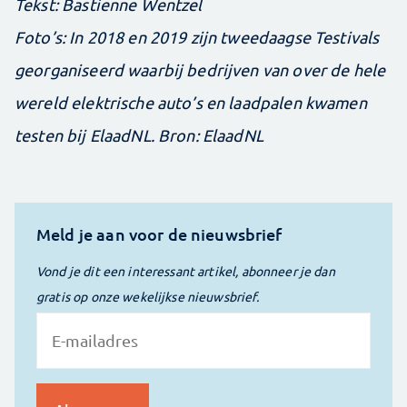
Tekst: Bastienne Wentzel
Foto’s: In 2018 en 2019 zijn tweedaagse Testivals
georganiseerd waarbij bedrijven van over de hele
wereld elektrische auto’s en laadpalen kwamen
testen bij ElaadNL. Bron: ElaadNL
Meld je aan voor de nieuwsbrief
Vond je dit een interessant artikel, abonneer je dan
gratis op onze wekelijkse nieuwsbrief.