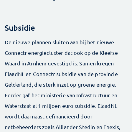
Subsidie
De nieuwe plannen sluiten aan bij het nieuwe
Connectr energiecluster dat ook op de Kleefse
Waard in Arnhem gevestigd is. Samen kregen
ElaadNL en Connectr subsidie van de provincie
Gelderland, die sterk inzet op groene energie.
Eerder gaf het ministerie van Infrastructuur en
Waterstaat al 1 miljoen euro subsidie. ElaadNL
wordt daarnaast gefinancieerd door
netbeheerders zoals Alliander Stedin en Enexis,