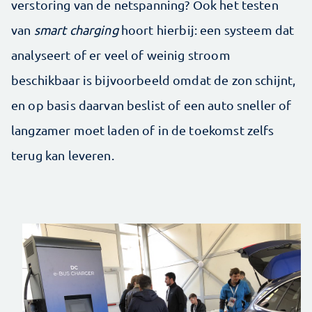
verstoring van de netspanning? Ook het testen
van
smart charging
hoort hierbij: een systeem dat
analyseert of er veel of weinig stroom
beschikbaar is bijvoorbeeld omdat de zon schijnt,
en op basis daarvan beslist of een auto sneller of
langzamer moet laden of in de toekomst zelfs
terug kan leveren.