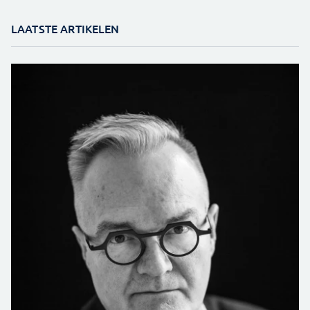
LAATSTE ARTIKELEN