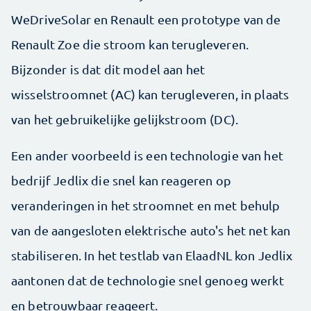
WeDriveSolar en Renault een prototype van de
Renault Zoe die stroom kan terugleveren.
Bijzonder is dat dit model aan het
wisselstroomnet (AC) kan terugleveren, in plaats
van het gebruikelijke gelijkstroom (DC).
Een ander voorbeeld is een technologie van het
bedrijf Jedlix die snel kan reageren op
veranderingen in het stroomnet en met behulp
van de aangesloten elektrische auto's het net kan
stabiliseren. In het testlab van ElaadNL kon Jedlix
aantonen dat de technologie snel genoeg werkt
en betrouwbaar reageert.