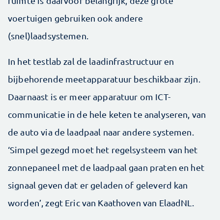
ruimte is daarvoor belangrijk, deze grote
voertuigen gebruiken ook andere
(snel)laadsystemen.
In het testlab zal de laadinfrastructuur en
bijbehorende meetapparatuur beschikbaar zijn.
Daarnaast is er meer apparatuur om ICT-
communicatie in de hele keten te analyseren, van
de auto via de laadpaal naar andere systemen.
‘Simpel gezegd moet het regelsysteem van het
zonnepaneel met de laadpaal gaan praten en het
signaal geven dat er geladen of geleverd kan
worden’, zegt Eric van Kaathoven van ElaadNL.