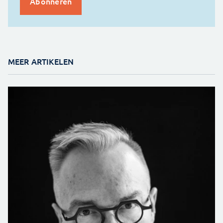
MEER ARTIKELEN