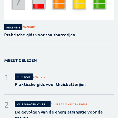
ENERGIE
RECENSIE
Praktische gids voor thuisbatterijen
MEEST GELEZEN
ENERGIE
RECENSIE
Praktische gids voor thuisbatterijen
DUURZAAMHEID
ENERGIE
VIJF VRAGEN OVER...
De gevolgen van de energietransitie voor de
natuur