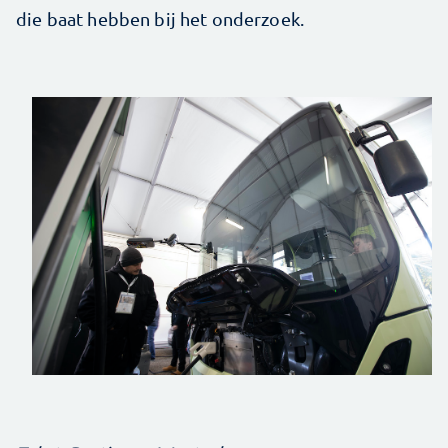
die baat hebben bij het onderzoek.