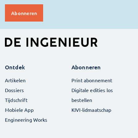
Ontdek
Abonneren
Artikelen
Print abonnement
Dossiers
Digitale edities los
Tijdschrift
bestellen
Mobiele App
KIVI-lidmaatschap
Engineering Works