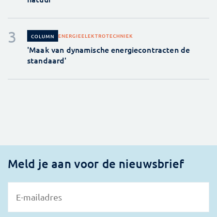
ENERGIE
ELEKTROTECHNIEK
COLUMN
'Maak van dynamische energiecontracten de
standaard'
Meld je aan voor de nieuwsbrief