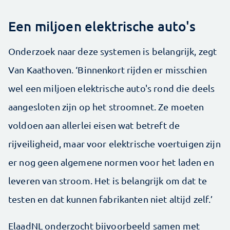
Een miljoen elektrische auto's
Onderzoek naar deze systemen is belangrijk, zegt
Van Kaathoven. ‘Binnenkort rijden er misschien
wel een miljoen elektrische auto's rond die deels
aangesloten zijn op het stroomnet. Ze moeten
voldoen aan allerlei eisen wat betreft de
rijveiligheid, maar voor elektrische voertuigen zijn
er nog geen algemene normen voor het laden en
leveren van stroom. Het is belangrijk om dat te
testen en dat kunnen fabrikanten niet altijd zelf.’
ElaadNL onderzocht bijvoorbeeld samen met