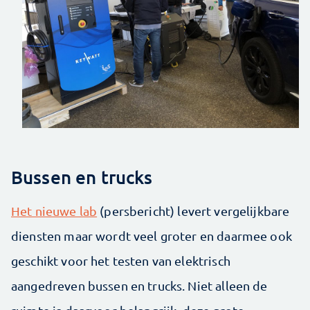
Bussen en trucks
Het nieuwe lab
(persbericht) levert vergelijkbare
diensten maar wordt veel groter en daarmee ook
geschikt voor het testen van elektrisch
aangedreven bussen en trucks. Niet alleen de