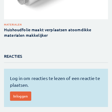
MATERIALEN
Huishoudfolie maakt verplaatsen atoomdikke
materialen makkelijker
REACTIES