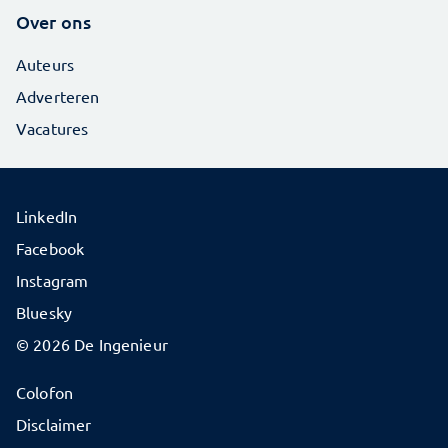
Over ons
Auteurs
Adverteren
Vacatures
LinkedIn
Facebook
Instagram
Bluesky
© 2026 De Ingenieur
Colofon
Disclaimer