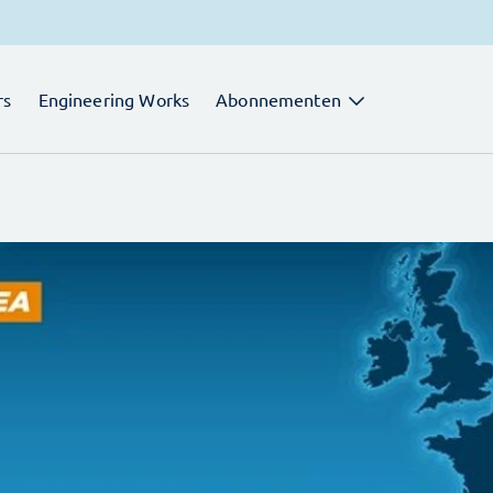
rs
Engineering Works
Abonnementen