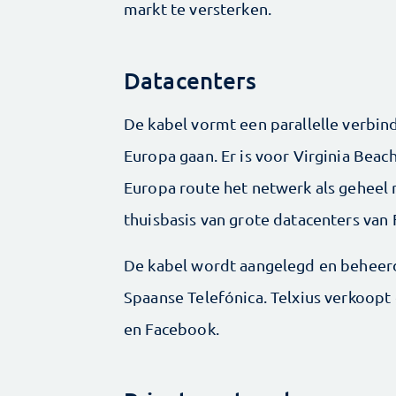
markt te versterken.
Datacenters
De kabel vormt een parallelle verbin
Europa gaan. Er is voor Virginia Bea
Europa route het netwerk als geheel 
thuisbasis van grote datacenters van
De kabel wordt aangelegd en beheerd
Spaanse Telefónica. Telxius verkoopt
en Facebook.