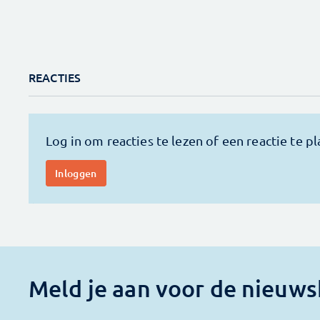
REACTIES
Meld je aan voor de nieuws