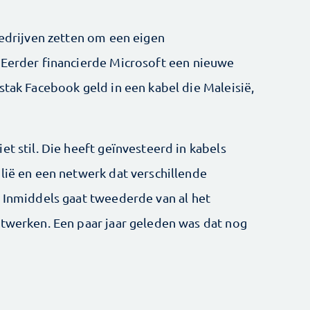
bedrijven zetten om een eigen
 Eerder financierde Microsoft een nieuwe
stak Facebook geld in een kabel die Maleisië,
et stil. Die heeft geïnvesteerd in kabels
lië en een netwerk dat verschillende
. Inmiddels gaat tweederde van al het
etwerken. Een paar jaar geleden was dat nog