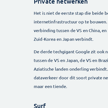
Private netwerken
Het is niet de eerste stap die beide 
internetinfrastructuur op te bouwen.
verbinding tussen de VS en China, en 
Zuid-Korea en Japan verbindt.
De derde techgigant Google zit ook ni
tussen de VS en Japan, de VS en Brazi
Aziatische landen onderling verbindt
dataverkeer door dit soort private n
maar een tiende.
Surf