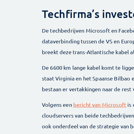
Techfirma’s invest
De techbedrijven Microsoft en Faceb
dataverbinding tussen de VS en Euro
breekt deze trans-Atlantische kabel a
De 6600 km lange kabel komt te ligge
staat Virginia en het Spaanse Bilbao
bestaan er vertakkingen naar de rest
Volgens een
bericht van Microsoft
is 
cloudservers van beide techbedrijven
ook onderdeel van de strategie van b