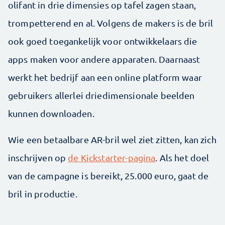
olifant in drie dimensies op tafel zagen staan,
trompetterend en al. Volgens de makers is de bril
ook goed toegankelijk voor ontwikkelaars die
apps maken voor andere apparaten. Daarnaast
werkt het bedrijf aan een online platform waar
gebruikers allerlei driedimensionale beelden
kunnen downloaden.
Wie een betaalbare AR-bril wel ziet zitten, kan zich
inschrijven op
de Kickstarter-pagina
. Als het doel
van de campagne is bereikt, 25.000 euro, gaat de
bril in productie.