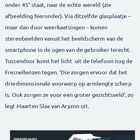
onder 45° staat, naar de echte wereld (zie
afbeelding hieronder). Via ditzelfde glasplaatje –
maar dan door weerkaatsingen – komen
stereobeelden vanuit het beeldscherm van de
smartphone in de ogen van de gebruiker terecht.
Tussendoor komt het licht uit de telefoon nog de
Fresnellenzen tegen. ‘Die zorgen ervoor dat het
driedimensionale voorwerp op armlengte scherp
is. Ook zorgen ze voor een groter gezichtsveld’, zo
legt Maarten Slaa van Aryzon uit.