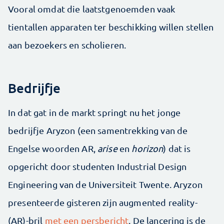
Vooral omdat die laatstgenoemden vaak
tientallen apparaten ter beschikking willen stellen
aan bezoekers en scholieren.
Bedrijfje
In dat gat in de markt springt nu het jonge
bedrijfje Aryzon (een samentrekking van de
Engelse woorden AR,
arise
en
horizon
) dat is
opgericht door studenten Industrial Design
Engineering van de Universiteit Twente. Aryzon
presenteerde gisteren zijn augmented reality-
(AR)-bril
met een persbericht
. De lancering is de