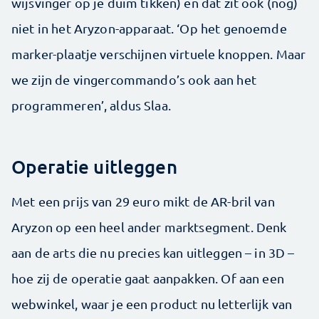
wijsvinger op je duim tikken) en dat zit ook (nog)
niet in het Aryzon-apparaat. ‘Op het genoemde
marker-plaatje verschijnen virtuele knoppen. Maar
we zijn de vingercommando’s ook aan het
programmeren’, aldus Slaa.
Operatie uitleggen
Met een prijs van 29 euro mikt de AR-bril van
Aryzon op een heel ander marktsegment. Denk
aan de arts die nu precies kan uitleggen – in 3D –
hoe zij de operatie gaat aanpakken. Of aan een
webwinkel, waar je een product nu letterlijk van