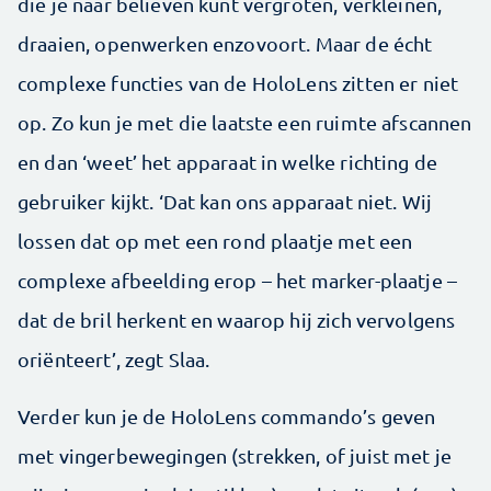
die je naar believen kunt vergroten, verkleinen,
draaien, openwerken enzovoort. Maar de écht
complexe functies van de HoloLens zitten er niet
op. Zo kun je met die laatste een ruimte afscannen
en dan ‘weet’ het apparaat in welke richting de
gebruiker kijkt. ‘Dat kan ons apparaat niet. Wij
lossen dat op met een rond plaatje met een
complexe afbeelding erop – het marker-plaatje –
dat de bril herkent en waarop hij zich vervolgens
oriënteert’, zegt Slaa.
Verder kun je de HoloLens commando’s geven
met vingerbewegingen (strekken, of juist met je