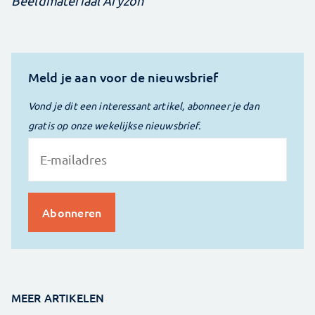
Beeldmateriaal Aryzon
Meld je aan voor de nieuwsbrief
Vond je dit een interessant artikel, abonneer je dan
gratis op onze wekelijkse nieuwsbrief.
MEER ARTIKELEN