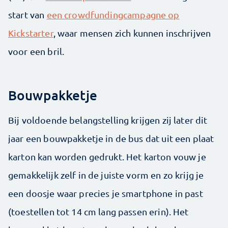
start van
een crowdfundingcampagne op
Kickstarter
, waar mensen zich kunnen inschrijven
voor een bril.
Bouwpakketje
Bij voldoende belangstelling krijgen zij later dit
jaar een bouwpakketje in de bus dat uit een plaat
karton kan worden gedrukt. Het karton vouw je
gemakkelijk zelf in de juiste vorm en zo krijg je
een doosje waar precies je smartphone in past
(toestellen tot 14 cm lang passen erin). Het