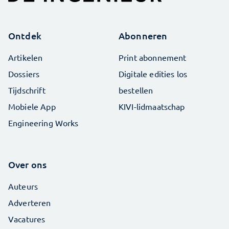
Ontdek
Abonneren
Artikelen
Print abonnement
Dossiers
Digitale edities los
Tijdschrift
bestellen
Mobiele App
KIVI-lidmaatschap
Engineering Works
Over ons
Auteurs
Adverteren
Vacatures