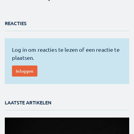
REACTIES
LAATSTE ARTIKELEN