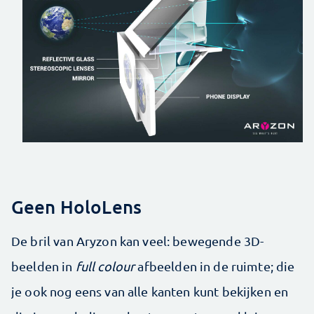
Geen HoloLens
De bril van Aryzon kan veel: bewegende 3D-
beelden in
full colour
afbeelden in de ruimte; die
je ook nog eens van alle kanten kunt bekijken en