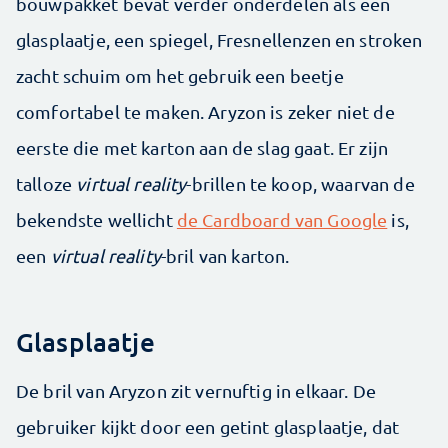
bouwpakket bevat verder onderdelen als een
glasplaatje, een spiegel, Fresnellenzen en stroken
zacht schuim om het gebruik een beetje
comfortabel te maken. Aryzon is zeker niet de
eerste die met karton aan de slag gaat. Er zijn
talloze
virtual reality
-brillen te koop, waarvan de
bekendste wellicht
de Cardboard van Google
is,
een
virtual reality
-bril van karton.
Glasplaatje
De bril van Aryzon zit vernuftig in elkaar. De
gebruiker kijkt door een getint glasplaatje, dat