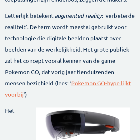
Letterlijk betekent
augmented reality
: ‘verbeterde
realiteit’. De term wordt meestal gebruikt voor
technologie die digitale beelden plaatst over
beelden van de werkelijkheid. Het grote publiek
zal het concept vooral kennen van de game
Pokemon GO, dat vorig jaar tienduizenden
mensen bezighield (lees: ‘
Pokemon GO-hype lijkt
voorbij
’)
Het