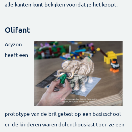
alle kanten kunt bekijken voordat je het koopt.
Olifant
Aryzon
heeft een
prototype van de bril getest op een basisschool
en de kinderen waren dolenthousiast toen ze een