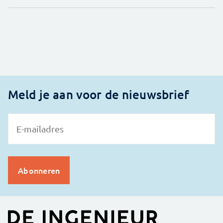
Meld je aan voor de nieuwsbrief