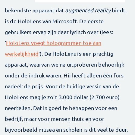
bekendste apparaat dat
augmented reality
biedt,
is de HoloLens van Microsoft. De eerste
gebruikers ervan zijn daar lyrisch over (lees:
‘
HoloLens voegt hologrammen toe aan
werkelijkheid
’). De HoloLens is een prachtig
apparaat, waarvan we na uitproberen behoorlijk
onder de indruk waren. Hij heeft alleen één fors
nadeel: de prijs. Voor de huidige versie van de
HoloLens mag je zo’n 3.000 dollar (2.700 euro)
neertellen. Dat is goed te behappen voor een
bedrijf, maar voor mensen thuis en voor
bijvoorbeeld musea en scholen is dit veel te duur.