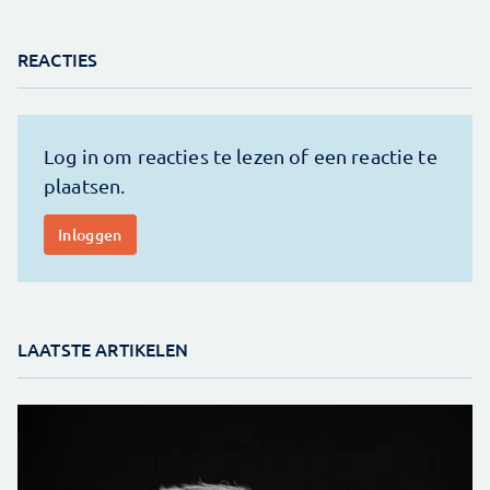
REACTIES
LAATSTE ARTIKELEN