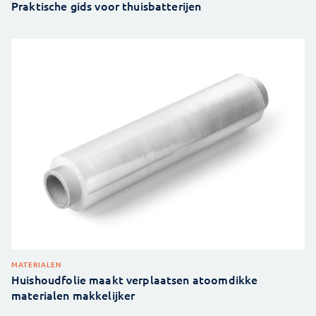
Praktische gids voor thuisbatterijen
MATERIALEN
Huishoudfolie maakt verplaatsen atoomdikke
materialen makkelijker