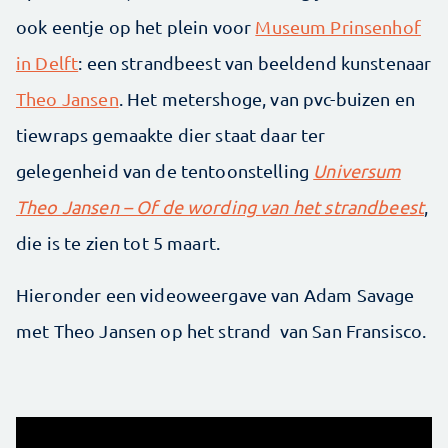
ook eentje op het plein voor
Museum Prinsenhof
in Delft
: een strandbeest van beeldend kunstenaar
Theo Jansen
. Het metershoge, van pvc-buizen en
tiewraps gemaakte dier staat daar ter
gelegenheid van de tentoonstelling
Universum
Theo Jansen – Of de wording van het strandbeest
,
die is te zien tot 5 maart.
Hieronder een videoweergave van Adam Savage
met Theo Jansen op het strand van San Fransisco.