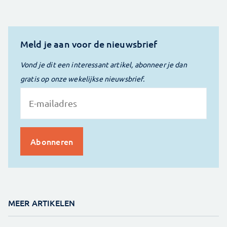
Meld je aan voor de nieuwsbrief
Vond je dit een interessant artikel, abonneer je dan
gratis op onze wekelijkse nieuwsbrief.
MEER ARTIKELEN