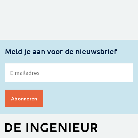
Meld je aan voor de nieuwsbrief