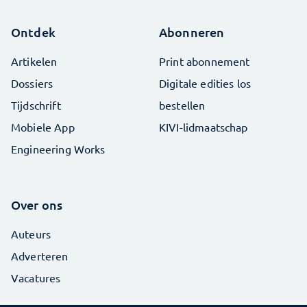
Ontdek
Abonneren
Artikelen
Print abonnement
Dossiers
Digitale edities los
Tijdschrift
bestellen
Mobiele App
KIVI-lidmaatschap
Engineering Works
Over ons
Auteurs
Adverteren
Vacatures