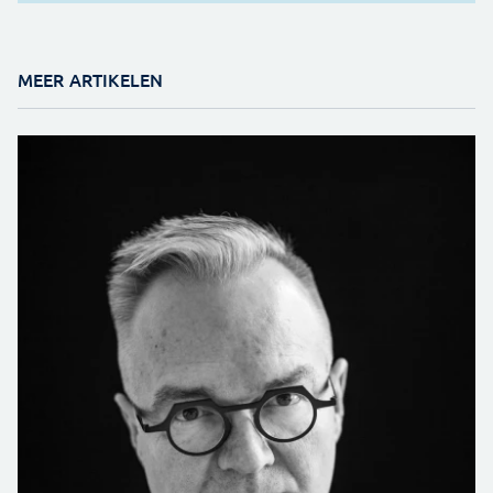
MEER ARTIKELEN