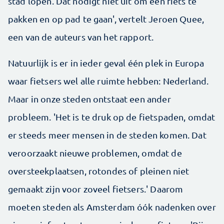
stad lopen. Dat nodigt niet uit om een fiets te
pakken en op pad te gaan', vertelt Jeroen Quee,
een van de auteurs van het rapport.
Natuurlijk is er in ieder geval één plek in Europa
waar fietsers wel alle ruimte hebben: Nederland.
Maar in onze steden ontstaat een ander
probleem. 'Het is te druk op de fietspaden, omdat
er steeds meer mensen in de steden komen. Dat
veroorzaakt nieuwe problemen, omdat de
oversteekplaatsen, rotondes of pleinen niet
gemaakt zijn voor zoveel fietsers.' Daarom
moeten steden als Amsterdam óók nadenken over