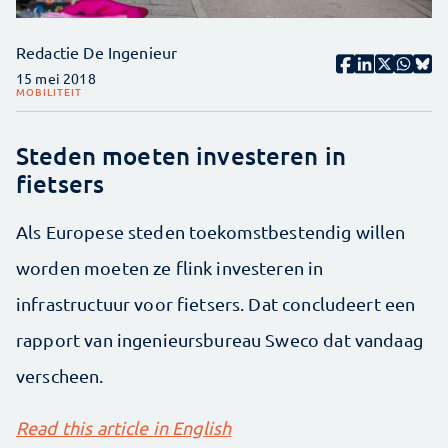
Redactie De Ingenieur
15 mei 2018
MOBILITEIT
Steden moeten investeren in
fietsers
Als Europese steden toekomstbestendig willen
worden moeten ze flink investeren in
infrastructuur voor fietsers. Dat concludeert een
rapport van ingenieursbureau Sweco dat vandaag
verscheen.
Read this article in English