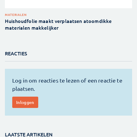
MATERIALEN
Huishoudfolie maakt verplaatsen atoomdikke
materialen makkelijker
REACTIES
LAATSTE ARTIKELEN