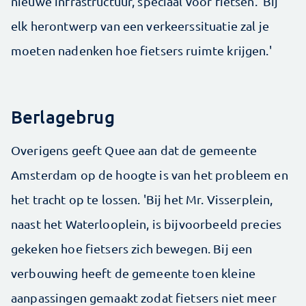
nieuwe infrastructuur, speciaal voor fietsen. 'Bij
elk herontwerp van een verkeerssituatie zal je
moeten nadenken hoe fietsers ruimte krijgen.'
Berlagebrug
Overigens geeft Quee aan dat de gemeente
Amsterdam op de hoogte is van het probleem en
het tracht op te lossen. 'Bij het Mr. Visserplein,
naast het Waterlooplein, is bijvoorbeeld precies
gekeken hoe fietsers zich bewegen. Bij een
verbouwing heeft de gemeente toen kleine
aanpassingen gemaakt zodat fietsers niet meer