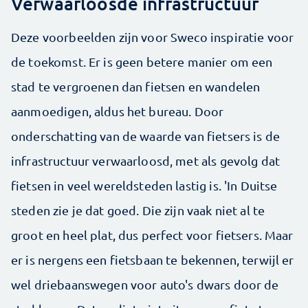
Verwaarloosde infrastructuur
Deze voorbeelden zijn voor Sweco inspiratie voor
de toekomst. Er is geen betere manier om een
stad te vergroenen dan fietsen en wandelen
aanmoedigen, aldus het bureau. Door
onderschatting van de waarde van fietsers is de
infrastructuur verwaarloosd, met als gevolg dat
fietsen in veel wereldsteden lastig is. 'In Duitse
steden zie je dat goed. Die zijn vaak niet al te
groot en heel plat, dus perfect voor fietsers. Maar
er is nergens een fietsbaan te bekennen, terwijl er
wel driebaanswegen voor auto's dwars door de