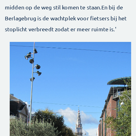
midden op de weg stil komen te staan.En bij de
Berlagebrug is de wachtplek voor fietsers bij het
stoplicht verbreedt zodat er meer ruimte is.'