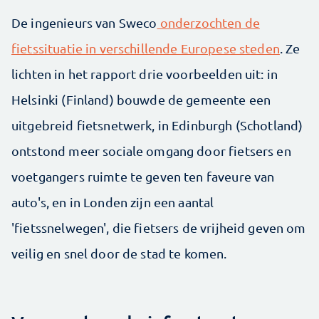
De ingenieurs van Sweco
onderzochten de
fietssituatie in verschillende Europese steden
. Ze
lichten in het rapport drie voorbeelden uit: in
Helsinki (Finland) bouwde de gemeente een
uitgebreid fietsnetwerk, in Edinburgh (Schotland)
ontstond meer sociale omgang door fietsers en
voetgangers ruimte te geven ten faveure van
auto's, en in Londen zijn een aantal
'fietssnelwegen', die fietsers de vrijheid geven om
veilig en snel door de stad te komen.