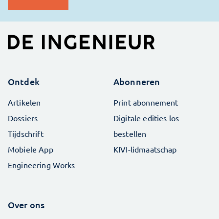
Ontdek
Abonneren
Artikelen
Print abonnement
Dossiers
Digitale edities los
Tijdschrift
bestellen
Mobiele App
KIVI-lidmaatschap
Engineering Works
Over ons