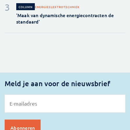
ENERGIE
ELEKTROTECHNIEK
COLUMN
'Maak van dynamische energiecontracten de
standaard'
Meld je aan voor de nieuwsbrief