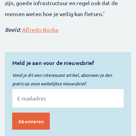
zijn, goede infrastructuur en regel ook dat de
mensen weten hoe je veilig kan fietsen.'
Beeld:
Alfredo Borba
Meld je aan voor de nieuwsbrief
Vond je dit een interessant artikel, abonneer je dan
gratis op onze wekelijkse nieuwsbrief.