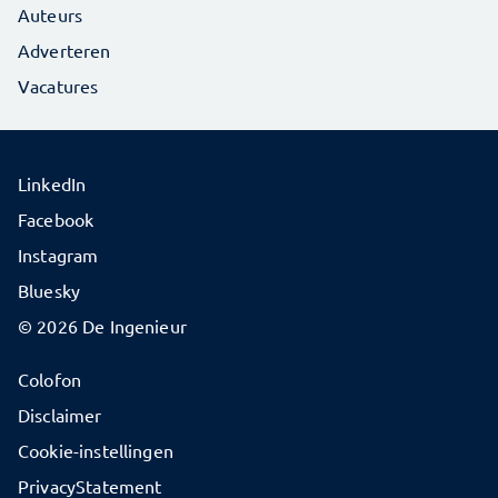
Auteurs
Adverteren
Vacatures
LinkedIn
Facebook
Instagram
Bluesky
© 2026 De Ingenieur
Colofon
Disclaimer
Cookie-instellingen
PrivacyStatement