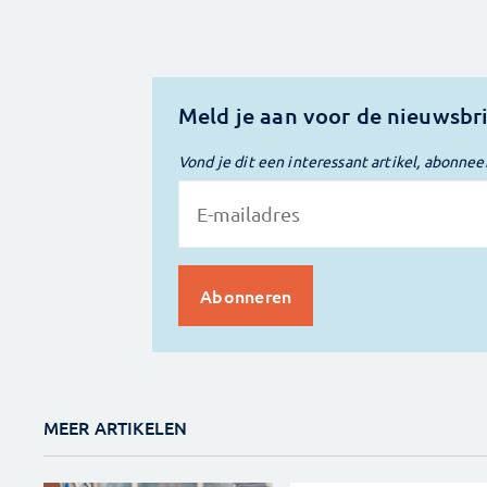
Meld je aan voor de nieuwsbr
Vond je dit een interessant artikel, abonnee
MEER ARTIKELEN