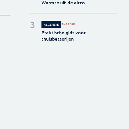
Warmte uit de airco
ENERGIE
RECENSIE
Praktische gids voor
thuisbatterijen