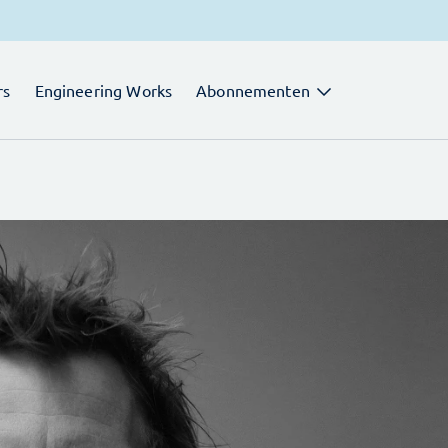
rs
Engineering Works
Abonnementen