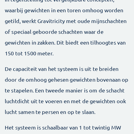
waarbij gewichten in een toren omhoog worden
getild, werkt Gravitricity met oude mijnschachten
of speciaal geboorde schachten waar de
gewichten in zakken. Dit biedt een tilhoogtes van
150 tot 1500 meter.
De capaciteit van het systeem is uit te breiden
door de omhoog gehesen gewichten bovenaan op
te stapelen. Een tweede manier is om de schacht
luchtdicht uit te voeren en met de gewichten ook
lucht samen te persen en op te slaan.
Het systeem is schaalbaar van 1 tot twintig MW