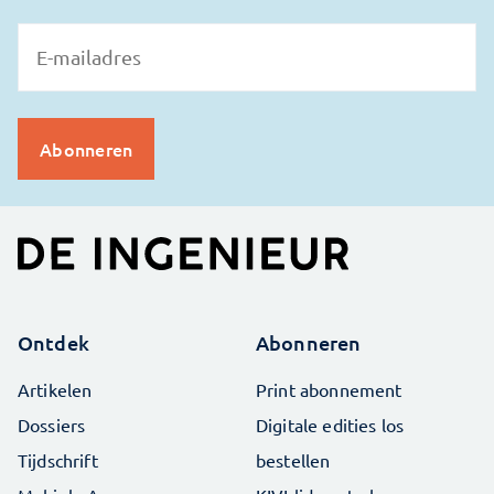
Ontdek
Abonneren
Artikelen
Print abonnement
Dossiers
Digitale edities los
Tijdschrift
bestellen