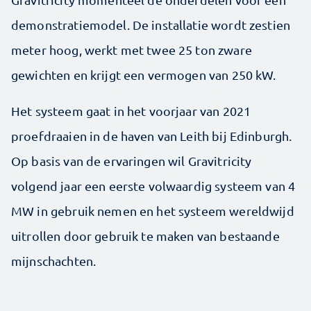
demonstratiemodel. De installatie wordt zestien
meter hoog, werkt met twee 25 ton zware
gewichten en krijgt een vermogen van 250 kW.
Het systeem gaat in het voorjaar van 2021
proefdraaien in de haven van Leith bij Edinburgh.
Op basis van de ervaringen wil Gravitricity
volgend jaar een eerste volwaardig systeem van 4
MW in gebruik nemen en het systeem wereldwijd
uitrollen door gebruik te maken van bestaande
mijnschachten.