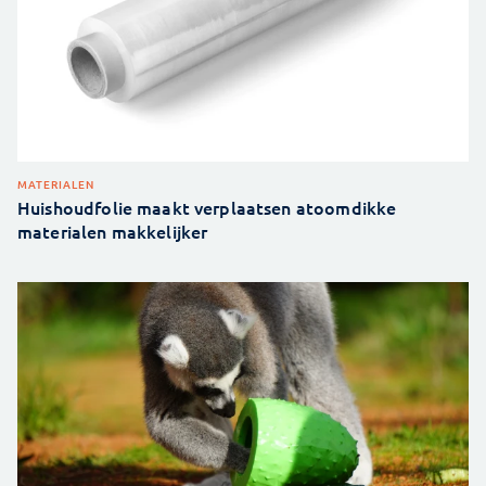
MATERIALEN
Huishoudfolie maakt verplaatsen atoomdikke
materialen makkelijker