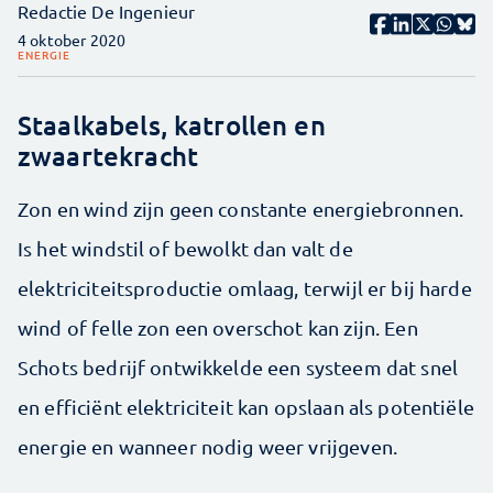
Redactie De Ingenieur
4 oktober 2020
ENERGIE
Staalkabels, katrollen en
zwaartekracht
Zon en wind zijn geen constante energiebronnen.
Is het windstil of bewolkt dan valt de
elektriciteitsproductie omlaag, terwijl er bij harde
wind of felle zon een overschot kan zijn. Een
Schots bedrijf ontwikkelde een systeem dat snel
en efficiënt elektriciteit kan opslaan als potentiële
energie en wanneer nodig weer vrijgeven.