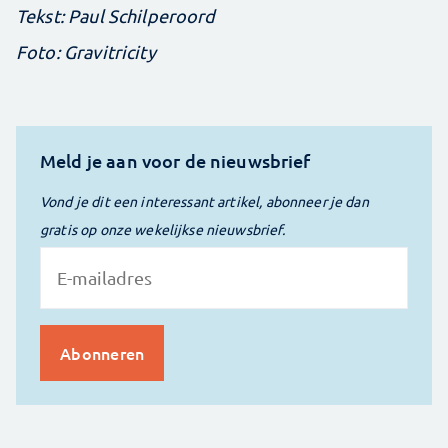
Tekst: Paul Schilperoord
Foto: Gravitricity
Meld je aan voor de nieuwsbrief
Vond je dit een interessant artikel, abonneer je dan
gratis op onze wekelijkse nieuwsbrief.