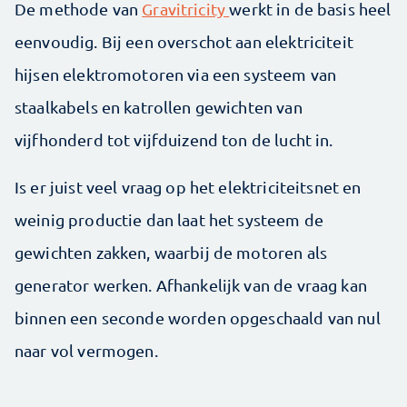
De methode van
Gravitricity
werkt in de basis heel
eenvoudig. Bij een overschot aan elektriciteit
hijsen elektromotoren via een systeem van
staalkabels en katrollen gewichten van
vijfhonderd tot vijfduizend ton de lucht in.
Is er juist veel vraag op het elektriciteitsnet en
weinig productie dan laat het systeem de
gewichten zakken, waarbij de motoren als
generator werken. Afhankelijk van de vraag kan
binnen een seconde worden opgeschaald van nul
naar vol vermogen.