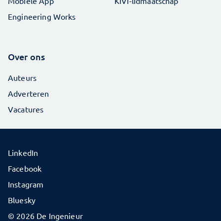
Mobiele App
KIVI-lidmaatschap
Engineering Works
Over ons
Auteurs
Adverteren
Vacatures
LinkedIn
Facebook
Instagram
Bluesky
© 2026 De Ingenieur