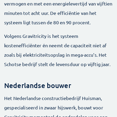
vermogen en met een energielevertijd van vijftien
minuten tot acht uur. De efficiëntie van het
systeem ligt tussen de 80 en 90 procent.
Volgens Gravitricity is het systeem
kostenefficiënter én neemt de capaciteit niet af
zoals bij elektriciteitsopslag in mega-accu’s. Het
Schotse bedrijf stelt de levensduur op vijftig jaar.
Nederlandse bouwer
Het Nederlandse constructiebedrijf Huisman,
gespecialiseerd in zwaar hijswerk, bouwt voor
Gravitricity momenteel de onderdelen voor een