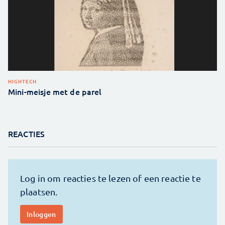
HIGHTECH
Mini-meisje met de parel
REACTIES