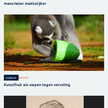
materialen makkelijker
DESIGN
EUREKA
Kunstfruit als wapen tegen verveling