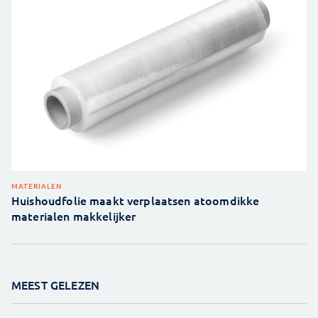
MATERIALEN
Huishoudfolie maakt verplaatsen atoomdikke
materialen makkelijker
MEEST GELEZEN