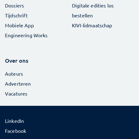
Dossiers
Digitale edities los
Tijdschrift
bestellen
Mobiele App
KIVI-lidmaatschap
Engineering Works
Over ons
Auteurs
Adverteren
Vacatures
LinkedIn
Facebook