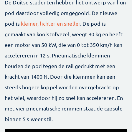
De Duitse studenten hebben het ontwerp van hun
pod daardoor volledig omgegooid. De nieuwe
pod is
kleiner, lichter en sneller
. De pod is
gemaakt van koolstofvezel, weegt 80 kg en heeft
een motor van 50 kW, die van 0 tot 350 km/h kan
accelereren in 12 s. Pneumatische klemmen
houden de pod tegen de rail gedrukt met een
kracht van 1400 N. Door die klemmen kan een
steeds hogere koppel worden overgebracht op
het wiel, waardoor hij zo snel kan accelereren. En
met vier pneumatische remmen staat de capsule
binnen 5 s weer stil.