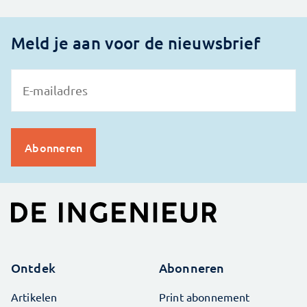
Meld je aan voor de nieuwsbrief
Ontdek
Abonneren
Artikelen
Print abonnement