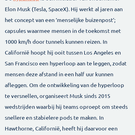
Elon Musk (Tesla, SpaceX). Hij werkt al jaren aan
het concept van een ‘menselijke buizenpost’;
capsules waarmee mensen in de toekomst met
1000 km/h door tunnels kunnen reizen. In
Californië hoopt hij ooit tussen Los Angeles en
San Francisco een hyperloop aan te leggen, zodat
mensen deze afstand in een half uur kunnen
afleggen. Om de ontwikkeling van de hyperloop
te versnellen, organiseert Musk sinds 2015
wedstrijden waarbij hij teams oproept om steeds
snellere en stabielere pods te maken. In
Hawthorne, Californië, heeft hij daarvoor een