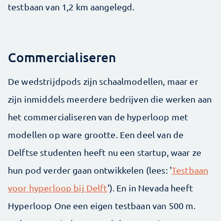
testbaan van 1,2 km aangelegd.
Commercialiseren
De wedstrijdpods zijn schaalmodellen, maar er
zijn inmiddels meerdere bedrijven die werken aan
het commercialiseren van de hyperloop met
modellen op ware grootte. Een deel van de
Delftse studenten heeft nu een startup, waar ze
hun pod verder gaan ontwikkelen (lees: '
Testbaan
voor hyperloop bij Delft
'). En in Nevada heeft
Hyperloop One een eigen testbaan van 500 m.