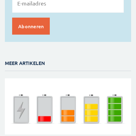
MEER ARTIKELEN