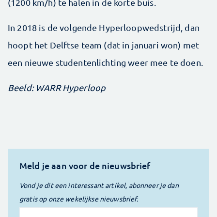
(1200 km/h) te halen in de korte buis.
In 2018 is de volgende Hyperloopwedstrijd, dan
hoopt het Delftse team (dat in januari won) met
een nieuwe studentenlichting weer mee te doen.
​Beeld: WARR Hyperloop
Meld je aan voor de nieuwsbrief
Vond je dit een interessant artikel, abonneer je dan
gratis op onze wekelijkse nieuwsbrief.