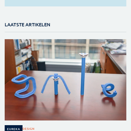
LAATSTE ARTIKELEN
DESIGN
EUREKA