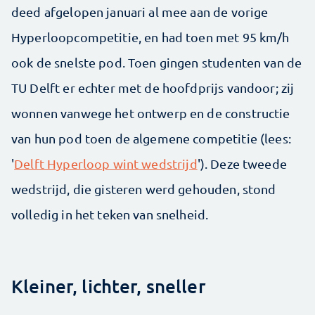
deed afgelopen januari al mee aan de vorige
Hyperloopcompetitie, en had toen met 95 km/h
ook de snelste pod. Toen gingen studenten van de
TU Delft er echter met de hoofdprijs vandoor; zij
wonnen vanwege het ontwerp en de constructie
van hun pod toen de algemene competitie (lees:
'
Delft Hyperloop wint wedstrijd
'). Deze tweede
wedstrijd, die gisteren werd gehouden, stond
volledig in het teken van snelheid.
Kleiner, lichter, sneller