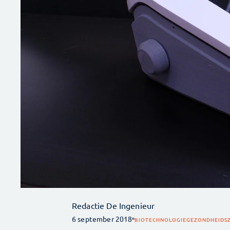
Redactie De Ingenieur
6 september 2018
BIOTECHNOLOGIE
GEZONDHEIDS