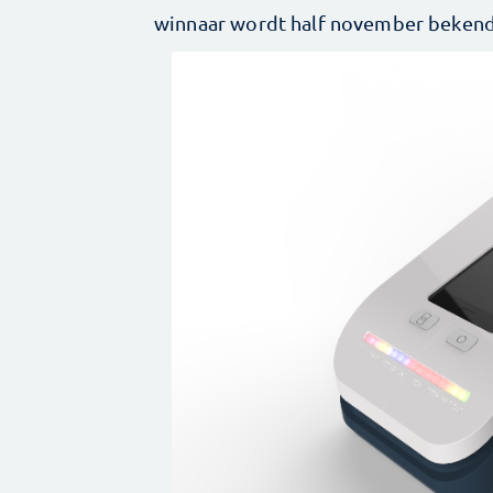
winnaar wordt half november beken