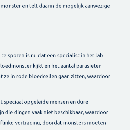
monster en telt daarin de mogelijk aanwezige
 sporen is nu dat een specialist in het lab
oedmonster kijkt en het aantal parasieten
t ze in rode bloedcellen gaan zitten, waardoor
ist speciaal opgeleide mensen en dure
jn die dingen vaak niet beschikbaar, waardoor
n flinke vertraging, doordat monsters moeten