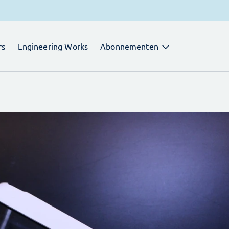
rs
Engineering Works
Abonnementen