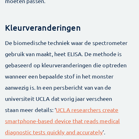
moeten passen.
Kleurveranderingen
De biomedische techniek waar de spectrometer
gebruik van maakt, heet ELISA. De methode is
gebaseerd op kleurveranderingen die optreden
wanneer een bepaalde stof in het monster
aanwezig is. In een persbericht van van de
universiteit UCLA dat vorig jaar verscheen
staan meer details: ‘
UCLA researchers create
smartphone-based device that reads medical
diagnostic tests quickly and accurately
’.