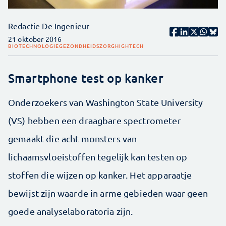
Redactie De Ingenieur
21 oktober 2016
BIOTECHNOLOGIE
GEZONDHEIDSZORG
HIGHTECH
Smartphone test op kanker
Onderzoekers van Washington State University
(VS) hebben een draagbare spectrometer
gemaakt die acht monsters van
lichaamsvloeistoffen tegelijk kan testen op
stoffen die wijzen op kanker. Het apparaatje
bewijst zijn waarde in arme gebieden waar geen
goede analyselaboratoria zijn.