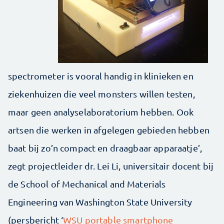
spectrometer is vooral handig in klinieken en
ziekenhuizen die veel monsters willen testen,
maar geen analyselaboratorium hebben. Ook
artsen die werken in afgelegen gebieden hebben
baat bij zo’n compact en draagbaar apparaatje’,
zegt projectleider dr. Lei Li, universitair docent bij
de School of Mechanical and Materials
Engineering van Washington State University
(persbericht ‘
WSU portable smartphone