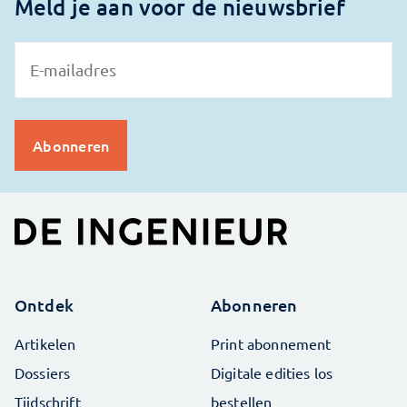
Meld je aan voor de nieuwsbrief
Ontdek
Abonneren
Artikelen
Print abonnement
Dossiers
Digitale edities los
Tijdschrift
bestellen