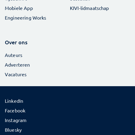
Mobiele App
KIVI-lidmaatschap
Engineering Works
Over ons
Auteurs
Adverteren
Vacatures
LinkedIn
Facebook
Instagram
Bluesky