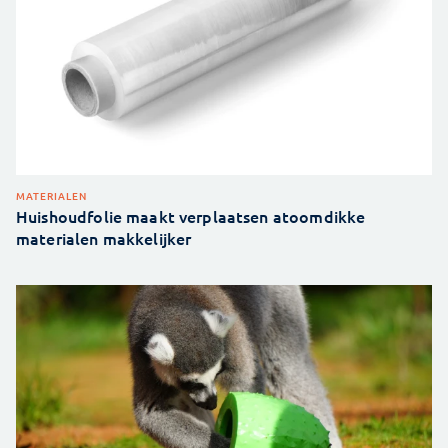
MATERIALEN
Huishoudfolie maakt verplaatsen atoomdikke
materialen makkelijker