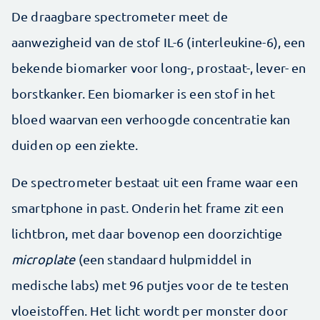
De draagbare spectrometer meet de
aanwezigheid van de stof IL-6 (interleukine-6), een
bekende biomarker voor long-, prostaat-, lever- en
borstkanker. Een biomarker is een stof in het
bloed waarvan een verhoogde concentratie kan
duiden op een ziekte.
De spectrometer bestaat uit een frame waar een
smartphone in past. Onderin het frame zit een
lichtbron, met daar bovenop een doorzichtige
microplate
(een standaard hulpmiddel in
medische labs) met 96 putjes voor de te testen
vloeistoffen. Het licht wordt per monster door