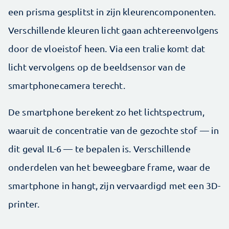
een prisma gesplitst in zijn kleurencomponenten.
Verschillende kleuren licht gaan achtereenvolgens
door de vloeistof heen. Via een tralie komt dat
licht vervolgens op de beeldsensor van de
smartphonecamera terecht.
De smartphone berekent zo het lichtspectrum,
waaruit de concentratie van de gezochte stof — in
dit geval IL-6 — te bepalen is. Verschillende
onderdelen van het beweegbare frame, waar de
smartphone in hangt, zijn vervaardigd met een 3D-
printer.