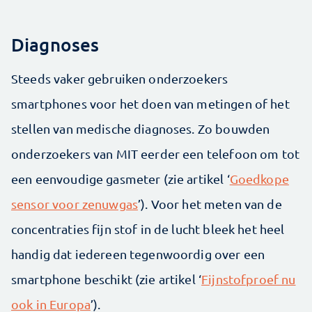
Diagnoses
Steeds vaker gebruiken onderzoekers
smartphones voor het doen van metingen of het
stellen van medische diagnoses. Zo bouwden
onderzoekers van MIT eerder een telefoon om tot
een eenvoudige gasmeter (zie artikel ‘
Goedkope
sensor voor zenuwgas
’). Voor het meten van de
concentraties fijn stof in de lucht bleek het heel
handig dat iedereen tegenwoordig over een
smartphone beschikt (zie artikel ‘
Fijnstofproef nu
ook in Europa
’).