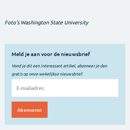
Foto's Washington State University
Meld je aan voor de nieuwsbrief
Vond je dit een interessant artikel, abonneer je dan
gratis op onze wekelijkse nieuwsbrief.