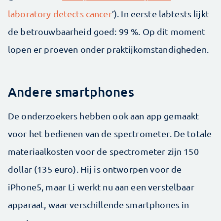
laboratory detects cancer
’). In eerste labtests lijkt
de betrouwbaarheid goed: 99 %. Op dit moment
lopen er proeven onder praktijkomstandigheden.
Andere smartphones
De onderzoekers hebben ook aan app gemaakt
voor het bedienen van de spectrometer. De totale
materiaalkosten voor de spectrometer zijn 150
dollar (135 euro). Hij is ontworpen voor de
iPhone5, maar Li werkt nu aan een verstelbaar
apparaat, waar verschillende smartphones in