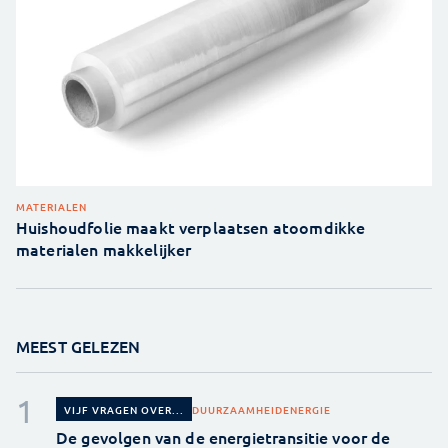
MATERIALEN
Huishoudfolie maakt verplaatsen atoomdikke
materialen makkelijker
MEEST GELEZEN
DUURZAAMHEID
ENERGIE
VIJF VRAGEN OVER...
De gevolgen van de energietransitie voor de