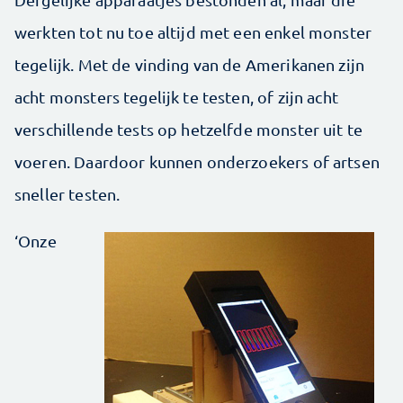
werkten tot nu toe altijd met een enkel monster
tegelijk. Met de vinding van de Amerikanen zijn
acht monsters tegelijk te testen, of zijn acht
verschillende tests op hetzelfde monster uit te
voeren. Daardoor kunnen onderzoekers of artsen
sneller testen.
‘Onze