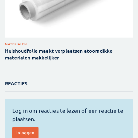
MATERIALEN
Huishoudfolie maakt verplaatsen atoomdikke
materialen makkelijker
REACTIES