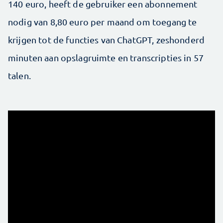
140 euro, heeft de gebruiker een abonnement
nodig van 8,80 euro per maand om toegang te
krijgen tot de functies van ChatGPT, zeshonderd
minuten aan opslag­ruimte en transcripties in 57
talen.