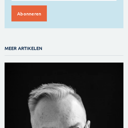
MEER ARTIKELEN