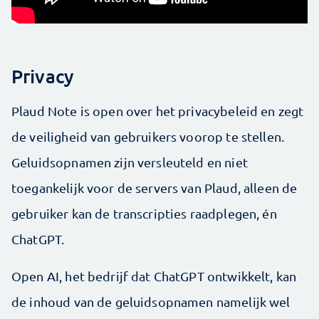
Privacy
Plaud Note is open over het privacybeleid en zegt
de veiligheid van gebruikers voorop te stellen.
Geluids­opnamen zijn versleuteld en niet
toegankelijk voor de servers van Plaud, alleen de
gebruiker kan de transcripties raadplegen, én
ChatGPT.
Open AI, het bedrijf dat ChatGPT ontwikkelt, kan
de inhoud van de geluids­opnamen namelijk wel