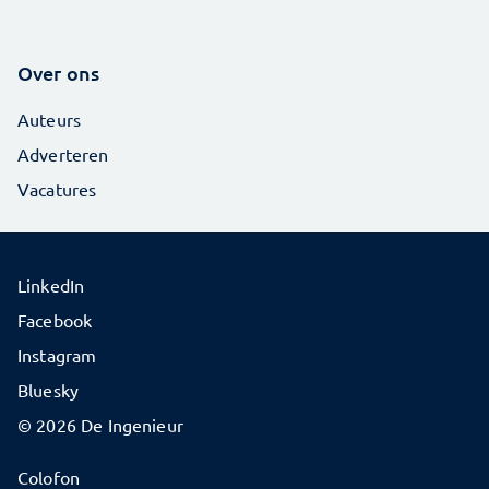
Over ons
Auteurs
Adverteren
Vacatures
LinkedIn
Facebook
Instagram
Bluesky
© 2026 De Ingenieur
Colofon