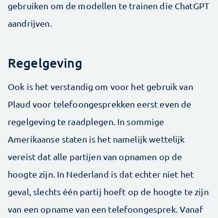
gebruiken om de modellen te trainen die ChatGPT
aandrijven.
Regelgeving
Ook is het verstandig om voor het gebruik van
Plaud voor telefoongesprekken eerst even de
regelgeving te raadplegen. In sommige
Amerikaanse staten is het namelijk wettelijk
vereist dat alle partijen van opnamen op de
hoogte zijn. In Nederland is dat echter niet het
geval, slechts één partij hoeft op de hoogte te zijn
van een opname van een telefoongesprek. Vanaf