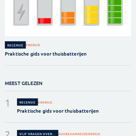
ENERGIE
RECENSIE
Praktische gids voor thuisbatterijen
MEEST GELEZEN
ENERGIE
RECENSIE
Praktische gids voor thuisbatterijen
DUURZAAMHEID
ENERGIE
VIJF VRAGEN OVER...