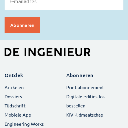
Ontdek
Abonneren
Artikelen
Print abonnement
Dossiers
Digitale edities los
Tijdschrift
bestellen
Mobiele App
KIVI-lidmaatschap
Engineering Works