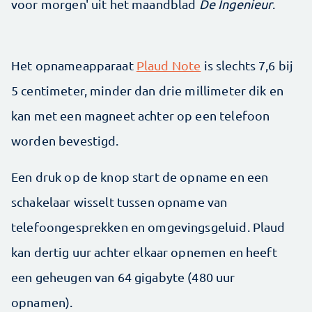
voor morgen' uit het maandblad
De Ingenieur
.
Het opnameapparaat
Plaud Note
is slechts 7,6 bij
5 centimeter, minder dan drie millimeter dik en
kan met een magneet achter op een telefoon
worden bevestigd.
Een druk op de knop start de opname en een
schakelaar wisselt tussen opname van
telefoongesprekken en omgevingsgeluid. Plaud
kan dertig uur achter elkaar opnemen en heeft
een geheugen van 64 gigabyte (480 uur
opnamen).