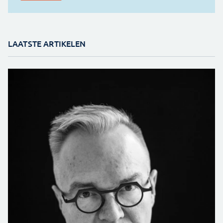
LAATSTE ARTIKELEN