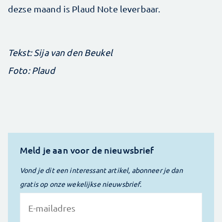
dezse maand is Plaud Note leverbaar.
Tekst: Sija van den Beukel
Foto: Plaud
Meld je aan voor de nieuwsbrief
Vond je dit een interessant artikel, abonneer je dan
gratis op onze wekelijkse nieuwsbrief.