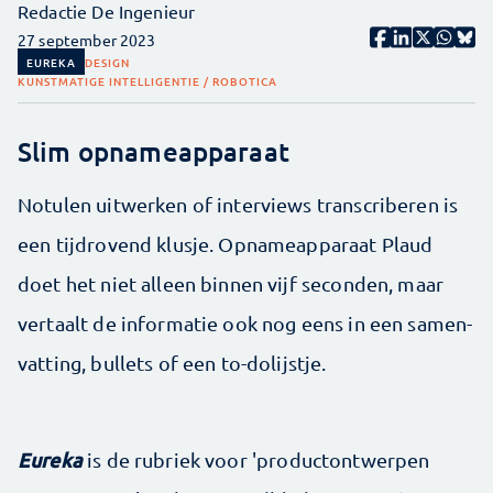
Redactie De Ingenieur
27 september 2023
EUREKA
DESIGN
KUNSTMATIGE INTELLIGENTIE / ROBOTICA
Slim opnameapparaat
Notulen uitwerken of interviews transcriberen is
een tijdrovend klusje. Opnameapparaat Plaud
doet het niet alleen binnen vijf seconden, maar
vertaalt de informatie ook nog eens in een samen­
vatting, bullets of een to-dolijstje.
Eureka
is de rubriek voor 'productontwerpen