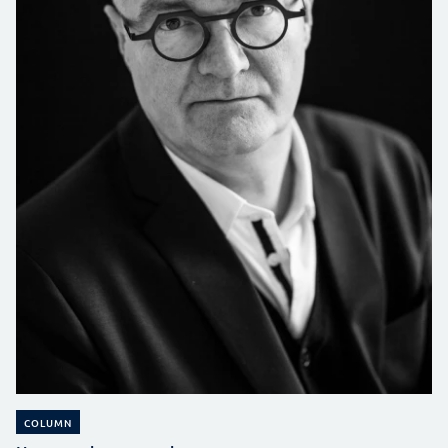
COLUMN