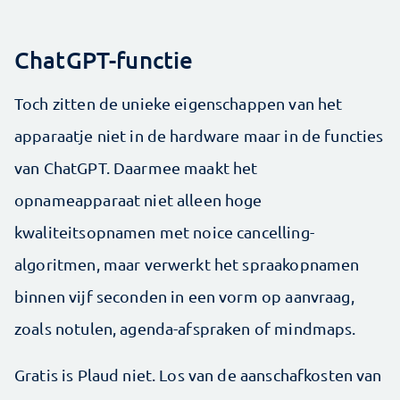
ChatGPT-functie
Toch zitten de unieke eigenschappen van het
apparaatje niet in de hardware maar in de functies
van ChatGPT. Daarmee maakt het
opnameapparaat niet alleen hoge
kwaliteitsopnamen met noice cancelling-
algoritmen, maar verwerkt het spraakopnamen
binnen vijf seconden in een vorm op aanvraag,
zoals notulen, agenda-afspraken of mindmaps.
Gratis is Plaud niet. Los van de aanschafkosten van