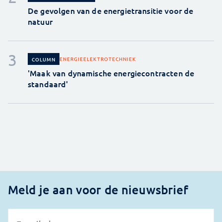
De gevolgen van de energietransitie voor de
natuur
ENERGIE
ELEKTROTECHNIEK
COLUMN
'Maak van dynamische energiecontracten de
standaard'
Meld je aan voor de nieuwsbrief