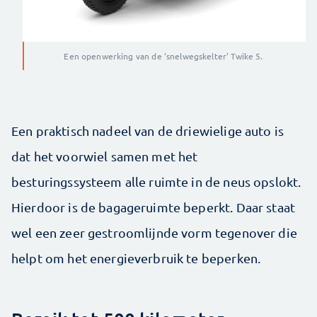
Een openwerking van de 'snelwegskelter' Twike 5.
Een praktisch nadeel van de driewielige ­auto is
dat het voorwiel samen met het
besturingssysteem alle ruimte in de neus opslokt.
Hierdoor is de bagageruimte beperkt. Daar staat
wel een zeer gestroomlijnde vorm tegenover die
helpt om het energieverbruik te beperken.