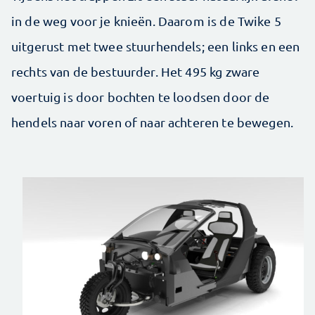
in de weg voor je knieën. Daarom is de Twike 5
uitgerust met twee stuurhendels; een links en een
rechts van de bestuurder. Het 495 kg zware
voertuig is door bochten te loodsen door de
hendels naar ­voren of naar achteren te bewegen.