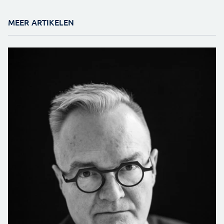
MEER ARTIKELEN