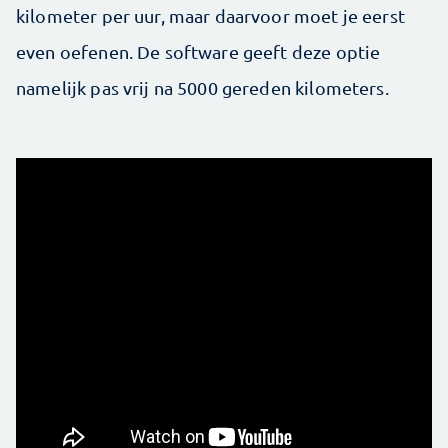
kilometer per uur, maar daarvoor moet je eerst
even ­oefenen. De software geeft deze optie
namelijk pas vrij na 5000 gereden ­kilometers.