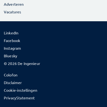
Adverteren
Vacatures
LinkedIn
Facebook
Instagram
Bluesky
© 2026 De Ingenieur
Colofon
Disclaimer
Cookie-instellingen
PrivacyStatement