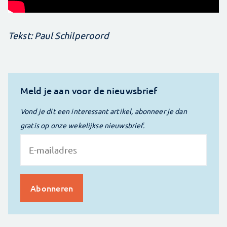
Tekst: Paul Schilperoord
Meld je aan voor de nieuwsbrief
Vond je dit een interessant artikel, abonneer je dan
gratis op onze wekelijkse nieuwsbrief.