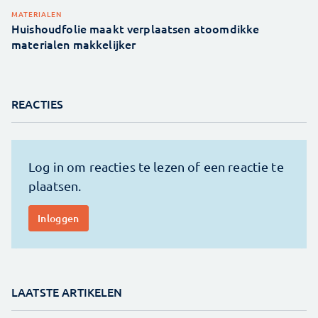
MATERIALEN
Huishoudfolie maakt verplaatsen atoomdikke
materialen makkelijker
REACTIES
LAATSTE ARTIKELEN