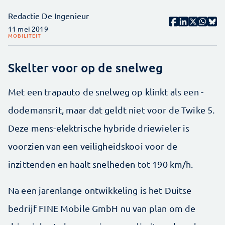
Redactie De Ingenieur
11 mei 2019
MOBILITEIT
Skelter voor op de snelweg
Met een trapauto de snelweg op klinkt als een ­
dodemansrit, maar dat geldt niet voor de Twike 5.
Deze mens-elektrische hybride driewieler is
voorzien van een veiligheidskooi voor de
inzittenden en haalt snelheden tot 190 km/h.
Na een jarenlange ontwikkeling is het Duitse
bedrijf FINE Mobile GmbH nu van plan om de