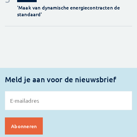
'Maak van dynamische energiecontracten de
standaard'
Meld je aan voor de nieuwsbrief