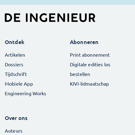
Ontdek
Abonneren
Artikelen
Print abonnement
Dossiers
Digitale edities los
Tijdschrift
bestellen
Mobiele App
KIVI-lidmaatschap
Engineering Works
Over ons
Auteurs