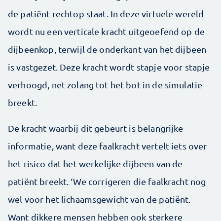
de patiënt rechtop staat. In deze virtuele wereld
wordt nu een verticale kracht uitgeoefend op de
dijbeenkop, terwijl de onderkant van het dijbeen
is vastgezet. Deze kracht wordt stapje voor stapje
verhoogd, net zolang tot het bot in de simulatie
breekt.
De kracht waarbij dit gebeurt is belangrijke
informatie, want deze faalkracht vertelt iets over
het risico dat het werkelijke dijbeen van de
patiënt breekt. ‘We corrigeren die faalkracht nog
wel voor het lichaamsgewicht van de patiënt.
Want dikkere mensen hebben ook sterkere