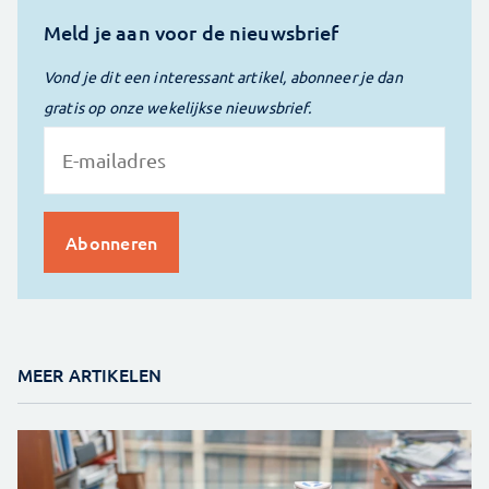
Meld je aan voor de nieuwsbrief
Vond je dit een interessant artikel, abonneer je dan
gratis op onze wekelijkse nieuwsbrief.
MEER ARTIKELEN