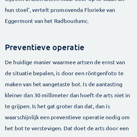
hun stoel’, vertelt promovenda Florieke van
Eggermont van het Radboudumc.
Preventieve operatie
De huidige manier waarmee artsen de ernst van
de situatie bepalen, is door een röntgenfoto te
maken van het aangetaste bot. Is de aantasting
kleiner dan 30 millimeter dan hoeft de arts niet in
te grijpen. Is het gat groter dan dat, dan is
waarschijnlijk een preventieve operatie nodig om
het bot te verstevigen. Dat doet de arts door een