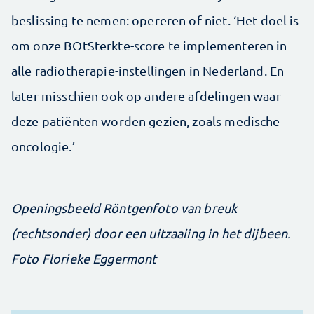
beslissing te nemen: opereren of niet. ‘Het doel is
om onze BOtSterkte-score te implementeren in
alle radiotherapie-instellingen in Nederland. En
later misschien ook op andere afdelingen waar
deze patiënten worden gezien, zoals medische
oncologie.’
Openingsbeeld Röntgenfoto van breuk
(rechtsonder) door een uitzaaiing in het dijbeen.
Foto Florieke Eggermont