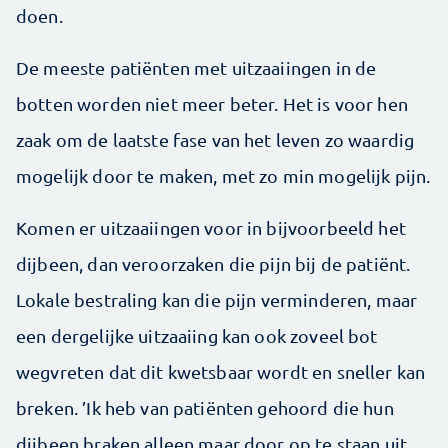
doen.
De meeste patiënten met uitzaaiingen in de
botten worden niet meer beter. Het is voor hen
zaak om de laatste fase van het leven zo waardig
mogelijk door te maken, met zo min mogelijk pijn.
Komen er uitzaaiingen voor in bijvoorbeeld het
dijbeen, dan veroorzaken die pijn bij de patiënt.
Lokale bestraling kan die pijn verminderen, maar
een dergelijke uitzaaiing kan ook zoveel bot
wegvreten dat dit kwetsbaar wordt en sneller kan
breken. ’Ik heb van patiënten gehoord die hun
dijbeen braken alleen maar door op te staan uit