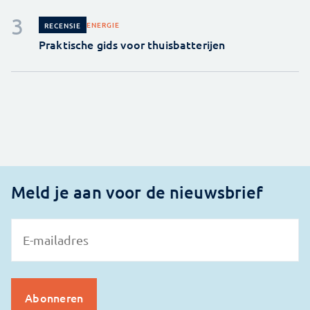
ENERGIE
RECENSIE
Praktische gids voor thuisbatterijen
Meld je aan voor de nieuwsbrief