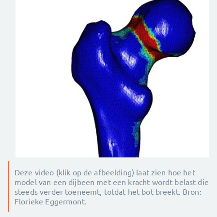
Deze video (klik op de afbeelding) laat zien hoe het
model van een dijbeen met een kracht wordt belast die
steeds verder toeneemt, totdat het bot breekt. Bron:
Florieke Eggermont.