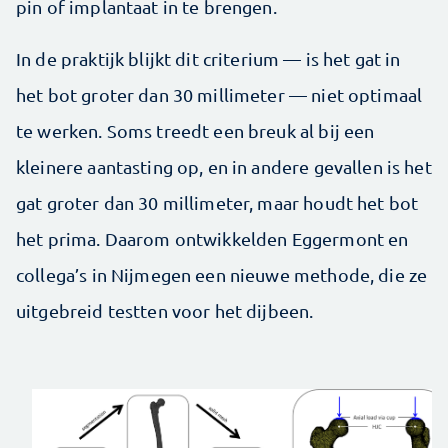
pin of implantaat in te brengen.
In de praktijk blijkt dit criterium — is het gat in
het bot groter dan 30 millimeter — niet optimaal
te werken. Soms treedt een breuk al bij een
kleinere aantasting op, en in andere gevallen is het
gat groter dan 30 millimeter, maar houdt het bot
het prima. Daarom ontwikkelden Eggermont en
collega’s in Nijmegen een nieuwe methode, die ze
uitgebreid testten voor het dijbeen.