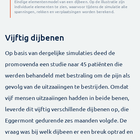
Eindige elementenmodel van een dijbeen. Op de illustratie zijn
individuele elementen te zien, waarvoor tijdens de simulatie alle
spanningen, rekken en verplaatsingen worden berekend.
Vijftig dijbenen
Op basis van dergelijke simulaties deed de
promovenda een studie naar 45 patiënten die
werden behandeld met bestraling om de pijn als
gevolg van de uitzaaiingen te bestrijden. Omdat
vijf mensen uitzaaiingen hadden in beide benen,
leverde dit vijftig verschillende dijbenen op, die
Eggermont gedurende zes maanden volgde. De
vraag was bij welk dijbeen er een breuk optrad en