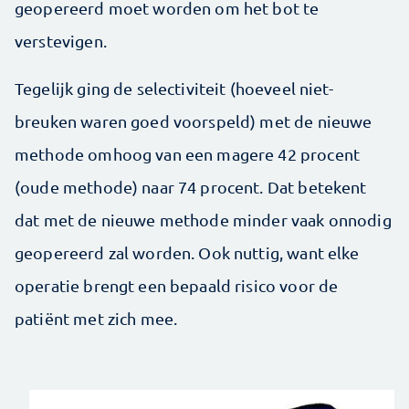
geopereerd moet worden om het bot te
verstevigen.
Tegelijk ging de selectiviteit (hoeveel niet-
breuken waren goed voorspeld) met de nieuwe
methode omhoog van een magere 42 procent
(oude methode) naar 74 procent. Dat betekent
dat met de nieuwe methode minder vaak onnodig
geopereerd zal worden. Ook nuttig, want elke
operatie brengt een bepaald risico voor de
patiënt met zich mee.