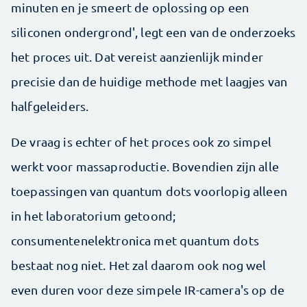
minuten en je smeert de oplossing op een
siliconen ondergrond', legt een van de onderzoeks
het proces uit. Dat vereist aanzienlijk minder
precisie dan de huidige methode met laagjes van
halfgeleiders.
De vraag is echter of het proces ook zo simpel
werkt voor massaproductie. Bovendien zijn alle
toepassingen van quantum dots voorlopig alleen
in het laboratorium getoond;
consumentenelektronica met quantum dots
bestaat nog niet. Het zal daarom ook nog wel
even duren voor deze simpele IR-camera's op de