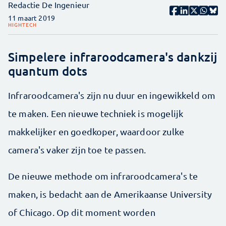
Redactie De Ingenieur
11 maart 2019
HIGHTECH
Simpelere infraroodcamera's dankzij
quantum dots
Infraroodcamera's zijn nu duur en ingewikkeld om
te maken. Een nieuwe techniek is mogelijk
makkelijker en goedkoper, waardoor zulke
camera's vaker zijn toe te passen.
De nieuwe methode om infraroodcamera's te
maken, is bedacht aan de Amerikaanse University
of Chicago. Op dit moment worden