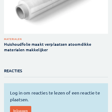
MATERIALEN
Huishoudfolie maakt verplaatsen atoomdikke
materialen makkelijker
REACTIES