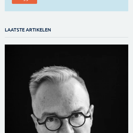
LAATSTE ARTIKELEN