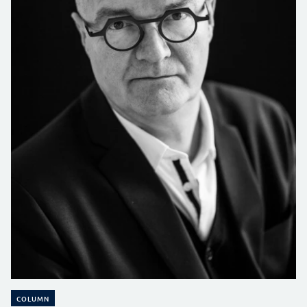
COLUMN