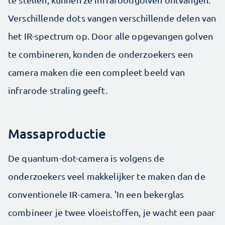
Verschillende dots vangen verschillende delen van
het IR-spectrum op. Door alle opgevangen golven
te combineren, konden de onderzoekers een
camera maken die een compleet beeld van
infrarode straling geeft.
Massaproductie
De quantum-dot-camera is volgens de
onderzoekers veel makkelijker te maken dan de
conventionele IR-camera. 'In een bekerglas
combineer je twee vloeistoffen, je wacht een paar