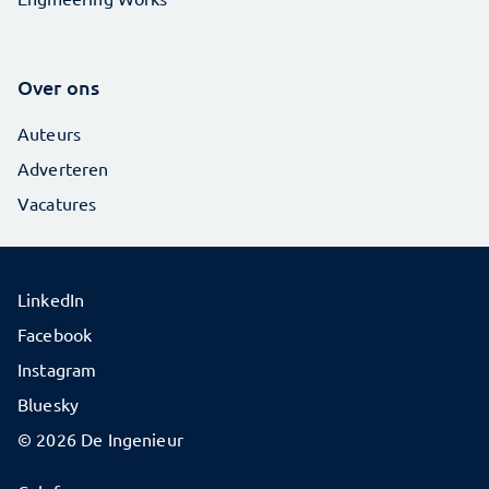
Over ons
Auteurs
Adverteren
Vacatures
LinkedIn
Facebook
Instagram
Bluesky
© 2026 De Ingenieur