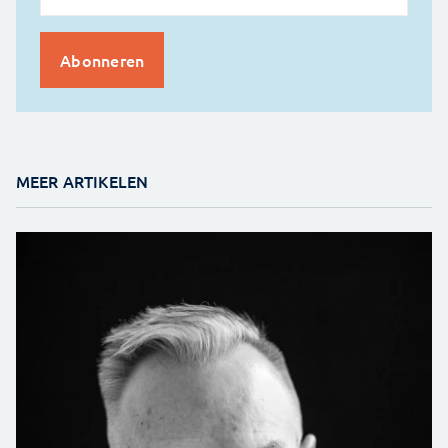
MEER ARTIKELEN