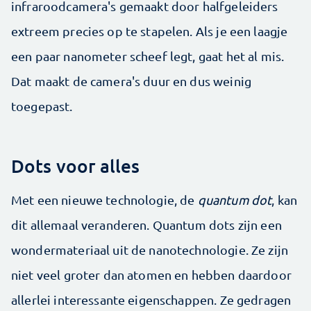
infraroodcamera's gemaakt door halfgeleiders
extreem precies op te stapelen. Als je een laagje
een paar nanometer scheef legt, gaat het al mis.
Dat maakt de camera's duur en dus weinig
toegepast.
Dots voor alles
Met een nieuwe technologie, de
quantum dot
, kan
dit allemaal veranderen. Quantum dots zijn een
wondermateriaal uit de nanotechnologie. Ze zijn
niet veel groter dan atomen en hebben daardoor
allerlei interessante eigenschappen. Ze gedragen