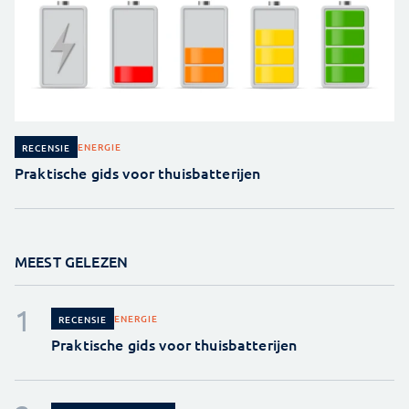
ENERGIE
RECENSIE
Praktische gids voor thuisbatterijen
MEEST GELEZEN
ENERGIE
RECENSIE
Praktische gids voor thuisbatterijen