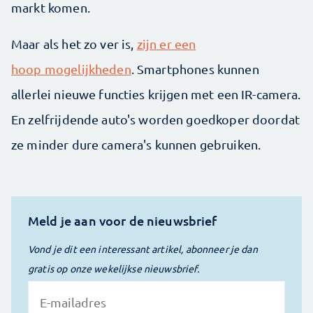
markt komen.
Maar als het zo ver is,
zijn er een
hoop mogelijkheden
.
Smartphones kunnen
allerlei nieuwe functies krijgen met een IR-camera.
En zelfrijdende auto's worden goedkoper doordat
ze minder dure camera's kunnen gebruiken.
Meld je aan voor de nieuwsbrief
Vond je dit een interessant artikel, abonneer je dan
gratis op onze wekelijkse nieuwsbrief.