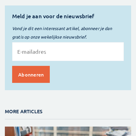
Meld je aan voor de nieuwsbrief
Vond je dit een interessant artikel, abonneer je dan
gratis op onze wekelijkse nieuwsbrief.
MORE ARTICLES