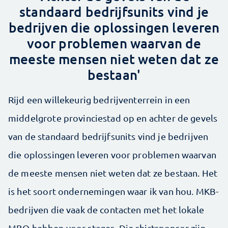
standaard ­bedrijfsunits vind je
bedrijven die oplossingen leveren
voor problemen waarvan de
meeste mensen niet weten dat ze
bestaan'
Rijd een willekeurig bedrijventerrein in een
middelgrote provinciestad op en achter de gevels
van de standaard ­bedrijfsunits vind je bedrijven
die oplossingen leveren voor problemen waarvan
de meeste mensen niet weten dat ze bestaan. Het
is het soort ondernemingen waar ik van hou. MKB-
bedrijven die vaak de contacten met het lokale
MBO hebben voor stages. Die shirtsponsor zijn