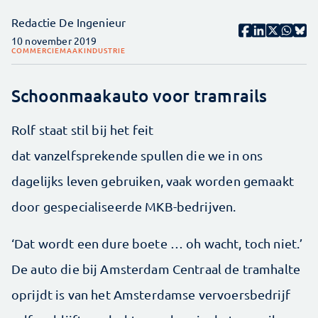
Redactie De Ingenieur
10 november 2019
COMMERCIE
MAAKINDUSTRIE
Schoonmaakauto voor tramrails
Rolf staat stil bij het feit
dat vanzelfsprekende spullen die we in ons
dagelijks leven gebruiken, vaak worden gemaakt
door gespecialiseerde MKB-bedrijven.
‘Dat wordt een dure boete … oh wacht, toch niet.’
De auto die bij Amsterdam Centraal de tramhalte
oprijdt is van het Amsterdamse vervoersbedrijf