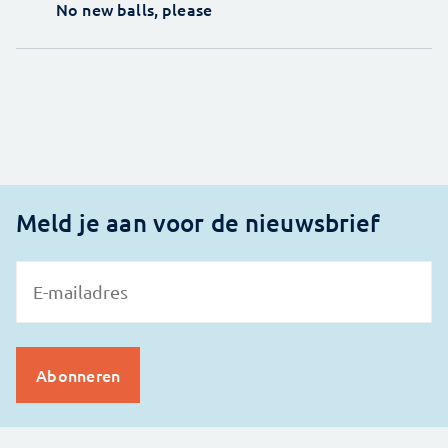
No new balls, please
Meld je aan voor de nieuwsbrief