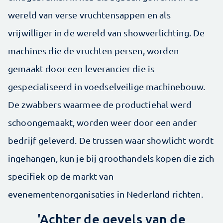
wereld van verse vruchtensappen en als
vrijwilliger in de wereld van showverlichting. De
machines die de vruchten persen, worden
gemaakt door een leverancier die is
gespecialiseerd in voedselveilige machinebouw.
De zwabbers waarmee de productiehal werd
schoongemaakt, worden weer door een ander
bedrijf geleverd. De trussen waar showlicht wordt
ingehangen, kun je bij groothandels kopen die zich
specifiek op de markt van
evenementenorganisaties in Nederland richten.
'Achter de gevels van de