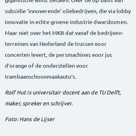
subsidie ‘innoverende’ oliebedrijven, die via lobby
innovatie in echte groene industrie dwars­bomen.
Maar niet over het MKB dat vanaf de bedrijven­
terreinen van Nederland de trussen voor
concerten levert, de persmachines voor jus
d’orange of de onderstellen voor
trambaanschoonmaakauto’s.
Rolf Hut is universitair docent aan de TU Delft,
maker, spreker en schrijver.
Foto: Hans de Lijser