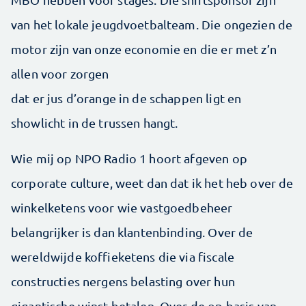
van het lokale jeugdvoetbalteam. Die ongezien de
motor zijn van onze economie en die er met z’n
allen voor zorgen
dat er jus d’orange in de schappen ligt en
showlicht in de trussen hangt.
Wie mij op NPO Radio 1 hoort afgeven op
corporate culture, weet dan dat ik het heb over de
winkelketens voor wie vastgoedbeheer
belangrijker is dan klantenbinding. Over de
wereldwijde koffieketens die via fiscale
constructies nergens belasting over hun
gigantische winst betalen. Over de op basis van