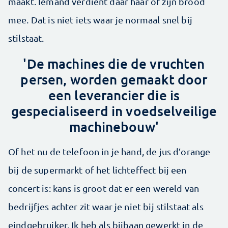
maakt. Iemand verdient daar haar of zijn brood
mee. Dat is niet iets waar je normaal snel bij
stilstaat.
'De machines die de vruchten
persen, worden gemaakt door
een leverancier die is
gespecialiseerd in voedselveilige
machinebouw'
Of het nu de telefoon in je hand, de jus d’orange
bij de ­supermarkt of het lichteffect bij een
concert is: kans is groot dat er een wereld van
bedrijfjes achter zit waar je niet bij stilstaat als
eindgebruiker. Ik heb als bijbaan gewerkt in de