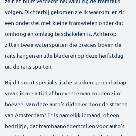
zelf en blijft verdacht nauwkeurig de tramrails
volgen. Dichterbij gekomen zie ik waarom: er zit
een onderstel met kleine tramwielen onder dat
omhoog en omlaag te schakelen is. Achterop
zitten twee waterspuiten die precies boven de
rails hangen en alle bladeren op deze herfstdag
uit de rails spuiten.
Bij dit soort specialistische stukken gereedschap
vraag ik me altijd af hoeveel ervan zouden zijn:
hoeveel van deze auto’s rijden er door de straten
van Amsterdam? Er is namelijk iemand, of een
bedrijfje, dat trambaanonderstellen voor auto’s