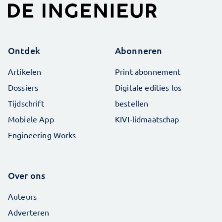
Ontdek
Abonneren
Artikelen
Print abonnement
Dossiers
Digitale edities los
Tijdschrift
bestellen
Mobiele App
KIVI-lidmaatschap
Engineering Works
Over ons
Auteurs
Adverteren