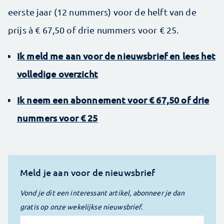
eerste jaar (12 nummers) voor de helft van de
prijs à € 67,50 of drie nummers voor € 25.
Ik meld me aan voor de nieuwsbrief en lees het
volledige overzicht
Ik neem een abonnement voor € 67,50 of drie
nummers voor € 25
Meld je aan voor de nieuwsbrief
Vond je dit een interessant artikel, abonneer je dan
gratis op onze wekelijkse nieuwsbrief.