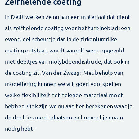
Zelfhelende coating
In Delft werken ze nu aan een materiaal dat dient
als zelfhelende coating voor het turbineblad: een
eventueel scheurtje dat in de zirkoniumrijke
coating ontstaat, wordt vanzelf weer opgevuld
met deeltjes van molybdeendisilicide, dat ook in
de coating zit. Van der Zwaag: ‘Met behulp van
modellering kunnen we vrij goed voorspellen
welke flexibiliteit het helende materiaal moet
hebben. Ook zijn we nu aan het berekenen waar je
de deeltjes moet plaatsen en hoeveel je ervan
nodig hebt.’