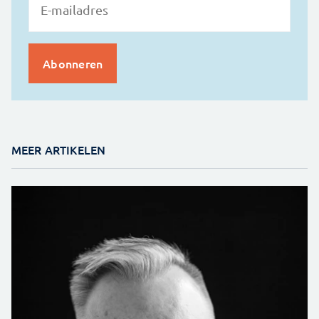
MEER ARTIKELEN