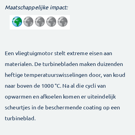
Maatschappelijke impact:
Een vliegtuigmotor stelt extreme eisen aan
materialen. De turbinebladen maken duizenden
heftige temperatuurswisselingen door, van koud
naar boven de 1000 °C. Na al die cycli van
opwarmen en afkoelen komen er uiteindelijk
scheurtjes in de beschermende coating op een
turbineblad.