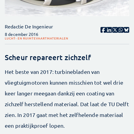
Redactie De Ingenieur
8 december 2016
LUCHT- EN RUIMTEVAART
MATERIALEN
Scheur repareert zichzelf
Het beste van 2017: turbinebladen van
vliegtuigmotoren kunnen misschien tot wel drie
keer langer meegaan dankzij een coating van
zichzelf herstellend materiaal. Dat laat de TU Delft
zien. In 2017 gaat met het zelfhelende materiaal
een praktijkproef lopen.