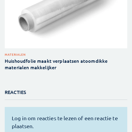
MATERIALEN
Huishoudfolie maakt verplaatsen atoomdikke
materialen makkelijker
REACTIES