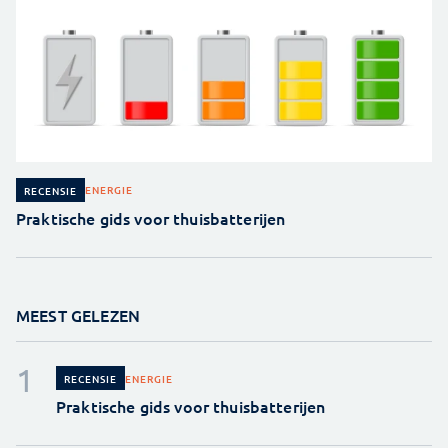
ENERGIE
RECENSIE
Praktische gids voor thuisbatterijen
MEEST GELEZEN
ENERGIE
RECENSIE
Praktische gids voor thuisbatterijen