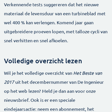
Verkennende tests suggereren dat het nieuwe
materiaal de levensduur van een turbineblad met
wel 400 % kan verlengen. Komend jaar gaan
uitgebreidere proeven lopen, met talloze cycli van
snel verhitten en snel afkoelen.
Volledige overzicht lezen
Wil je het volledige overzicht van
Het Beste van
2017
uit het decembernummer van De Ingenieur
op het web lezen? Meld je dan aan voor onze
nieuwsbrief. Ook is er een speciale
eindejaarsactie: neem een abonnement, het