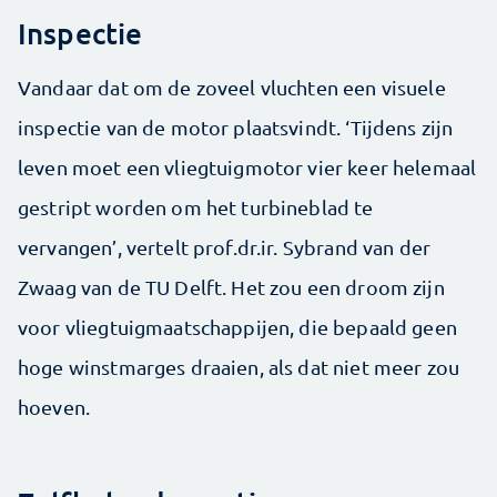
Inspectie
Vandaar dat om de zoveel vluchten een visuele
inspectie van de motor plaatsvindt. ‘Tijdens zijn
leven moet een vliegtuigmotor vier keer helemaal
gestript worden om het turbineblad te
vervangen’, vertelt prof.dr.ir. Sybrand van der
Zwaag van de TU Delft. Het zou een droom zijn
voor vliegtuigmaatschappijen, die bepaald geen
hoge winstmarges draaien, als dat niet meer zou
hoeven.