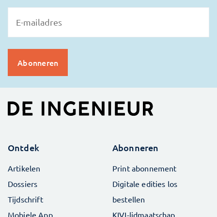
Ontdek
Abonneren
Artikelen
Print abonnement
Dossiers
Digitale edities los
Tijdschrift
bestellen
Mobiele App
KIVI-lidmaatschap