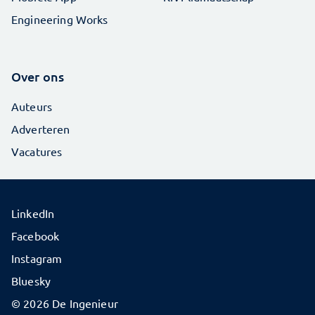
Engineering Works
Over ons
Auteurs
Adverteren
Vacatures
LinkedIn
Facebook
Instagram
Bluesky
© 2026 De Ingenieur