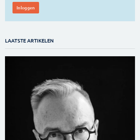
LAATSTE ARTIKELEN