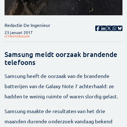
Redactie De Ingenieur
23 januari 2017
ICT
MATERIALEN
Samsung meldt oorzaak brandende
telefoons
Samsung heeft de oorzaak van de brandende
batterijen van de Galaxy Note 7 achterhaald: ze
hadden te weinig ruimte of waren slordig gelast.
Samsung maakte de resultaten van het drie
maanden durende onderzoek vandaag bekend