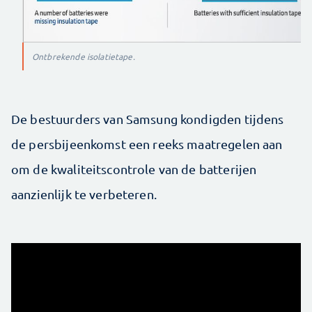
Ontbrekende isolatietape.
De bestuurders van Samsung kondigden tijdens
de persbijeenkomst een reeks maatregelen aan
om de kwaliteitscontrole van de batterijen
aanzienlijk te verbeteren.