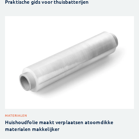
Praktische gids voor thuisbatterijen
MATERIALEN
Huishoudfolie maakt verplaatsen atoomdikke
materialen makkelijker