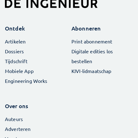
Ontdek
Abonneren
Artikelen
Print abonnement
Dossiers
Digitale edities los
Tijdschrift
bestellen
Mobiele App
KIVI-lidmaatschap
Engineering Works
Over ons
Auteurs
Adverteren