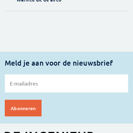
Meld je aan voor de nieuwsbrief