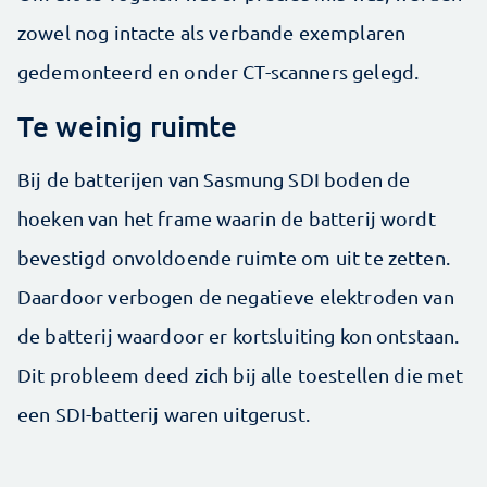
zowel nog intacte als verbande exemplaren
gedemonteerd en onder CT-scanners gelegd.
Te weinig ruimte
Bij de batterijen van Sasmung SDI boden de
hoeken van het frame waarin de batterij wordt
bevestigd onvoldoende ruimte om uit te zetten.
Daardoor verbogen de negatieve elektroden van
de batterij waardoor er kortsluiting kon ontstaan.
Dit probleem deed zich bij alle toestellen die met
een SDI-batterij waren uitgerust.