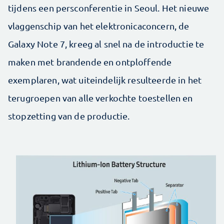
tijdens een persconferentie in Seoul. Het nieuwe
vlaggenschip van het elektronicaconcern, de
Galaxy Note 7, kreeg al snel na de introductie te
maken met brandende en ontploffende
exemplaren, wat uiteindelijk resulteerde in het
terugroepen van alle verkochte toestellen en
stopzetting van de productie.