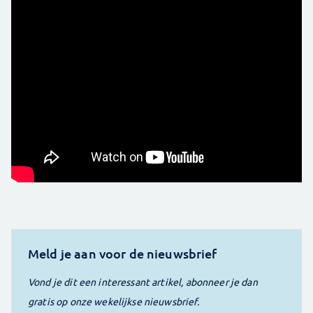
Meld je aan voor de nieuwsbrief
Vond je dit een interessant artikel, abonneer je dan
gratis op onze wekelijkse nieuwsbrief.