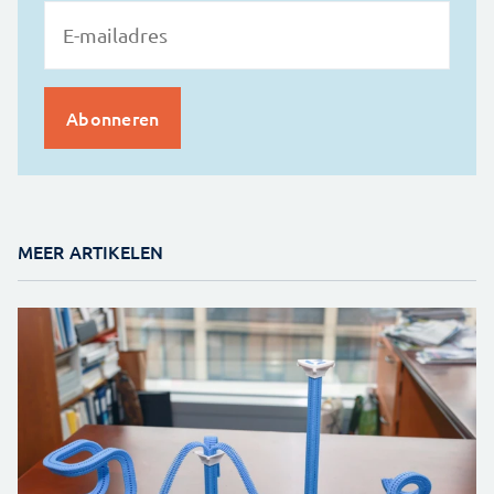
MEER ARTIKELEN