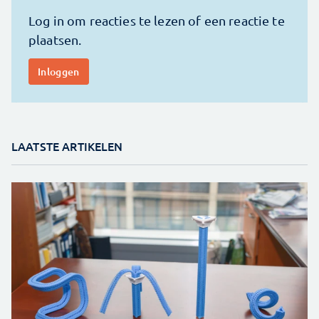
LAATSTE ARTIKELEN