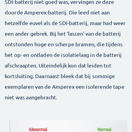
SDI-batterij niet goed was, vervingen ze deze
doorde Amperex-batterij. Die leed niet aan
hetzelfde euvel als de SDI-batterij, maar had weer
een ander gebrek. Bij het ‘lassen’ van de batterij
ontstonden hoge en scherpe bramen, die tijdens
het op- en ontladen de isolatielaag in de batterij
afschraapten. Uiteindelijk kon dat leiden tot
kortsluiting. Daarnaast bleek dat bij sommige
exemplaren van de Amperex een isolerende tape
niet was aangebracht.