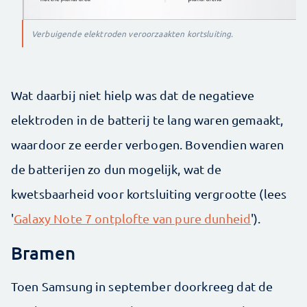
Verbuigende elektroden veroorzaakten kortsluiting.
Wat daarbij niet hielp was dat de negatieve
elektroden in de batterij te lang waren gemaakt,
waardoor ze eerder verbogen. Bovendien waren
de batterijen zo dun mogelijk, wat de
kwetsbaarheid voor kortsluiting vergrootte (lees
'
Galaxy Note 7 ontplofte van pure dunheid
').
Bramen
Toen Samsung in september doorkreeg dat de