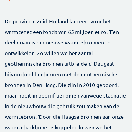
De provincie Zuid-Holland lanceert voor het
warmtenet een fonds van 65 miljoen euro. ‘Een
deel ervan is om nieuwe warmtebronnen te
ontwikkelen. Zo willen we het aantal
geothermische bronnen uitbreiden.’ Dat gaat
bijvoorbeeld gebeuren met de geothermische
bronnen in Den Haag. Die zijn in 2010 geboord,
maar nooit in bedrijf genomen vanwege stagnatie
in de nieuwbouw die gebruik zou maken van de
warmtebron. ‘Door die Haagse bronnen aan onze
warmtebackbone te koppelen lossen we het