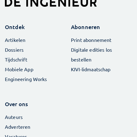
Ontdek
Abonneren
Artikelen
Print abonnement
Dossiers
Digitale edities los
Tijdschrift
bestellen
Mobiele App
KIVI-lidmaatschap
Engineering Works
Over ons
Auteurs
Adverteren
Vacatures