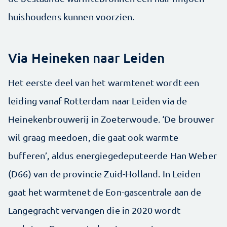
huishoudens kunnen voorzien.
Via Heineken naar Leiden
Het eerste deel van het warmtenet wordt een
leiding vanaf Rotterdam naar Leiden via de
Heinekenbrouwerij in Zoeterwoude. ‘De brouwer
wil graag meedoen, die gaat ook warmte
bufferen’, aldus energiegedeputeerde Han Weber
(D66) van de provincie Zuid-Holland. In Leiden
gaat het warmtenet de Eon-gascentrale aan de
Langegracht vervangen die in 2020 wordt