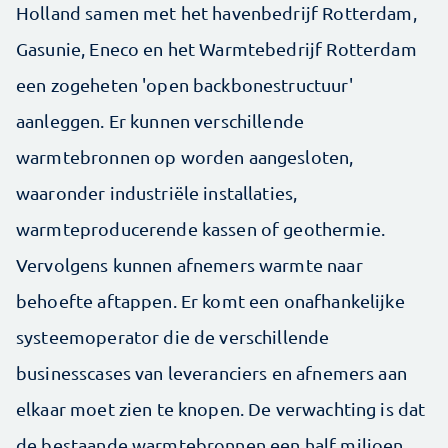
Holland samen met het havenbedrijf Rotterdam,
Gasunie, Eneco en het Warmtebedrijf Rotterdam
een zogeheten 'open backbonestructuur'
aanleggen. Er kunnen verschillende
warmtebronnen op worden aangesloten,
waaronder industriële installaties,
warmteproducerende kassen of geothermie.
Vervolgens kunnen afnemers warmte naar
behoefte aftappen. Er komt een onafhankelijke
systeemoperator die de verschillende
businesscases van leveranciers en afnemers aan
elkaar moet zien te knopen. De verwachting is dat
de bestaande warmtebronnen een half miljoen