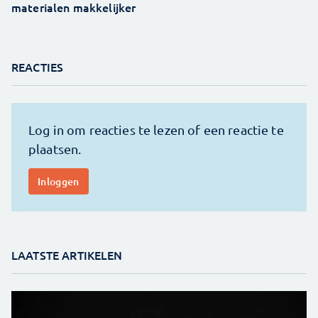
materialen makkelijker
REACTIES
LAATSTE ARTIKELEN