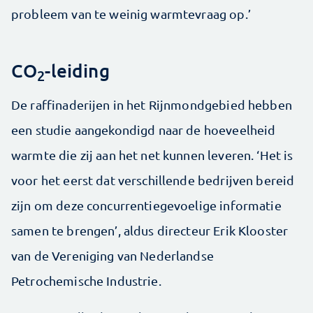
probleem van te weinig warmtevraag op.’
CO
-leiding
2
De raffinaderijen in het Rijnmondgebied hebben
een studie aangekondigd naar de hoeveelheid
warmte die zij aan het net kunnen leveren. ‘Het is
voor het eerst dat verschillende bedrijven bereid
zijn om deze concurrentiegevoelige informatie
samen te brengen’, aldus directeur Erik Klooster
van de Vereniging van Nederlandse
Petrochemische Industrie.