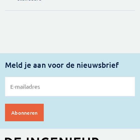
Meld je aan voor de nieuwsbrief