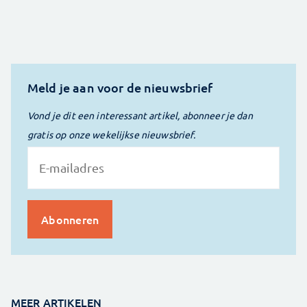
Meld je aan voor de nieuwsbrief
Vond je dit een interessant artikel, abonneer je dan
gratis op onze wekelijkse nieuwsbrief.
MEER ARTIKELEN