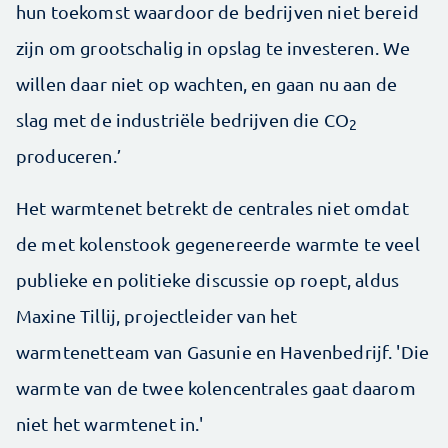
hun toekomst waardoor de bedrijven niet bereid
zijn om grootschalig in opslag te investeren. We
willen daar niet op wachten, en gaan nu aan de
slag met de industriële bedrijven die CO
2
produceren.’
Het warmtenet betrekt de centrales niet omdat
de met kolenstook gegenereerde warmte te veel
publieke en politieke discussie op roept, aldus
Maxine Tillij, projectleider van het
warmtenetteam van Gasunie en Havenbedrijf. 'Die
warmte van de twee kolencentrales gaat daarom
niet het warmtenet in.'