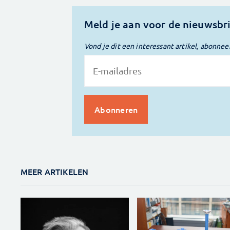
Meld je aan voor de nieuwsbr
Vond je dit een interessant artikel, abonnee
MEER ARTIKELEN