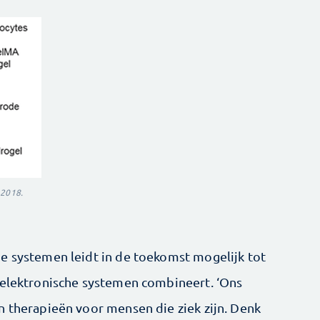
 2018.
e systemen leidt in de toekomst mogelijk tot
 elektronische systemen combineert. ‘Ons
n therapieën voor mensen die ziek zijn. Denk