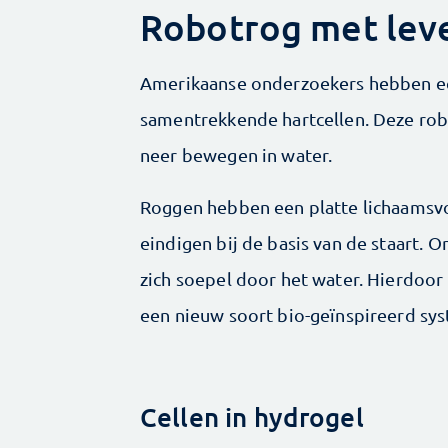
Robotrog met lev
Amerikaanse onderzoekers hebben e
samentrekkende hartcellen. Deze robo
neer bewegen in water.
Roggen hebben een platte lichaamsvo
eindigen bij de basis van de staart
zich soepel door het water. Hierdoor
een nieuw soort bio-geïnspireerd sys
Cellen in hydrogel