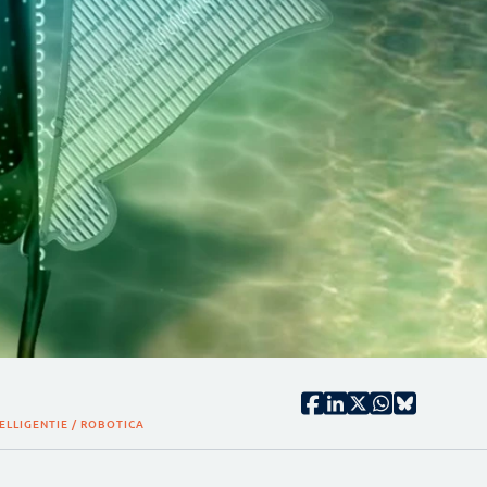
ELLIGENTIE / ROBOTICA