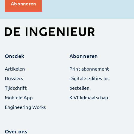
Ontdek
Abonneren
Artikelen
Print abonnement
Dossiers
Digitale edities los
Tijdschrift
bestellen
Mobiele App
KIVI-lidmaatschap
Engineering Works
Over ons