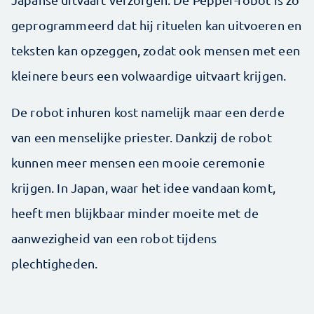
geprogrammeerd dat hij rituelen kan uitvoeren en
teksten kan opzeggen, zodat ook mensen met een
kleinere beurs een volwaardige uitvaart krijgen.
De robot inhuren kost namelijk maar een derde
van een menselijke priester. Dankzij de robot
kunnen meer mensen een mooie ceremonie
krijgen. In Japan, waar het idee vandaan komt,
heeft men blijkbaar minder moeite met de
aanwezigheid van een robot tijdens
plechtigheden.