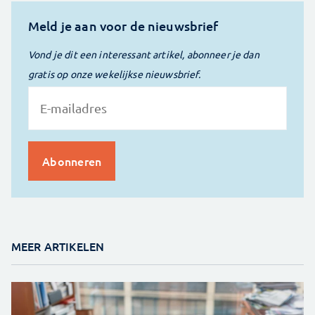
Meld je aan voor de nieuwsbrief
Vond je dit een interessant artikel, abonneer je dan
gratis op onze wekelijkse nieuwsbrief.
MEER ARTIKELEN