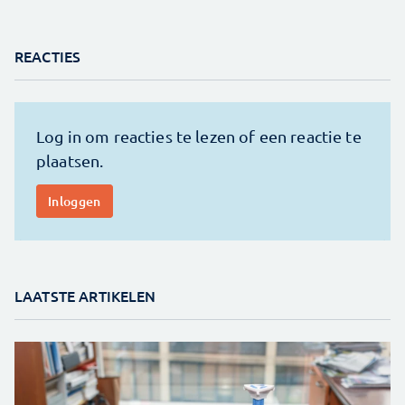
REACTIES
LAATSTE ARTIKELEN