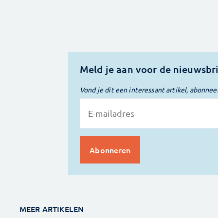
Meld je aan voor de nieuwsbr
Vond je dit een interessant artikel, abonnee
MEER ARTIKELEN