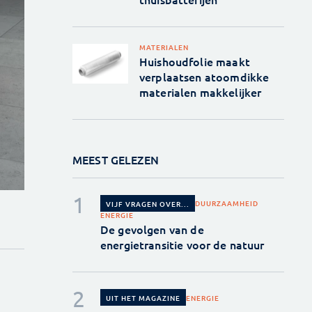
MATERIALEN
Huishoudfolie maakt
verplaatsen atoomdikke
materialen makkelijker
MEEST GELEZEN
DUURZAAMHEID
VIJF VRAGEN OVER...
ENERGIE
De gevolgen van de
energietransitie voor de natuur
ENERGIE
UIT HET MAGAZINE