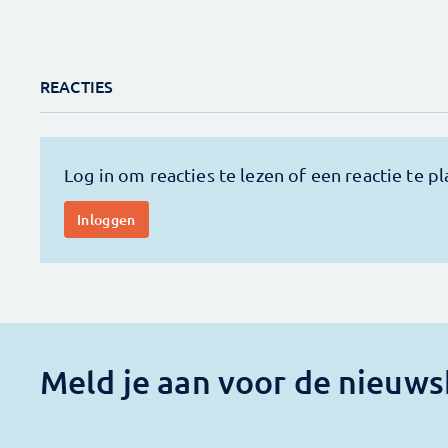
REACTIES
Meld je aan voor de nieuws