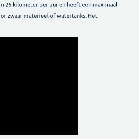
an 25 kilometer per uur en heeft een maximaal
r zwaar materieel of watertanks. Het