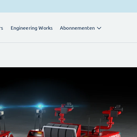
rs
Engineering Works
Abonnementen