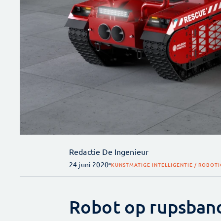
Redactie De Ingenieur
24 juni 2020
KUNSTMATIGE INTELLIGENTIE / ROBOTI
Robot op rupsban