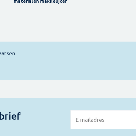
materialen makkelijker
brief