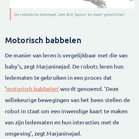
De robotische ledemaat, met drie 'pezen' en twee 'gewrichten'
Motorisch babbelen
De manier van leren is vergelijkbaar met die van
baby's, zegt Marjaninejad. De robots leren hun
ledematen te gebruiken in een proces dat
'
motorisch babbelen'
wordt genoemd. 'Deze
willekeurige bewegingen van het been stellen de
robot in staat om een inwendige kaart te maken
van zijn ledematen en hun interacties met de
omgeving', zegt Marjaninejad.