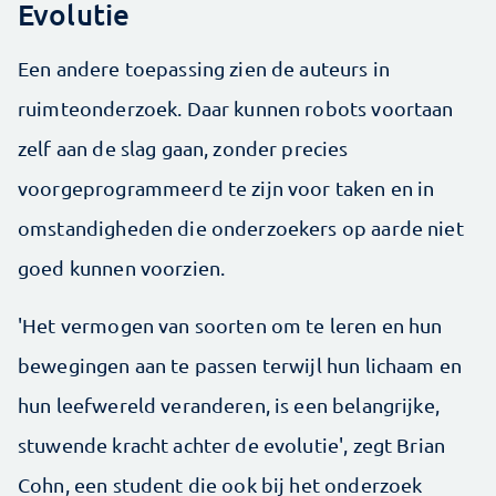
Evolutie
Een andere toepassing zien de auteurs in
ruimteonderzoek. Daar kunnen robots voortaan
zelf aan de slag gaan, zonder precies
voorgeprogrammeerd te zijn voor taken en in
omstandigheden die onderzoekers op aarde niet
goed kunnen voorzien.
'Het vermogen van soorten om te leren en hun
bewegingen aan te passen terwijl hun lichaam en
hun leefwereld veranderen, is een belangrijke,
stuwende kracht achter de evolutie', zegt Brian
Cohn, een student die ook bij het onderzoek