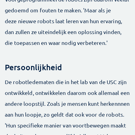
gedoemd om fouten te maken. 'Maar als je
deze nieuwe robots laat leren van hun ervaring,
dan zullen ze uiteindelijk een oplossing vinden,
die toepassen en waar nodig verbeteren.'
Persoonlijkheid
De robotledematen die in het lab van de USC zijn
ontwikkeld, ontwikkelen daarom ook allemaal een
andere loopstijl. Zoals je mensen kunt herkennnen
aan hun loopje, zo geldt dat ook voor de robots.
'Hun specifieke manier van voortbewegen maakt