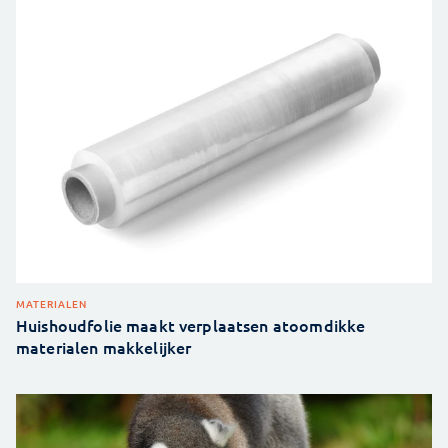
MATERIALEN
Huishoudfolie maakt verplaatsen atoomdikke
materialen makkelijker