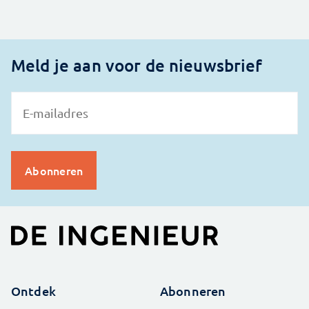
Meld je aan voor de nieuwsbrief
Ontdek
Abonneren