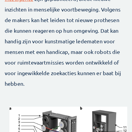
inzichten in menselijke voortbeweging. Volgens
de makers kan het leiden tot nieuwe prothesen
die kunnen reageren op hun omgeving. Dat kan
handig zijn voor kunstmatige ledematen voor
mensen met een handicap, maar ook robots die
voor ruimtevaartmissies worden ontwikkeld of
voor ingewikkelde zoekacties kunnen er baat bij
hebben.