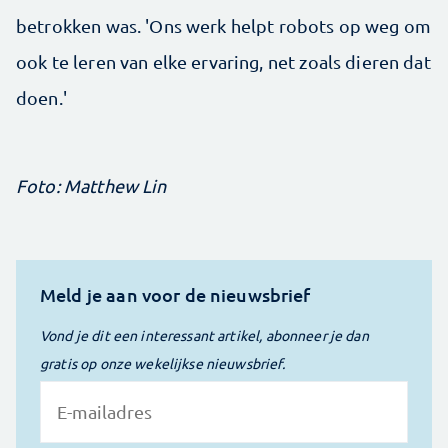
betrokken was. 'Ons werk helpt robots op weg om
ook te leren van elke ervaring, net zoals dieren dat
doen.'
Foto: Matthew Lin
Meld je aan voor de nieuwsbrief
Vond je dit een interessant artikel, abonneer je dan
gratis op onze wekelijkse nieuwsbrief.