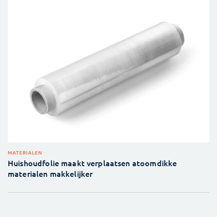
MATERIALEN
Huishoudfolie maakt verplaatsen atoomdikke
materialen makkelijker