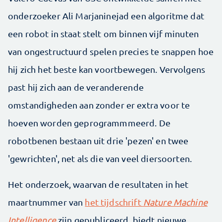
onderzoeker Ali Marjaninejad een algoritme dat
een robot in staat stelt om binnen vijf minuten
van ongestructuurd spelen precies te snappen hoe
hij zich het beste kan voortbewegen. Vervolgens
past hij zich aan de veranderende
omstandigheden aan zonder er extra voor te
hoeven worden geprogrammmeerd. De
robotbenen bestaan uit drie 'pezen' en twee
'gewrichten', net als die van veel diersoorten.
Het onderzoek, waarvan de resultaten in het
maartnummer van
het tijdschrift
Nature Machine
Intelligence
zijn gepubliceerd, biedt nieuwe