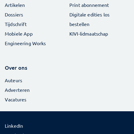
Artikelen
Print abonnement
Dossiers
Digitale edities los
Tijdschrift
bestellen
Mobiele App
KIVI-lidmaatschap
Engineering Works
Over ons
Auteurs
Adverteren
Vacatures
LinkedIn