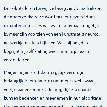
De robots leren terwijl ze bezig zijn, benadrukken
de onderzoekers. Ze worden niet gevoed door
conputersimulaties van wat er allemaal mogelijk
is, maar zijn voorzien van een kunstmatig neuraal
netwerkje dat kan bijleren. Valt hij om, dan
begrijpt hij zelf dat hij weer moet opstaan en
verder lopen.
Marjaninejad stelt dat dergelijk vermogen
belangrijk is, omdat programmeurs weliswaar
veel, maar zeker niet alle mogelijke scenario's
kunnen bedenken en meenemen in hun algoritme.
Voorgeprogrammeerde robots zijn daarom veelal