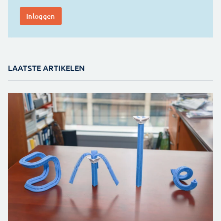
LAATSTE ARTIKELEN