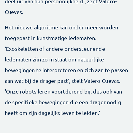
deel uit van hun persoonlijkheid', zegt Valero-
Cuevas.
Het nieuwe algoritme kan onder meer worden
toegepast in kunstmatige ledematen.
'Exoskeletten of andere ondersteunende
ledematen zijn zo in staat om natuurlijke
bewegingen te interpreteren en zich aan te passen
aan wat bij de drager past', stelt Valero-Cuevas.
'Onze robots leren voortdurend bij, dus ook van
de specifieke bewegingen die een drager nodig
heeft om zijn dagelijks leven te leiden.'