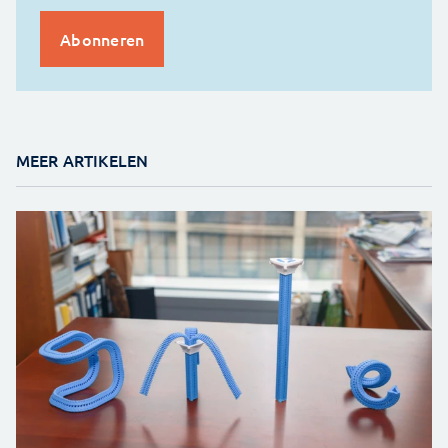
MEER ARTIKELEN