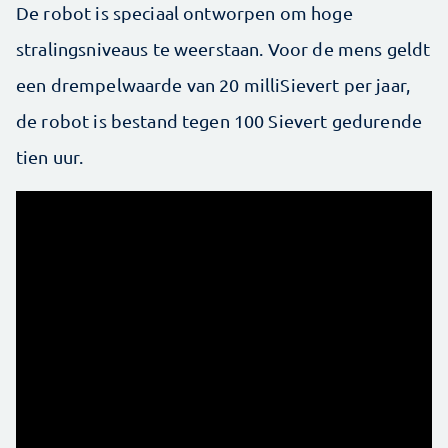
De robot is speciaal ontworpen om hoge
stralingsniveaus te weerstaan. Voor de mens geldt
een drempelwaarde van 20 milliSievert per jaar,
de robot is bestand tegen 100 Sievert gedurende
tien uur.