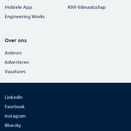
Mobiele App
KIVI-lidmaatschap
Engineering Works
Over ons
Auteurs
Adverteren
Vacatures
LinkedIn
Facebook
Instagram
Bluesky