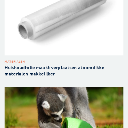
MATERIALEN
Huishoudfolie maakt verplaatsen atoomdikke
materialen makkelijker