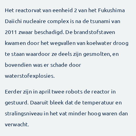
Het reactorvat van eenheid 2 van het Fukushima
Daiichi nucleaire complex is na de tsunami van
2011 zwaar beschadigd. De brandstofstaven
kwamen door het wegvallen van koelwater droog
te staan waardoor ze deels zijn gesmolten, en
bovendien was er schade door
waterstofexplosies.
Eerder zijn in april twee robots de reactor in
gestuurd. Daaruit bleek dat de temperatuur en
stralingsniveau in het vat minder hoog waren dan
verwacht.