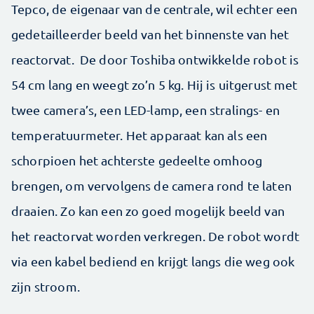
Tepco, de eigenaar van de centrale, wil echter een
gedetailleerder beeld van het binnenste van het
reactorvat. De door Toshiba ontwikkelde robot is
54 cm lang en weegt zo’n 5 kg. Hij is uitgerust met
twee camera’s, een LED-lamp, een stralings- en
temperatuurmeter. Het apparaat kan als een
schorpioen het achterste gedeelte omhoog
brengen, om vervolgens de camera rond te laten
draaien. Zo kan een zo goed mogelijk beeld van
het reactorvat worden verkregen. De robot wordt
via een kabel bediend en krijgt langs die weg ook
zijn stroom.