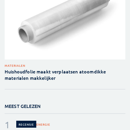
MATERIALEN
Huishoudfolie maakt verplaatsen atoomdikke
materialen makkelijker
MEEST GELEZEN
ENERGIE
RECENSIE