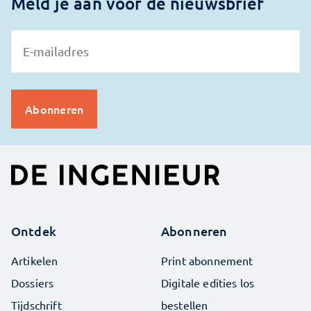
Meld je aan voor de nieuwsbrief
Ontdek
Abonneren
Artikelen
Print abonnement
Dossiers
Digitale edities los
Tijdschrift
bestellen