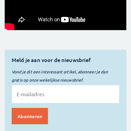
Meld je aan voor de nieuwsbrief
Vond je dit een interessant artikel, abonneer je dan
gratis op onze wekelijkse nieuwsbrief.