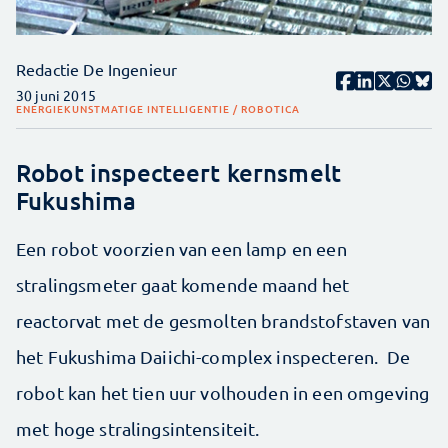
Redactie De Ingenieur
30 juni 2015
ENERGIE
KUNSTMATIGE INTELLIGENTIE / ROBOTICA
Robot inspecteert kernsmelt
Fukushima
Een robot voorzien van een lamp en een
stralingsmeter gaat komende maand het
reactorvat met de gesmolten brandstofstaven van
het Fukushima Daiichi-complex inspecteren. De
robot kan het tien uur volhouden in een omgeving
met hoge stralingsintensiteit.