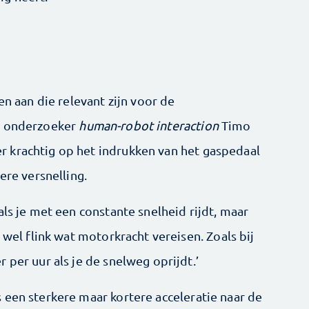
en aan die relevant zijn voor de
t onderzoeker
human-robot interaction
Timo
 krachtig op het indrukken van het gaspedaal
ere versnelling.
als je met een constante snelheid rijdt, maar
 wel flink wat motorkracht vereisen. Zoals bij
 per uur als je de snelweg oprijdt.’
 een sterkere maar kortere acceleratie naar de