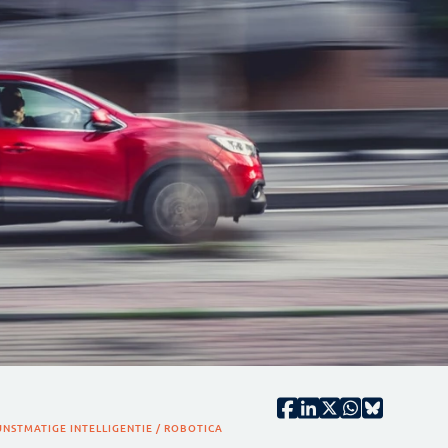
NSTMATIGE INTELLIGENTIE / ROBOTICA