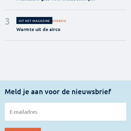
ENERGIE
UIT HET MAGAZINE
Warmte uit de airco
Meld je aan voor de nieuwsbrief