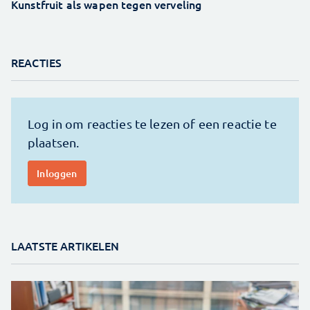
Kunstfruit als wapen tegen verveling
REACTIES
LAATSTE ARTIKELEN