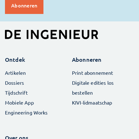
Ontdek
Abonneren
Artikelen
Print abonnement
Dossiers
Digitale edities los
Tijdschrift
bestellen
Mobiele App
KIVI-lidmaatschap
Engineering Works
Over ons