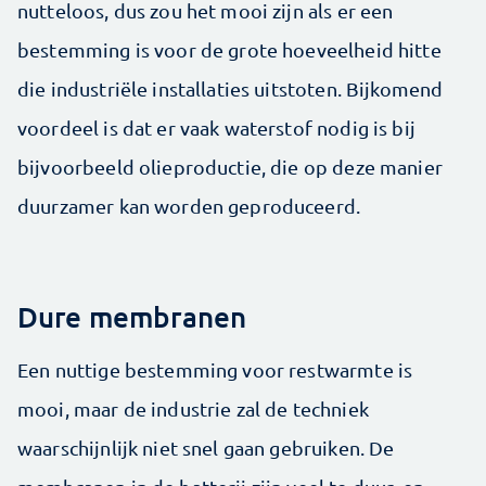
nutteloos, dus zou het mooi zijn als er een
bestemming is voor de grote hoeveelheid hitte
die industriële installaties uitstoten. Bijkomend
voordeel is dat er vaak waterstof nodig is bij
bijvoorbeeld olieproductie, die op deze manier
duurzamer kan worden geproduceerd.
Dure membranen
Een nuttige bestemming voor restwarmte is
mooi, maar de industrie zal de techniek
waarschijnlijk niet snel gaan gebruiken. De