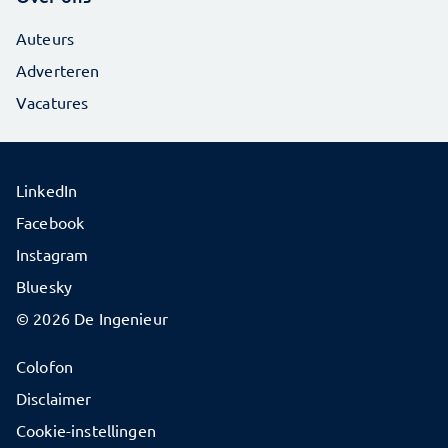
Auteurs
Adverteren
Vacatures
LinkedIn
Facebook
Instagram
Bluesky
© 2026 De Ingenieur
Colofon
Disclaimer
Cookie-instellingen