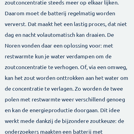
zoutconcentratie steeds meer op elkaar lijken.
Daarom moet de batterij regelmatig worden
ververst. Dat maakt het een lastig proces, dat niet
dag en nacht volautomatisch kan draaien. De
Noren vonden daar een oplossing voor: met
restwarmte kun je water verdampen om de
zoutconcentratie te verhogen. Of, via een omweg,
kan het zout worden onttrokken aan het water om
de concentratie te verlagen. Zo worden de twee
polen met restwarmte weer verschillend genoeg
en kan de energieproductie doorgaan. Dit idee
werkt mede dankzij de bijzondere zoutkeuze: de
onderzoekers maakten een batterij met