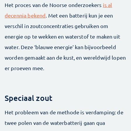
Het proces van de Noorse onderzoekers
is al
decennia bekend
. Met een batterij kun je een
verschil in zoutconcentraties gebruiken om
energie op te wekken en waterstof te maken uit
water. Deze ‘blauwe energie’ kan bijvoorbeeld
worden gemaakt aan de kust, en wereldwijd lopen
er proeven mee.
Speciaal zout
Het probleem van de methode is verdamping: de
twee polen van de waterbatterij gaan qua