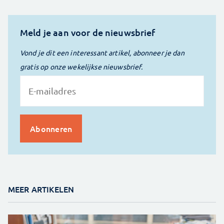
Meld je aan voor de nieuwsbrief
Vond je dit een interessant artikel, abonneer je dan
gratis op onze wekelijkse nieuwsbrief.
MEER ARTIKELEN