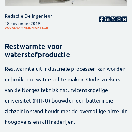
Redactie De Ingenieur
18 november 2019
DUURZAAMHEID
HIGHTECH
Restwarmte voor
waterstofproductie
Restwarmte uit industriële processen kan worden
gebruikt om waterstof te maken. Onderzoekers
van de Norges teknisk-naturvitenskapelige
universitet (NTNU) bouwden een batterij die
zichzelf in stand houdt met de overtollige hitte uit
hoogovens en raffinaderijen.