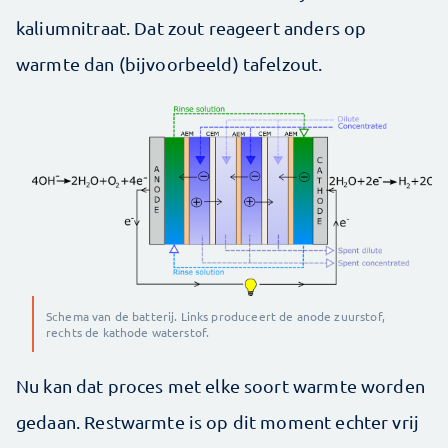
kaliumnitraat. Dat zout reageert anders op
warmte dan (bijvoorbeeld) tafelzout.
Schema van de batterij. Links produceert de anode zuurstof,
rechts de kathode waterstof.
Nu kan dat proces met elke soort warmte worden
gedaan. Restwarmte is op dit moment echter vrij