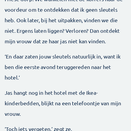
voordeur om te ontdekken dat ik geen sleutels
heb. Ook later, bij het uitpakken, vinden we die
niet. Ergens laten liggen? Verloren? Dan ontdekt
mijn vrouw dat ze haar jas niet kan vinden.
‘En daar zaten jouw sleutels natuurlijk in, want ik
ben die eerste avond teruggereden naar het
hotel.’
Jas hangt nog in het hotel met de Ikea-
kinderbedden, blijkt na een telefoontje van mijn
vrouw.
‘Toch iets vergeten,’ zegt ze.