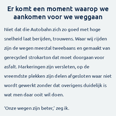
Er komt een moment waarop we
aankomen voor we weggaan
Niet dat die Autobahn zich zo goed met hoge
snelheid laat berijden, trouwens. Waar wij rijden
zijn de wegen meestal tweebaans en gemaakt van
gerecycled strokarton dat moet doorgaan voor
asfalt. Markeringen zijn versleten, op de
vreemdste plekken zijn delen afgesloten waar niet
wordt gewerkt zonder dat overigens duidelijk is
wat men daar ooit wil doen.
‘Onze wegen zijn beter,’ zeg ik.