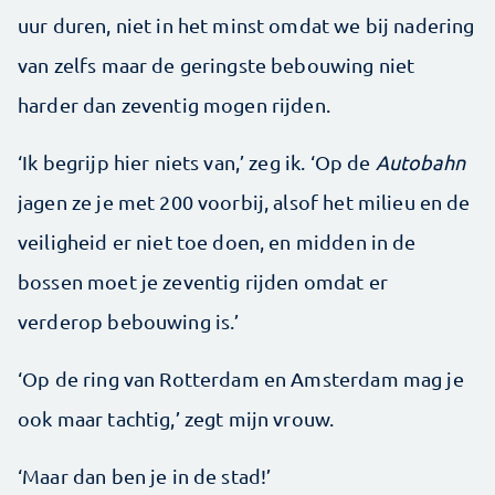
uur duren, niet in het minst omdat we bij nadering
van zelfs maar de geringste bebouwing niet
harder dan zeventig mogen rijden.
‘Ik begrijp hier niets van,’ zeg ik. ‘Op de
Autobahn
jagen ze je met 200 voorbij, alsof het milieu en de
veiligheid er niet toe doen, en midden in de
bossen moet je zeventig rijden omdat er
verderop bebouwing is.’
‘Op de ring van Rotterdam en Amsterdam mag je
ook maar tachtig,’ zegt mijn vrouw.
‘Maar dan ben je in de stad!’