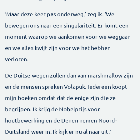
‘Maar deze keer pas onderweg,’ zeg ik. ‘We
bewegen ons naar een singulariteit. Er komt een
moment waarop we aankomen voor we weggaan
en we alles kwijt zijn voor we het hebben
verloren.
De Duitse wegen zullen dan van marshmallow zijn
en de mensen spreken Volapuk. Iedereen koopt
mijn boeken omdat dat de enige zijn die ze
begrijpen. Ik krijg de Nobelprijs voor
houtbewerking en de Denen nemen Noord-
Duitsland weer in. Ik kijk er nu al naar uit.’