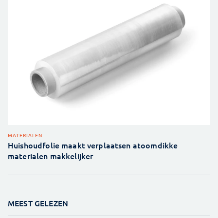
MATERIALEN
Huishoudfolie maakt verplaatsen atoomdikke
materialen makkelijker
MEEST GELEZEN