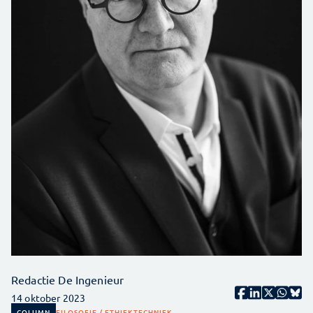
Redactie De Ingenieur
14 oktober 2023
COLUMN
FILOSOFIE / ETHIEK
TECHNIEK