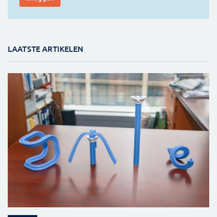
LAATSTE ARTIKELEN