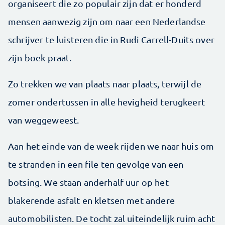
organiseert die zo populair zijn dat er honderd
mensen aanwezig zijn om naar een Nederlandse
schrijver te luisteren die in Rudi Carrell-Duits over
zijn boek praat.
Zo trekken we van plaats naar plaats, terwijl de
zomer ondertussen in alle hevigheid terugkeert
van weggeweest.
Aan het einde van de week rijden we naar huis om
te stranden in een file ten gevolge van een
botsing. We staan anderhalf uur op het
blakerende asfalt en kletsen met andere
automobilisten. De tocht zal uiteindelijk ruim acht