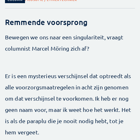
Remmende voorsprong
Bewegen we ons naar een singulariteit, vraagt
columnist Marcel Möring zich af?
Er is een mysterieus verschijnsel dat optreedt als
alle voorzorgsmaatregelen in acht zijn genomen
om dat verschijnsel te voorkomen. Ik heb er nog
geen naam voor, maar ik weet hoe het werkt. Het
is als de paraplu die je nooit nodig hebt, tot je
hem vergeet.