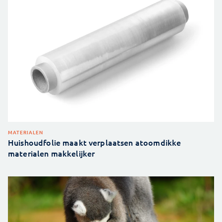
MATERIALEN
Huishoudfolie maakt verplaatsen atoomdikke
materialen makkelijker