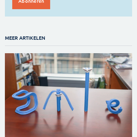
MEER ARTIKELEN