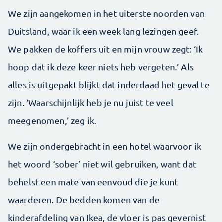
We zijn aangekomen in het uiterste noorden van
Duitsland, waar ik een week lang lezingen geef.
We pakken de koffers uit en mijn vrouw zegt: ‘Ik
hoop dat ik deze keer niets heb vergeten.’ Als
alles is uitgepakt blijkt dat inderdaad het geval te
zijn. ‘Waarschijnlijk heb je nu juist te veel
meegenomen,’ zeg ik.
We zijn ondergebracht in een hotel waarvoor ik
het woord ‘sober’ niet wil gebruiken, want dat
behelst een mate van eenvoud die je kunt
waarderen. De bedden komen van de
kinderafdeling van Ikea, de vloer is pas gevernist