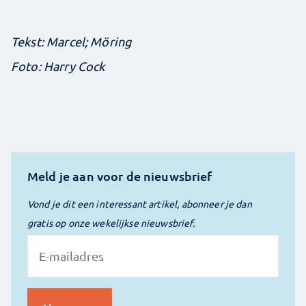
Tekst: Marcel; Möring
Foto: Harry Cock
Meld je aan voor de nieuwsbrief
Vond je dit een interessant artikel, abonneer je dan
gratis op onze wekelijkse nieuwsbrief.