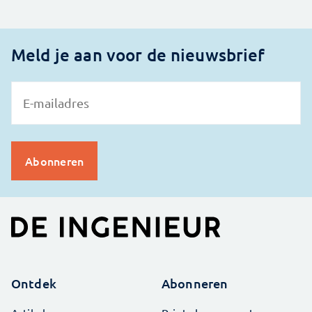
Meld je aan voor de nieuwsbrief
Ontdek
Abonneren