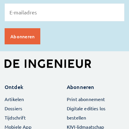
Ontdek
Abonneren
Artikelen
Print abonnement
Dossiers
Digitale edities los
Tijdschrift
bestellen
Mobiele App
KIVI-lidmaatschap