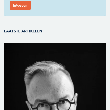
LAATSTE ARTIKELEN