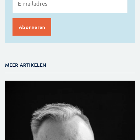
MEER ARTIKELEN