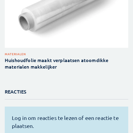
MATERIALEN
Huishoudfolie maakt verplaatsen atoomdikke
materialen makkelijker
REACTIES