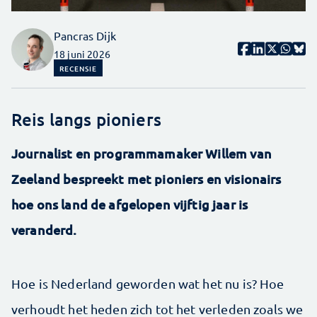
Pancras Dijk
18 juni 2026
RECENSIE
Reis langs pioniers
Journalist en programmamaker Willem van
Zeeland bespreekt met pioniers en visionairs
hoe ons land de afgelopen vijftig jaar is
veranderd.
Hoe is Nederland geworden wat het nu is? Hoe
verhoudt het heden zich tot het verleden zoals we