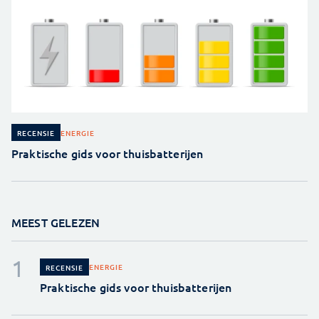
ENERGIE
RECENSIE
Praktische gids voor thuisbatterijen
MEEST GELEZEN
ENERGIE
RECENSIE
Praktische gids voor thuisbatterijen