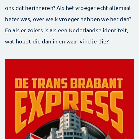
ons dat herinneren? Als het vroeger echt allemaal
beter was, over welk vroeger hebben we het dan?
En als er zoiets is als een Nederlandse identiteit,
wat houdt die dan in en waar vind je die?