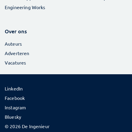
Engineering Works
Over ons
Auteurs
Adverteren
Vacatures
LinkedIn
Facebook
Instagram
Bluesky
© 2026 De Ingenieur