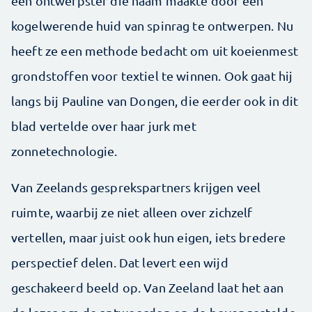
een ontwerpster die naam maakte door een
kogelwerende huid van spinrag te ontwerpen. Nu
heeft ze een methode bedacht om uit koeienmest
grondstoffen voor textiel te winnen. Ook gaat hij
langs bij Pauline van Dongen, die eerder ook in dit
blad vertelde over haar jurk met
zonnetechnologie.
Van Zeelands gesprekspartners krijgen veel
ruimte, waarbij ze niet alleen over zichzelf
vertellen, maar juist ook hun eigen, iets bredere
perspectief delen. Dat levert een wijd
geschakeerd beeld op. Van Zeeland laat het aan