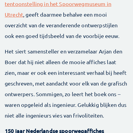
tentoonstelling in het Spoorwegmuseum in
Utrecht
, geeft daarmee behalve een mooi
overzicht van de veranderende ontwerpstijlen
ook een goed tijdsbeeld van de voorbije eeuw.
Het siert samensteller en verzamelaar Arjan den
Boer dat hij niet alleen de mooie affiches laat
zien, maar er ook een interessant verhaal bij heeft
geschreven, met aandacht voor elk van de grafisch
ontwerpers. Sommigen, zo leert het boek ons –
waren opgeleid als ingenieur. Gelukkig blijken dus
niet alle ingenieurs vies van frivoliteiten.
150 jaar Nederlandse spoorwegaffiches