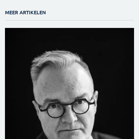
MEER ARTIKELEN