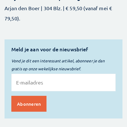
Arjan den Boer | 304 Blz. | € 59,50 (vanaf mei €
79,50).
Meld je aan voor de nieuwsbrief
Vond je dit een interessant artikel, abonneer je dan
gratis op onze wekelijkse nieuwsbrief.