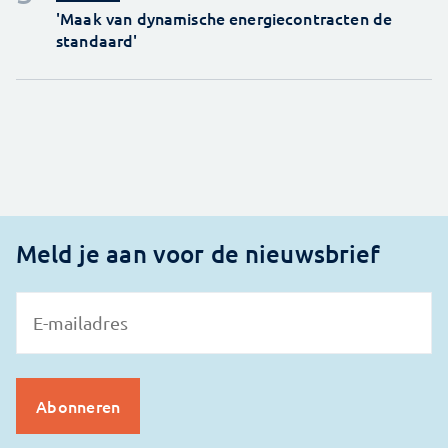
'Maak van dynamische energiecontracten de
standaard'
Meld je aan voor de nieuwsbrief