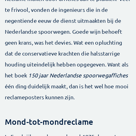
te frivool, vonden de ingenieurs die in de
negentiende eeuw de dienst uitmaakten bij de
Nederlandse spoorwegen. Goede wijn behoeft
geen krans, was het devies. Wat een opluchting
dat de conservatieve krachten die halsstarrige
houding uiteindelijk hebben opgegeven. Want als
het boek
150 jaar Nederlandse spoorwegaffiches
één ding duidelijk maakt, dan is het wel hoe mooi
reclameposters kunnen zijn.
Mond-tot-mondreclame