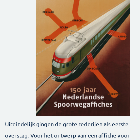
Uiteindelijk gingen de grote rederijen als eerste
overstag. Voor het ontwerp van een affiche voor