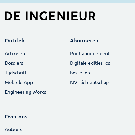
Ontdek
Abonneren
Artikelen
Print abonnement
Dossiers
Digitale edities los
Tijdschrift
bestellen
Mobiele App
KIVI-lidmaatschap
Engineering Works
Over ons
Auteurs