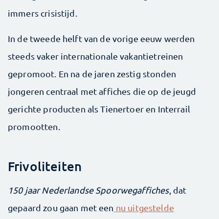
immers crisistijd.
In de tweede helft van de vorige eeuw werden
steeds vaker internationale vakantietreinen
gepromoot. En na de jaren zestig stonden
jongeren centraal met affiches die op de jeugd
gerichte producten als Tienertoer en Interrail
promootten.
Frivoliteiten
150 jaar Nederlandse Spoorwegaffiches
, dat
gepaard zou gaan met een
nu uitgestelde