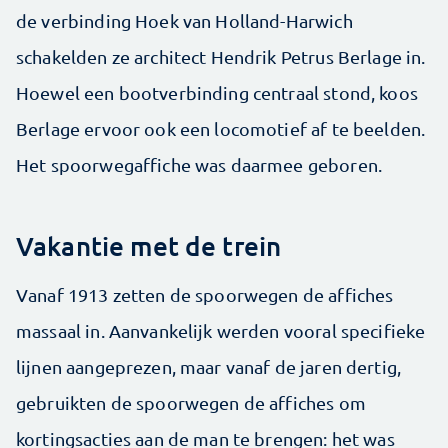
de verbinding Hoek van Holland-Harwich
schakelden ze architect Hendrik Petrus Berlage in.
Hoewel een bootverbinding centraal stond, koos
Berlage ervoor ook een locomotief af te beelden.
Het spoorwegaffiche was daarmee geboren.
Vakantie met de trein
Vanaf 1913 zetten de spoorwegen de affiches
massaal in. Aanvankelijk werden vooral specifieke
lijnen aangeprezen, maar vanaf de jaren dertig,
gebruikten de spoorwegen de affiches om
kortingsacties aan de man te brengen: het was