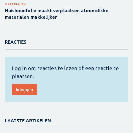
MATERIALEN
Huishoudfolie maakt verplaatsen atoomdikke
materialen makkelijker
REACTIES
LAATSTE ARTIKELEN