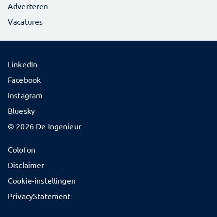
Adverteren
Vacatures
LinkedIn
Facebook
Instagram
Bluesky
© 2026 De Ingenieur
Colofon
Disclaimer
Cookie-instellingen
PrivacyStatement