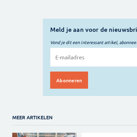
Meld je aan voor de nieuwsbr
Vond je dit een interessant artikel, abonnee
MEER ARTIKELEN