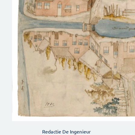
Redactie De Ingenieur