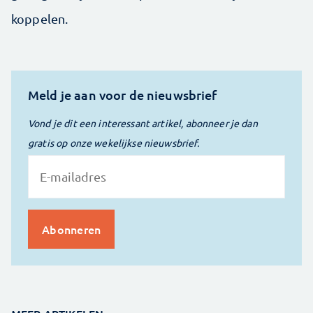
koppelen.
Meld je aan voor de nieuwsbrief
Vond je dit een interessant artikel, abonneer je dan
gratis op onze wekelijkse nieuwsbrief.