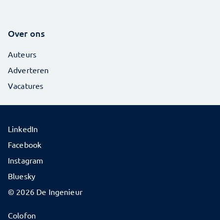
Over ons
Auteurs
Adverteren
Vacatures
LinkedIn
Facebook
Instagram
Bluesky
© 2026 De Ingenieur
Colofon