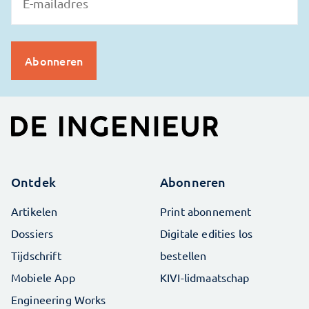
Ontdek
Abonneren
Artikelen
Print abonnement
Dossiers
Digitale edities los
Tijdschrift
bestellen
Mobiele App
KIVI-lidmaatschap
Engineering Works