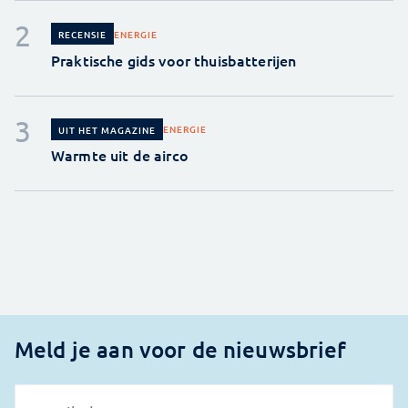
ENERGIE
RECENSIE
Praktische gids voor thuisbatterijen
ENERGIE
UIT HET MAGAZINE
Warmte uit de airco
Meld je aan voor de nieuwsbrief