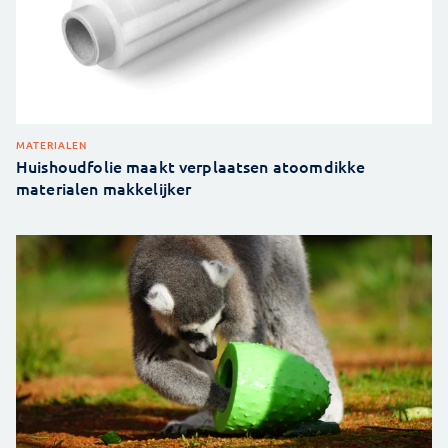
MATERIALEN
Huishoudfolie maakt verplaatsen atoomdikke
materialen makkelijker