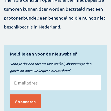
tumoren kunnen daar worden bestraald met een
protonenbundel; een behandeling die nu nog niet
beschikbaar is in Nederland.
Meld je aan voor de nieuwsbrief
Vond je dit een interessant artikel, abonneer je dan
gratis op onze wekelijkse nieuwsbrief.