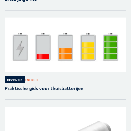
ENERGIE
RECENSIE
Praktische gids voor thuisbatterijen