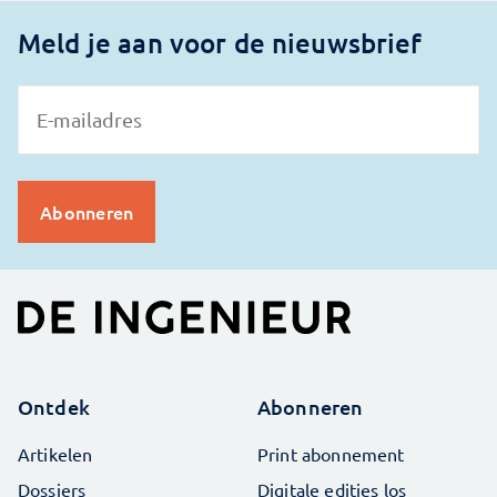
Meld je aan voor de nieuwsbrief
Ontdek
Abonneren
Artikelen
Print abonnement
Dossiers
Digitale edities los