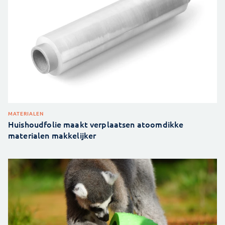
MATERIALEN
Huishoudfolie maakt verplaatsen atoomdikke
materialen makkelijker