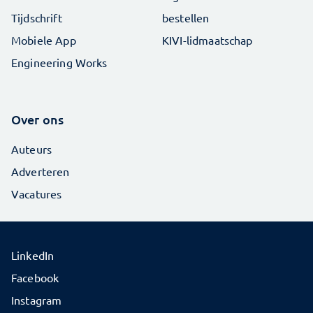
Tijdschrift
bestellen
Mobiele App
KIVI-lidmaatschap
Engineering Works
Over ons
Auteurs
Adverteren
Vacatures
LinkedIn
Facebook
Instagram