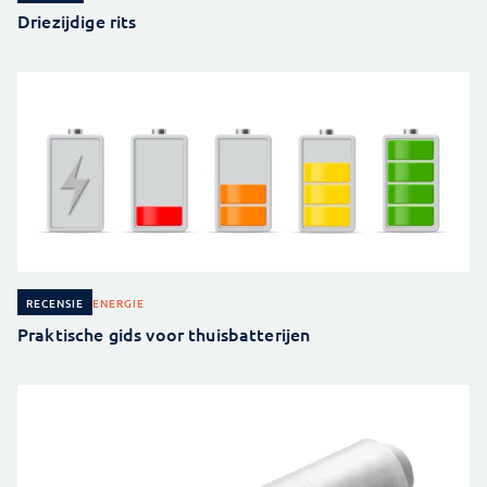
Driezijdige rits
ENERGIE
RECENSIE
Praktische gids voor thuisbatterijen