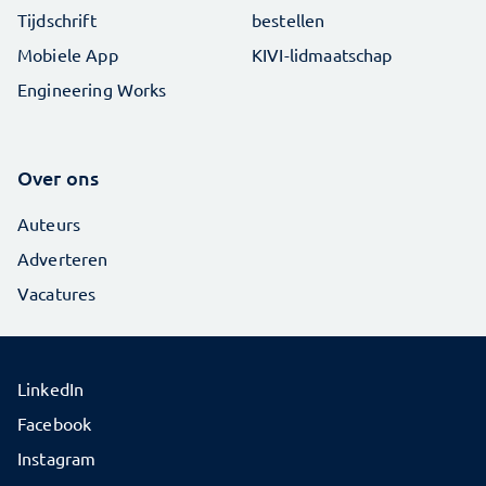
Tijdschrift
bestellen
Mobiele App
KIVI-lidmaatschap
Engineering Works
Over ons
Auteurs
Adverteren
Vacatures
LinkedIn
Facebook
Instagram