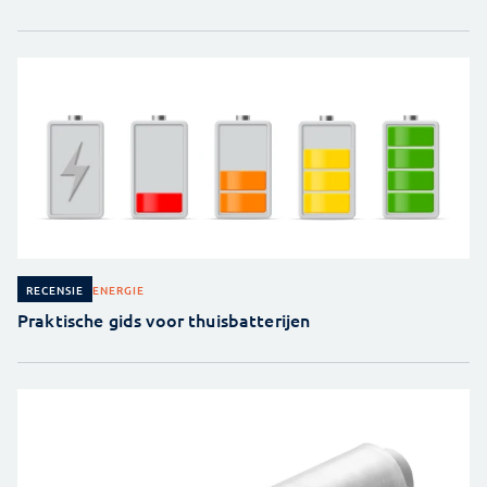
ENERGIE
RECENSIE
Praktische gids voor thuisbatterijen