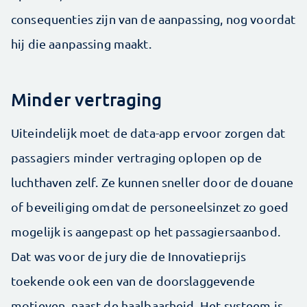
consequenties zijn van de aanpassing, nog voordat
hij die aanpassing maakt.
Minder vertraging
Uiteindelijk moet de data-app ervoor zorgen dat
passagiers minder vertraging oplopen op de
luchthaven zelf. Ze kunnen sneller door de douane
of beveiliging omdat de personeelsinzet zo goed
mogelijk is aangepast op het passagiersaanbod.
Dat was voor de jury die de Innovatieprijs
toekende ook een van de doorslaggevende
motieven, naast de haalbaarheid. Het systeem is