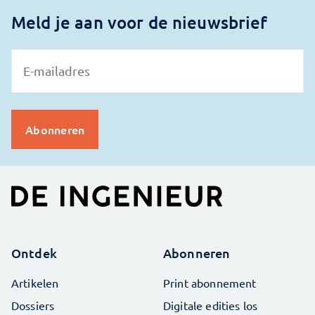
Meld je aan voor de nieuwsbrief
Ontdek
Abonneren
Artikelen
Print abonnement
Dossiers
Digitale edities los