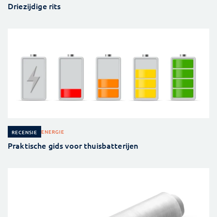
Driezijdige rits
ENERGIE
RECENSIE
Praktische gids voor thuisbatterijen