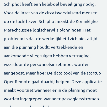
Schiphol heeft een heleboel beveiliging nodig.
Voor de inzet van de circa tweeduizend mensen
op de luchthaven Schiphol maakt de Koninklijke
Marechaussee logischerwijs planningen. Het
probleem is dat de werkelijkheid zich niet altijd
aan die planning houdt: vertrekkende en
aankomende vliegtuigen hebben vertraging,
waardoor de personeelsinzet moet worden
aangepast. Maar hoe? De data-tool van de startup
OpenRemote gaat daarbij helpen. Deze applicatie
maakt voorziet wanneer er in de planning moet
worden ingegrepen wanneer passagiersstromen