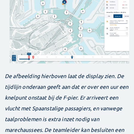
De afbeelding hierboven laat de display zien. De
tijdlijn onderaan geeft aan dat er over een uur een
knelpunt onstaat bij de F-pier. Er arriveert een
vlucht met Spaanstalige passagiers, en vanwege
taalproblemen is extra inzet nodig van
marechaussees. De teamleider kan besluiten een