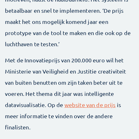
betaalbaar en snel te implementeren. ‘De prijs
maakt het ons mogelijk komend jaar een
prototype van de tool te maken en die ook op de
luchthaven te testen.’
Met de Innovatieprijs van 200.000 euro wil het
Ministerie van Veiligheid en Justitie creativiteit
van buiten benutten om zijn taken beter uit te
voeren. Het thema dit jaar was intelligente
datavisualisatie. Op de
website van de prijs
is
meer informatie te vinden over de andere
finalisten.