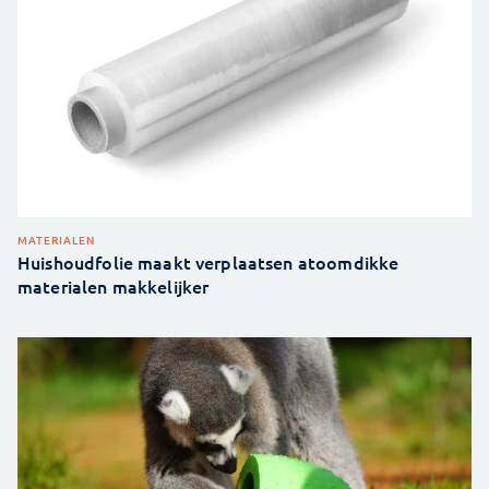
MATERIALEN
Huishoudfolie maakt verplaatsen atoomdikke
materialen makkelijker