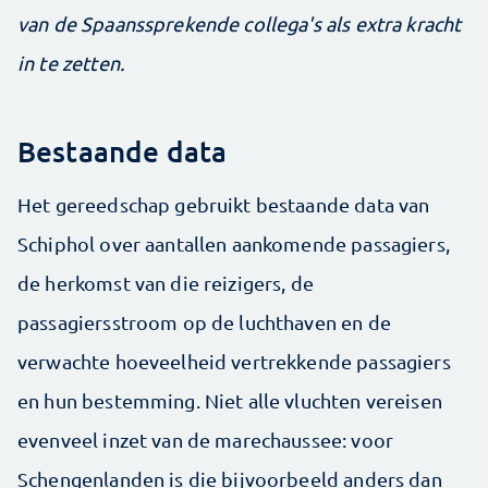
van de Spaanssprekende collega's als extra kracht
in te zetten.
Bestaande data
Het gereedschap gebruikt bestaande data van
Schiphol over aantallen aankomende passagiers,
de herkomst van die reizigers, de
passagiersstroom op de luchthaven en de
verwachte hoeveelheid vertrekkende passagiers
en hun bestemming. Niet alle vluchten vereisen
evenveel inzet van de marechaussee: voor
Schengenlanden is die bijvoorbeeld anders dan