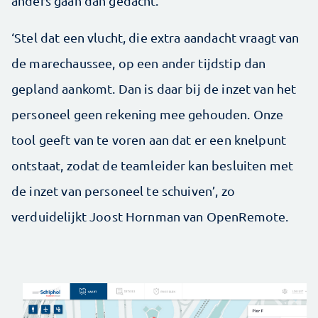
anders gaan dan gedacht.
‘Stel dat een vlucht, die extra aandacht vraagt van
de marechaussee, op een ander tijdstip dan
gepland aankomt. Dan is daar bij de inzet van het
personeel geen rekening mee gehouden. Onze
tool geeft van te voren aan dat er een knelpunt
ontstaat, zodat de teamleider kan besluiten met
de inzet van personeel te schuiven’, zo
verduidelijkt Joost Hornman van OpenRemote.