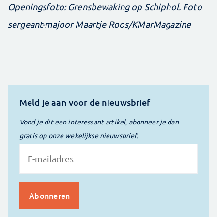
Openingsfoto: Grensbewaking op Schiphol. Foto
sergeant-majoor Maartje Roos/KMarMagazine
Meld je aan voor de nieuwsbrief
Vond je dit een interessant artikel, abonneer je dan
gratis op onze wekelijkse nieuwsbrief.