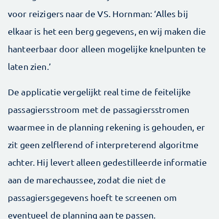
voor reizigers naar de VS. Hornman: ‘Alles bij
elkaar is het een berg gegevens, en wij maken die
hanteerbaar door alleen mogelijke knelpunten te
laten zien.’
De applicatie vergelijkt real time de feitelijke
passagiersstroom met de passagiersstromen
waarmee in de planning rekening is gehouden, er
zit geen zelflerend of interpreterend algoritme
achter. Hij levert alleen gedestilleerde informatie
aan de marechaussee, zodat die niet de
passagiersgegevens hoeft te screenen om
eventueel de planning aan te passen.