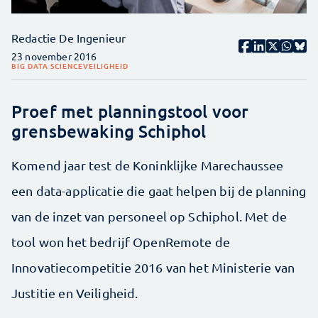
Redactie De Ingenieur
23 november 2016
BIG DATA SCIENCE
VEILIGHEID
Proef met planningstool voor
grensbewaking Schiphol
Komend jaar test de Koninklijke Marechaussee
een data-applicatie die gaat helpen bij de planning
van de inzet van personeel op Schiphol. Met de
tool won het bedrijf OpenRemote de
Innovatiecompetitie 2016 van het Ministerie van
Justitie en Veiligheid.