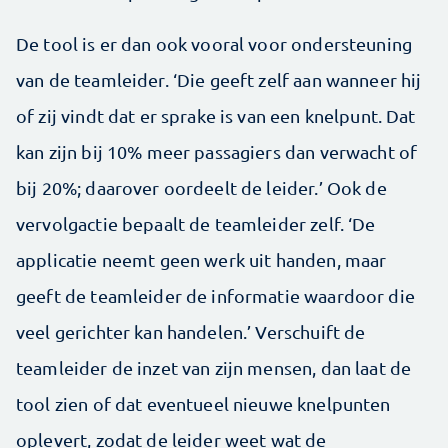
De tool is er dan ook vooral voor ondersteuning
van de teamleider. ‘Die geeft zelf aan wanneer hij
of zij vindt dat er sprake is van een knelpunt. Dat
kan zijn bij 10% meer passagiers dan verwacht of
bij 20%; daarover oordeelt de leider.’ Ook de
vervolgactie bepaalt de teamleider zelf. ‘De
applicatie neemt geen werk uit handen, maar
geeft de teamleider de informatie waardoor die
veel gerichter kan handelen.’ Verschuift de
teamleider de inzet van zijn mensen, dan laat de
tool zien of dat eventueel nieuwe knelpunten
oplevert, zodat de leider weet wat de