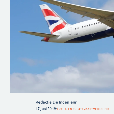
Redactie De Ingenieur
17 juni 2019
LUCHT- EN RUIMTEVAART
VEILIGHEID