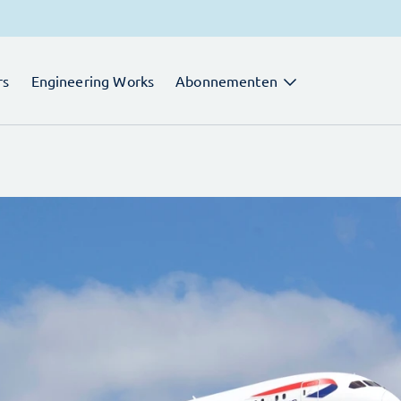
rs
Engineering Works
Abonnementen