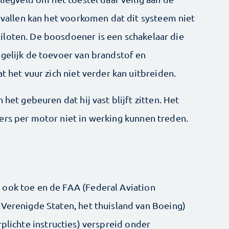
gevallen kan het voorkomen dat dit systeem niet
iloten. De boosdoener is een schakelaar die
egelijk de toevoer van brandstof en
t het vuur zich niet verder kan uitbreiden.
 het gebeuren dat hij vast blijft zitten. Het
ers per motor niet in werking kunnen treden.
 ook toe en de FAA (Federal Aviation
 Verenigde Staten, het thuisland van Boeing)
plichte instructies) verspreid onder