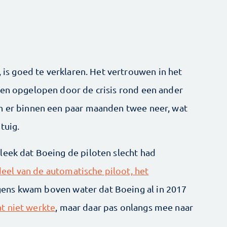
, is goed te verklaren. Het vertrouwen in het
ken opgelopen door de crisis rond een ander
en er binnen een paar maanden twee neer, wat
tuig.
leek dat Boeing de piloten slecht had
eel van de automatische piloot, het
lgens kwam boven water dat Boeing al in 2017
t niet werkte
, maar daar pas onlangs mee naar